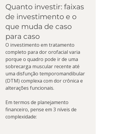
Quanto investir: faixas 
de investimento e o 
que muda de caso 
para caso
O investimento em tratamento 
completo para dor orofacial varia 
porque o quadro pode ir de uma 
sobrecarga muscular recente até 
uma disfunção temporomandibular 
(DTM) complexa com dor crônica e 
alterações funcionais.
Em termos de planejamento 
financeiro, pense em 3 níveis de 
complexidade: