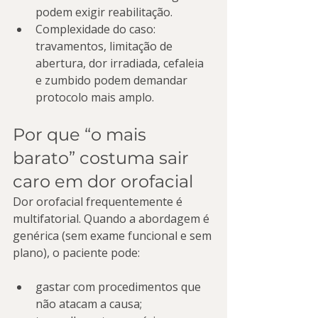
podem exigir reabilitação.
Complexidade do caso: 
travamentos, limitação de 
abertura, dor irradiada, cefaleia 
e zumbido podem demandar 
protocolo mais amplo.
Por que “o mais 
barato” costuma sair 
caro em dor orofacial
Dor orofacial frequentemente é 
multifatorial. Quando a abordagem é 
genérica (sem exame funcional e sem 
plano), o paciente pode:
gastar com procedimentos que 
não atacam a causa;