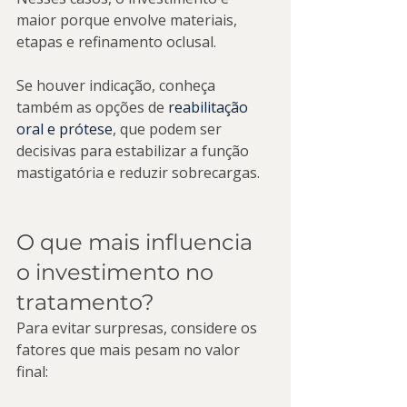
maior porque envolve materiais, 
etapas e refinamento oclusal.
Se houver indicação, conheça 
também as opções de 
reabilitação 
oral e prótese
, que podem ser 
decisivas para estabilizar a função 
mastigatória e reduzir sobrecargas.
O que mais influencia 
o investimento no 
tratamento?
Para evitar surpresas, considere os 
fatores que mais pesam no valor 
final: