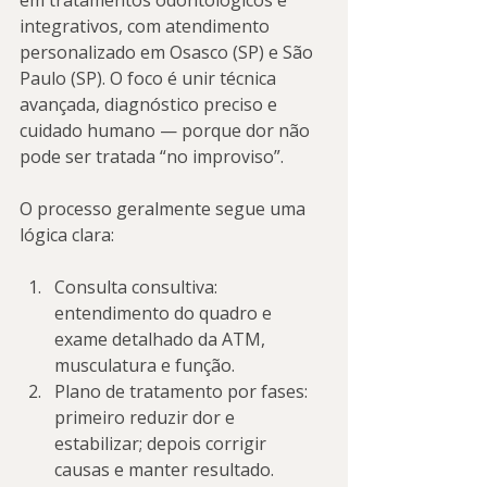
em tratamentos odontológicos e 
integrativos, com atendimento 
personalizado em Osasco (SP) e São 
Paulo (SP). O foco é unir técnica 
avançada, diagnóstico preciso e 
cuidado humano — porque dor não 
pode ser tratada “no improviso”.
O processo geralmente segue uma 
lógica clara:
Consulta consultiva: 
entendimento do quadro e 
exame detalhado da ATM, 
musculatura e função.
Plano de tratamento por fases: 
primeiro reduzir dor e 
estabilizar; depois corrigir 
causas e manter resultado.