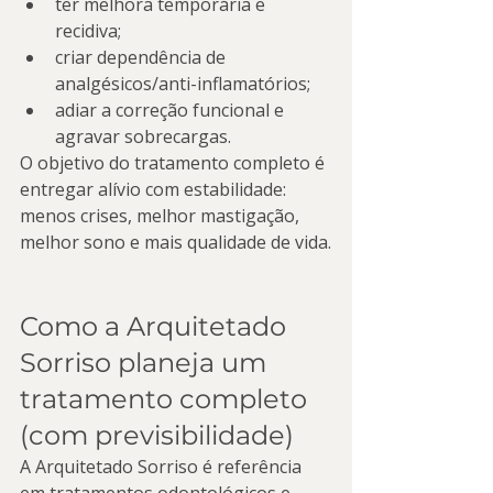
ter melhora temporária e 
recidiva;
criar dependência de 
analgésicos/anti-inflamatórios;
adiar a correção funcional e 
agravar sobrecargas.
O objetivo do tratamento completo é 
entregar alívio com estabilidade: 
menos crises, melhor mastigação, 
melhor sono e mais qualidade de vida.
Como a Arquitetado 
Sorriso planeja um 
tratamento completo 
(com previsibilidade)
A Arquitetado Sorriso é referência 