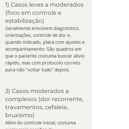
1) Casos leves a moderados 
(foco em controle e 
estabilização)
Geralmente envolvem diagnóstico, 
orientações, controle de dor e, 
quando indicado, placa com ajustes e 
acompanhamento. São quadros em 
que o paciente costuma buscar alívio 
rápido, mas com protocolo correto 
para não “voltar tudo” depois.
2) Casos moderados a 
complexos (dor recorrente, 
travamentos, cefaleia, 
bruxismo)
Além do controle inicial, costuma 