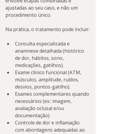
envolve etapas combinadas e 
ajustadas ao seu caso, e não um 
procedimento único.
Na prática, o tratamento pode incluir:
Consulta especializada e 
anamnese detalhada (histórico 
de dor, hábitos, sono, 
medicações, gatilhos).
Exame clínico funcional (ATM, 
músculos, amplitude, ruídos, 
desvios, pontos-gatilho).
Exames complementares quando 
necessários (ex.: imagem, 
avaliação oclusal e/ou 
documentação).
Controle de dor e inflamação 
com abordagens adequadas ao 