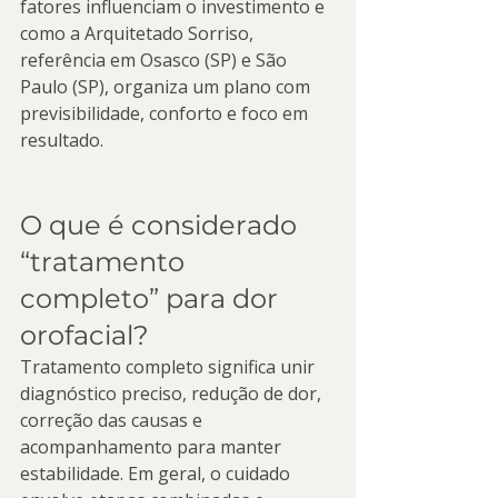
fatores influenciam o investimento e 
como a Arquitetado Sorriso, 
referência em Osasco (SP) e São 
Paulo (SP), organiza um plano com 
previsibilidade, conforto e foco em 
resultado.
O que é considerado 
“tratamento 
completo” para dor 
orofacial?
Tratamento completo significa unir 
diagnóstico preciso, redução de dor, 
correção das causas e 
acompanhamento para manter 
estabilidade. Em geral, o cuidado 