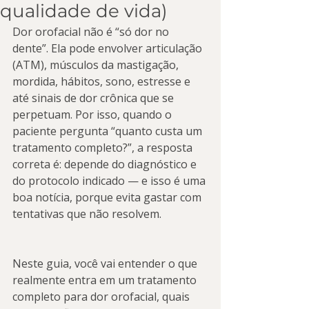
qualidade de vida)
Dor orofacial não é “só dor no 
dente”. Ela pode envolver articulação 
(ATM), músculos da mastigação, 
mordida, hábitos, sono, estresse e 
até sinais de dor crônica que se 
perpetuam. Por isso, quando o 
paciente pergunta “quanto custa um 
tratamento completo?”, a resposta 
correta é: depende do diagnóstico e 
do protocolo indicado — e isso é uma 
boa notícia, porque evita gastar com 
tentativas que não resolvem.
Neste guia, você vai entender o que 
realmente entra em um tratamento 
completo para dor orofacial, quais 