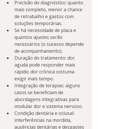
Precisão do diagnóstico: quanto 
mais completo, menor a chance 
de retrabalho e gastos com 
soluções temporárias.
Se há necessidade de placa e 
quantos ajustes serão 
necessários (o sucesso depende 
de acompanhamento).
Duração do tratamento: dor 
aguda pode responder mais 
rápido; dor crônica costuma 
exigir mais tempo.
Integração de terapias: alguns 
casos se beneficiam de 
abordagens integrativas para 
modular dor e sistema nervoso.
Condição dentária e oclusal: 
interferências na mordida, 
ausências dentárias e desgastes 