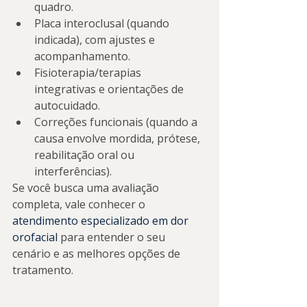
quadro.
Placa interoclusal (quando 
indicada), com ajustes e 
acompanhamento.
Fisioterapia/terapias 
integrativas e orientações de 
autocuidado.
Correções funcionais (quando a 
causa envolve mordida, prótese, 
reabilitação oral ou 
interferências).
Se você busca uma avaliação 
completa, vale conhecer o 
atendimento especializado em dor 
orofacial
 para entender o seu 
cenário e as melhores opções de 
tratamento.