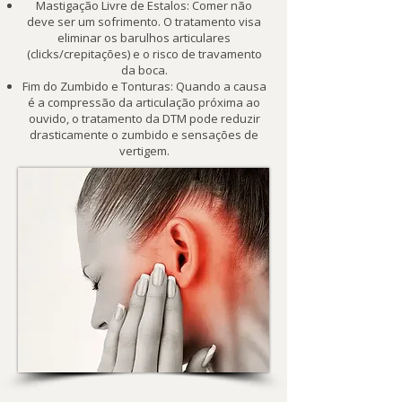
Mastigação Livre de Estalos: Comer não
deve ser um sofrimento. O tratamento visa
eliminar os barulhos articulares
(clicks/crepitações) e o risco de travamento
da boca.
Fim do Zumbido e Tonturas: Quando a causa
é a compressão da articulação próxima ao
ouvido, o tratamento da DTM pode reduzir
drasticamente o zumbido e sensações de
vertigem.