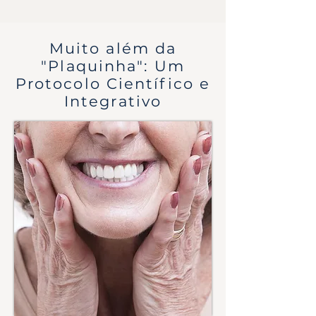
Muito além da
"Plaquinha": Um
Protocolo Científico e
Integrativo