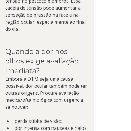
tensão no pescoço e ombros. Essa 
cadeia de tensão pode aumentar a 
sensação de pressão na face e na 
região ocular, especialmente ao final 
do dia.
Quando a dor nos 
olhos exige avaliação 
imediata?
Embora a DTM seja uma causa 
possível, dor ocular também pode ter 
outras origens. Procure avaliação 
médica/oftalmológica com urgência 
se houver:
perda súbita de visão;
dor intensa com náuseas e halos 