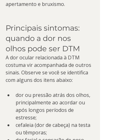
apertamento e bruxismo.
Principais sintomas: 
quando a dor nos 
olhos pode ser DTM
A dor ocular relacionada à DTM 
costuma vir acompanhada de outros 
sinais. Observe se você se identifica 
com alguns dos itens abaixo:
dor ou pressão atrás dos olhos, 
principalmente ao acordar ou 
após longos períodos de 
estresse;
cefaleia (dor de cabeça) na testa 
ou têmporas;