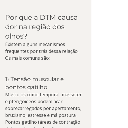
Por que a DTM causa 
dor na região dos 
olhos?
Existem alguns mecanismos 
frequentes por trás dessa relação. 
Os mais comuns são:
1) Tensão muscular e 
pontos gatilho
Músculos como temporal, masseter 
e pterigoideos podem ficar 
sobrecarregados por apertamento, 
bruxismo, estresse e má postura. 
Pontos gatilho (áreas de contração 