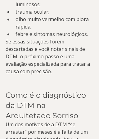
luminosos;
trauma ocular;
olho muito vermelho com piora 
rápida;
febre e sintomas neurológicos.
Se essas situações forem 
descartadas e você notar sinais de 
DTM, o próximo passo é uma 
avaliação especializada para tratar a 
causa com precisão.
Como é o diagnóstico 
da DTM na 
Arquitetado Sorriso
Um dos motivos de a DTM “se 
arrastar” por meses é a falta de um 