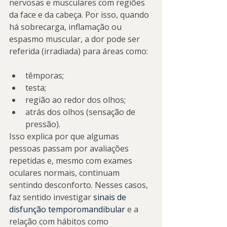
nervosas e musculares com regiões 
da face e da cabeça. Por isso, quando 
há sobrecarga, inflamação ou 
espasmo muscular, a dor pode ser 
referida (irradiada) para áreas como:
têmporas;
testa;
região ao redor dos olhos;
atrás dos olhos (sensação de 
pressão).
Isso explica por que algumas 
pessoas passam por avaliações 
repetidas e, mesmo com exames 
oculares normais, continuam 
sentindo desconforto. Nesses casos, 
faz sentido investigar 
sinais de 
disfunção temporomandibular
 e a 
relação com hábitos como 