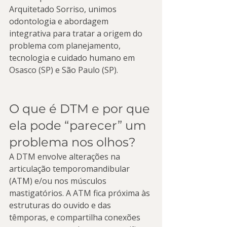
Arquitetado Sorriso, unimos 
odontologia e abordagem 
integrativa para tratar a origem do 
problema com planejamento, 
tecnologia e cuidado humano em 
Osasco (SP) e São Paulo (SP).
O que é DTM e por que 
ela pode “parecer” um 
problema nos olhos?
A DTM envolve alterações na 
articulação temporomandibular 
(ATM) e/ou nos músculos 
mastigatórios. A ATM fica próxima às 
estruturas do ouvido e das 
têmporas, e compartilha conexões 