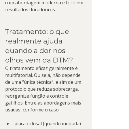
com abordagem moderna e foco em 
resultados duradouros.
Tratamento: o que 
realmente ajuda 
quando a dor nos 
olhos vem da DTM?
O tratamento eficaz geralmente é 
multifatorial. Ou seja, não depende 
de uma “única técnica”, e sim de um 
protocolo que reduza sobrecarga, 
reorganize função e controle 
gatilhos. Entre as abordagens mais 
usadas, conforme o caso:
placa oclusal (quando indicada) 