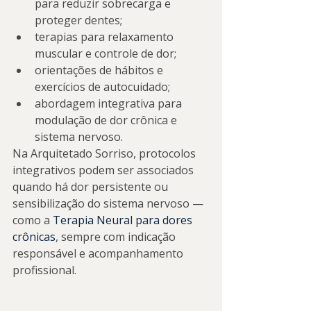
para reduzir sobrecarga e 
proteger dentes;
terapias para relaxamento 
muscular e controle de dor;
orientações de hábitos e 
exercícios de autocuidado;
abordagem integrativa para 
modulação de dor crônica e 
sistema nervoso.
Na Arquitetado Sorriso, protocolos 
integrativos podem ser associados 
quando há dor persistente ou 
sensibilização do sistema nervoso — 
como a 
Terapia Neural para dores 
crônicas
, sempre com indicação 
responsável e acompanhamento 
profissional.