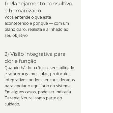
1) Planejamento consultivo 
e humanizado
Você entende o que está 
acontecendo e por quê — com um 
plano claro, realista e alinhado ao 
seu objetivo.
2) Visão integrativa para 
dor e função
Quando há dor crônica, sensibilidade 
e sobrecarga muscular, protocolos 
integrativos podem ser considerados 
para apoiar o equilíbrio do sistema. 
Em alguns casos, pode ser indicada 
Terapia Neural como parte do 
cuidado.