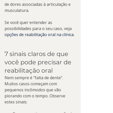
de dores associadas à articulação e 
musculatura.
Se você quer entender as 
possibilidades para o seu caso, veja 
opções de reabilitação oral na clínica
.
7 sinais claros de que 
você pode precisar de 
reabilitação oral
Nem sempre é “falta de dente”. 
Muitos casos começam com 
pequenos incômodos que vão 
piorando com o tempo. Observe 
estes sinais: