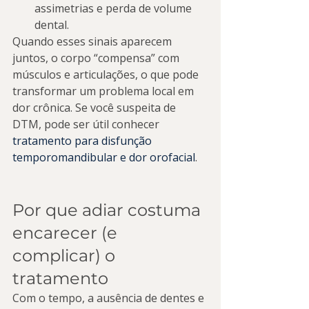
assimetrias e perda de volume 
dental.
Quando esses sinais aparecem 
juntos, o corpo “compensa” com 
músculos e articulações, o que pode 
transformar um problema local em 
dor crônica. Se você suspeita de 
DTM, pode ser útil conhecer 
tratamento para disfunção 
temporomandibular e dor orofacial
.
Por que adiar costuma 
encarecer (e 
complicar) o 
tratamento
Com o tempo, a ausência de dentes e 