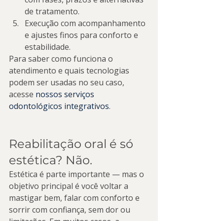
de tratamento.
Execução com acompanhamento 
e ajustes finos para conforto e 
estabilidade.
Para saber como funciona o 
atendimento e quais tecnologias 
podem ser usadas no seu caso, 
acesse 
nossos serviços 
odontológicos integrativos
.
Reabilitação oral é só 
estética? Não.
Estética é parte importante — mas o 
objetivo principal é você voltar a 
mastigar bem, falar com conforto e 
sorrir com confiança, sem dor ou 