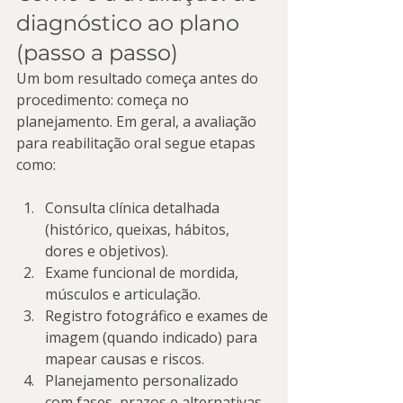
diagnóstico ao plano 
(passo a passo)
Um bom resultado começa antes do 
procedimento: começa no 
planejamento. Em geral, a avaliação 
para reabilitação oral segue etapas 
como:
Consulta clínica detalhada 
(histórico, queixas, hábitos, 
dores e objetivos).
Exame funcional de mordida, 
músculos e articulação.
Registro fotográfico e exames de 
imagem (quando indicado) para 
mapear causas e riscos.
Planejamento personalizado 
com fases, prazos e alternativas 