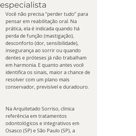
especialista
Você não precisa “perder tudo” para 
pensar em reabilitação oral. Na 
prática, ela é indicada quando há 
perda de função (mastigação), 
desconforto (dor, sensibilidade), 
insegurança ao sorrir ou quando 
dentes e próteses já não trabalham 
em harmonia. E quanto antes você 
identifica os sinais, maior a chance de 
resolver com um plano mais 
conservador, previsível e duradouro.
Na Arquitetado Sorriso, clínica 
referência em tratamentos 
odontológicos e integrativos em 
Osasco (SP) e São Paulo (SP), a 