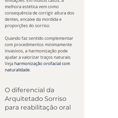
limitações. Em muitos casos, a 
melhora estética vem como 
consequência de corrigir altura dos 
dentes, encaixe da mordida e 
proporções do sorriso.
Quando faz sentido complementar 
com procedimentos minimamente 
invasivos, a harmonização pode 
ajudar a valorizar traços naturais. 
Veja 
harmonização orofacial com 
naturalidade
.
O diferencial da 
Arquitetado Sorriso 
para reabilitação oral