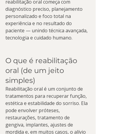
reabilitação oral começa com 
diagnóstico preciso, planejamento 
personalizado e foco total na 
experiência e no resultado do 
paciente — unindo técnica avançada, 
tecnologia e cuidado humano.
O que é reabilitação 
oral (de um jeito 
simples)
Reabilitação oral é um conjunto de 
tratamentos para recuperar função, 
estética e estabilidade do sorriso. Ela 
pode envolver próteses, 
restaurações, tratamento de 
gengiva, implantes, ajustes de 
mordida e, em muitos casos, o alívio 