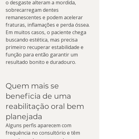
o desgaste alteram a mordida, 
sobrecarregam dentes 
remanescentes e podem acelerar 
fraturas, inflamações e perda óssea. 
Em muitos casos, o paciente chega 
buscando estética, mas precisa 
primeiro recuperar estabilidade e 
função para então garantir um 
resultado bonito e duradouro.
Quem mais se 
beneficia de uma 
reabilitação oral bem 
planejada
Alguns perfis aparecem com 
frequência no consultório e têm 