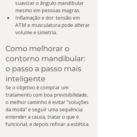
suavizar o ângulo mandibular 
mesmo em pessoas magras.
Inflamação e dor: tensão em 
ATM e musculatura pode alterar 
volume e simetria.
Como melhorar o 
contorno mandibular: 
o passo a passo mais 
inteligente
Se o objetivo é comprar um 
tratamento com boa previsibilidade, 
o melhor caminho é evitar “soluções 
da moda” e seguir uma sequência: 
entender a causa, tratar o que é 
funcional, e depois refinar a estética.