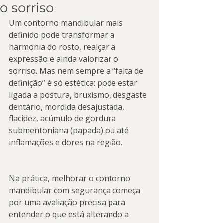
o sorriso
Um contorno mandibular mais 
definido pode transformar a 
harmonia do rosto, realçar a 
expressão e ainda valorizar o 
sorriso. Mas nem sempre a “falta de 
definição” é só estética: pode estar 
ligada a postura, bruxismo, desgaste 
dentário, mordida desajustada, 
flacidez, acúmulo de gordura 
submentoniana (papada) ou até 
inflamações e dores na região.
Na prática, melhorar o contorno 
mandibular com segurança começa 
por uma avaliação precisa para 
entender o que está alterando a 