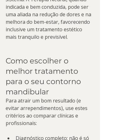
indicada e bem conduzida, pode ser 
uma aliada na redução de dores e na 
melhora do bem-estar, favorecendo 
inclusive um tratamento estético 
mais tranquilo e previsível.
Como escolher o 
melhor tratamento 
para o seu contorno 
mandibular
Para atrair um bom resultado (e 
evitar arrependimentos), use estes 
critérios ao comparar clínicas e 
profissionais:
Diagnóstico completo: não é só 