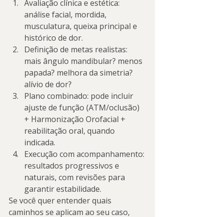
Avaliação clínica e estética: 
análise facial, mordida, 
musculatura, queixa principal e 
histórico de dor.
Definição de metas realistas: 
mais ângulo mandibular? menos 
papada? melhora da simetria? 
alívio de dor?
Plano combinado: pode incluir 
ajuste de função (ATM/oclusão) 
+ Harmonização Orofacial + 
reabilitação oral, quando 
indicada.
Execução com acompanhamento: 
resultados progressivos e 
naturais, com revisões para 
garantir estabilidade.
Se você quer entender quais 
caminhos se aplicam ao seu caso, 