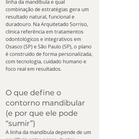
linha da mandíbula e qual 
combinação de estratégias gera um 
resultado natural, funcional e 
duradouro. Na Arquitetado Sorriso, 
clínica referência em tratamentos 
odontológicos e integrativos em 
Osasco (SP) e São Paulo (SP), o plano 
é construído de forma personalizada, 
com tecnologia, cuidado humano e 
foco real em resultados.
O que define o 
contorno mandibular 
(e por que ele pode 
“sumir”)
A linha da mandíbula depende de um 