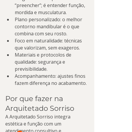
“preencher”; é entender função, 
mordida e musculatura.
Plano personalizado: o melhor 
contorno mandibular é o que 
combina com seu rosto.
Foco em naturalidade: técnicas 
que valorizam, sem exageros.
Materiais e protocolos de 
qualidade: segurança e 
previsibilidade.
Acompanhamento: ajustes finos 
fazem diferença no acabamento.
Por que fazer na 
Arquitetado Sorriso
A Arquitetado Sorriso integra 
estética e função com um 
atendimento consultivo e 