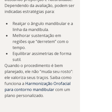
Dependendo da avaliação, podem ser 
indicadas estratégias para:
Realçar o ângulo mandibular e a 
linha da mandíbula.
Melhorar sustentação em 
regiões que “derretem” com o 
tempo.
Equilibrar assimetrias de forma 
sutil.
Quando o procedimento é bem 
planejado, ele não “muda seu rosto”: 
ele valoriza seus traços. Saiba como 
funciona a 
Harmonização Orofacial 
para contorno mandibular
 com um 
plano personalizado.