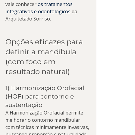
vale conhecer 
os tratamentos 
integrativos e odontológicos
 da 
Arquitetado Sorriso.
Opções eficazes para 
definir a mandíbula 
(com foco em 
resultado natural)
1) Harmonização Orofacial 
(HOF) para contorno e 
sustentação
A Harmonização Orofacial permite 
melhorar o contorno mandibular 
com técnicas minimamente invasivas, 
buscando proporção e naturalidade. 