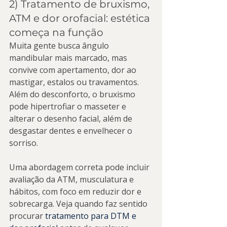
2) Tratamento de bruxismo, 
ATM e dor orofacial: estética 
começa na função
Muita gente busca ângulo 
mandibular mais marcado, mas 
convive com apertamento, dor ao 
mastigar, estalos ou travamentos. 
Além do desconforto, o bruxismo 
pode hipertrofiar o masseter e 
alterar o desenho facial, além de 
desgastar dentes e envelhecer o 
sorriso.
Uma abordagem correta pode incluir 
avaliação da ATM, musculatura e 
hábitos, com foco em reduzir dor e 
sobrecarga. Veja quando faz sentido 
procurar 
tratamento para DTM e 