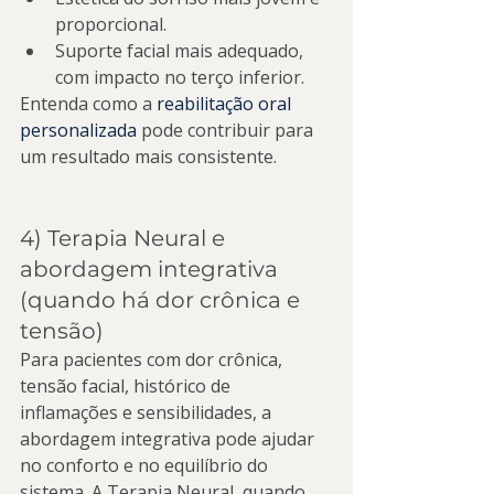
proporcional.
Suporte facial mais adequado, 
com impacto no terço inferior.
Entenda como a 
reabilitação oral 
personalizada
 pode contribuir para 
um resultado mais consistente.
4) Terapia Neural e 
abordagem integrativa 
(quando há dor crônica e 
tensão)
Para pacientes com dor crônica, 
tensão facial, histórico de 
inflamações e sensibilidades, a 
abordagem integrativa pode ajudar 
no conforto e no equilíbrio do 
sistema. A Terapia Neural, quando 