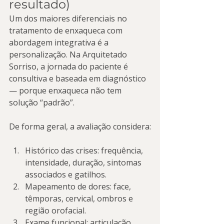
resultado)
Um dos maiores diferenciais no 
tratamento de enxaqueca com 
abordagem integrativa é a 
personalização. Na Arquitetado 
Sorriso, a jornada do paciente é 
consultiva e baseada em diagnóstico 
— porque enxaqueca não tem 
solução “padrão”.
De forma geral, a avaliação considera:
Histórico das crises: frequência, 
intensidade, duração, sintomas 
associados e gatilhos.
Mapeamento de dores: face, 
têmporas, cervical, ombros e 
região orofacial.
Exame funcional: articulação 