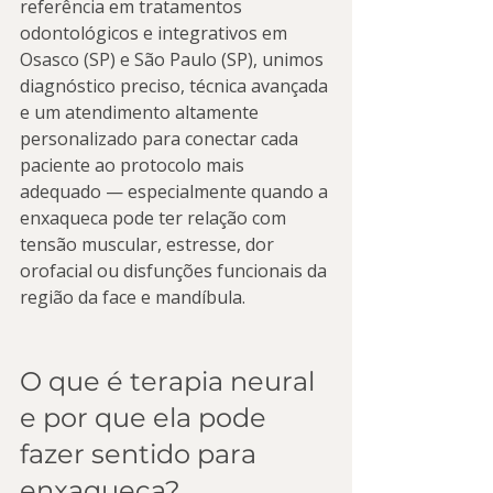
referência em tratamentos 
odontológicos e integrativos em 
Osasco (SP) e São Paulo (SP), unimos 
diagnóstico preciso, técnica avançada 
e um atendimento altamente 
personalizado para conectar cada 
paciente ao protocolo mais 
adequado — especialmente quando a 
enxaqueca pode ter relação com 
tensão muscular, estresse, dor 
orofacial ou disfunções funcionais da 
região da face e mandíbula.
O que é terapia neural 
e por que ela pode 
fazer sentido para 
enxaqueca?