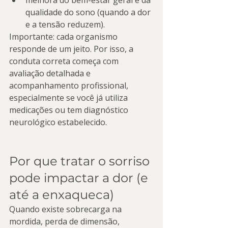
melhora do bem-estar geral e da 
qualidade do sono (quando a dor 
e a tensão reduzem).
Importante: cada organismo 
responde de um jeito. Por isso, a 
conduta correta começa com 
avaliação detalhada e 
acompanhamento profissional, 
especialmente se você já utiliza 
medicações ou tem diagnóstico 
neurológico estabelecido.
Por que tratar o sorriso 
pode impactar a dor (e 
até a enxaqueca)
Quando existe sobrecarga na 
mordida, perda de dimensão, 