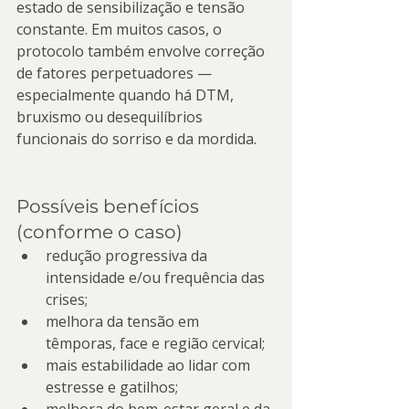
estado de sensibilização e tensão 
constante. Em muitos casos, o 
protocolo também envolve correção 
de fatores perpetuadores — 
especialmente quando há DTM, 
bruxismo ou desequilíbrios 
funcionais do sorriso e da mordida.
Possíveis benefícios 
(conforme o caso)
redução progressiva da 
intensidade e/ou frequência das 
crises;
melhora da tensão em 
têmporas, face e região cervical;
mais estabilidade ao lidar com 
estresse e gatilhos;