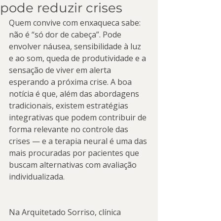
pode reduzir crises
Quem convive com enxaqueca sabe: 
não é “só dor de cabeça”. Pode 
envolver náusea, sensibilidade à luz 
e ao som, queda de produtividade e a 
sensação de viver em alerta 
esperando a próxima crise. A boa 
notícia é que, além das abordagens 
tradicionais, existem estratégias 
integrativas que podem contribuir de 
forma relevante no controle das 
crises — e a terapia neural é uma das 
mais procuradas por pacientes que 
buscam alternativas com avaliação 
individualizada.
Na Arquitetado Sorriso, clínica 