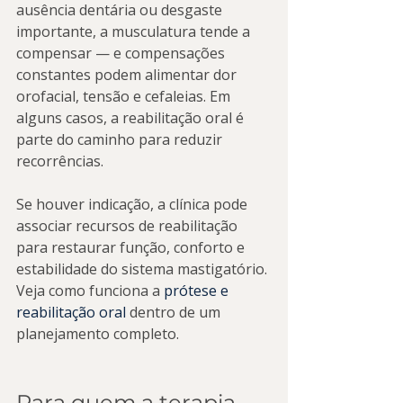
ausência dentária ou desgaste 
importante, a musculatura tende a 
compensar — e compensações 
constantes podem alimentar dor 
orofacial, tensão e cefaleias. Em 
alguns casos, a reabilitação oral é 
parte do caminho para reduzir 
recorrências.
Se houver indicação, a clínica pode 
associar recursos de reabilitação 
para restaurar função, conforto e 
estabilidade do sistema mastigatório. 
Veja como funciona a 
prótese e 
reabilitação oral
 dentro de um 
planejamento completo.
Para quem a terapia 