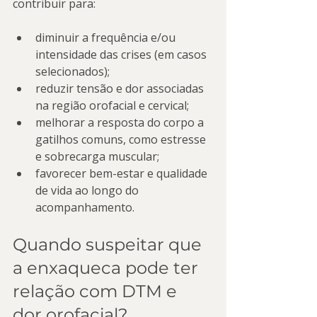
contribuir para:
diminuir a frequência e/ou 
intensidade das crises (em casos 
selecionados);
reduzir tensão e dor associadas 
na região orofacial e cervical;
melhorar a resposta do corpo a 
gatilhos comuns, como estresse 
e sobrecarga muscular;
favorecer bem-estar e qualidade 
de vida ao longo do 
acompanhamento.
Quando suspeitar que 
a enxaqueca pode ter 
relação com DTM e 
dor orofacial?