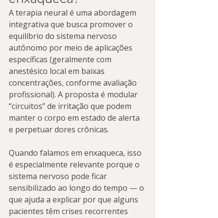
A terapia neural é uma abordagem 
integrativa que busca promover o 
equilíbrio do sistema nervoso 
autônomo por meio de aplicações 
específicas (geralmente com 
anestésico local em baixas 
concentrações, conforme avaliação 
profissional). A proposta é modular 
“circuitos” de irritação que podem 
manter o corpo em estado de alerta 
e perpetuar dores crônicas.
Quando falamos em enxaqueca, isso 
é especialmente relevante porque o 
sistema nervoso pode ficar 
sensibilizado ao longo do tempo — o 
que ajuda a explicar por que alguns 
pacientes têm crises recorrentes 