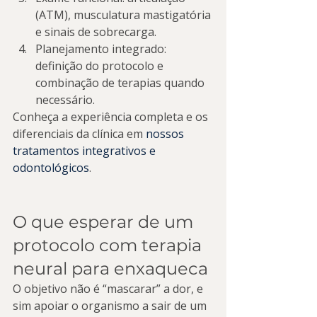
(ATM), musculatura mastigatória 
e sinais de sobrecarga.
Planejamento integrado: 
definição do protocolo e 
combinação de terapias quando 
necessário.
Conheça a experiência completa e os 
diferenciais da clínica em 
nossos 
tratamentos integrativos e 
odontológicos
.
O que esperar de um 
protocolo com terapia 
neural para enxaqueca
O objetivo não é “mascarar” a dor, e 
sim apoiar o organismo a sair de um 