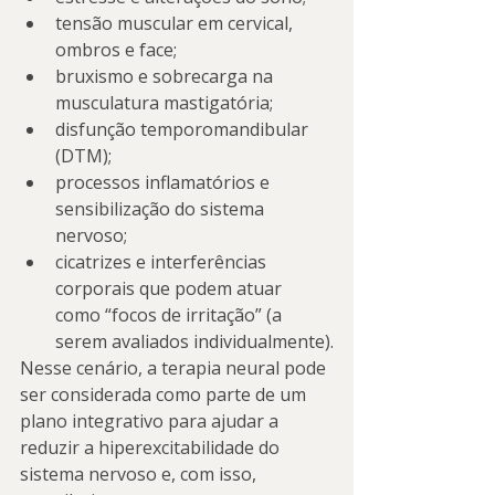
tensão muscular em cervical, 
ombros e face;
bruxismo e sobrecarga na 
musculatura mastigatória;
disfunção temporomandibular 
(DTM);
processos inflamatórios e 
sensibilização do sistema 
nervoso;
cicatrizes e interferências 
corporais que podem atuar 
como “focos de irritação” (a 
serem avaliados individualmente).
Nesse cenário, a terapia neural pode 
ser considerada como parte de um 
plano integrativo para ajudar a 
reduzir a hiperexcitabilidade do 
sistema nervoso e, com isso, 