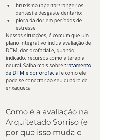
bruxismo (apertar/ranger os 
dentes) e desgaste dentário;
piora da dor em períodos de 
estresse.
Nessas situações, é comum que um 
plano integrativo inclua avaliação de 
DTM, dor orofacial e, quando 
indicado, recursos como a terapia 
neural. Saiba mais sobre 
tratamento 
de DTM e dor orofacial
 e como ele 
pode se conectar ao seu quadro de 
enxaqueca.
Como é a avaliação na 
Arquitetado Sorriso (e 
por que isso muda o 