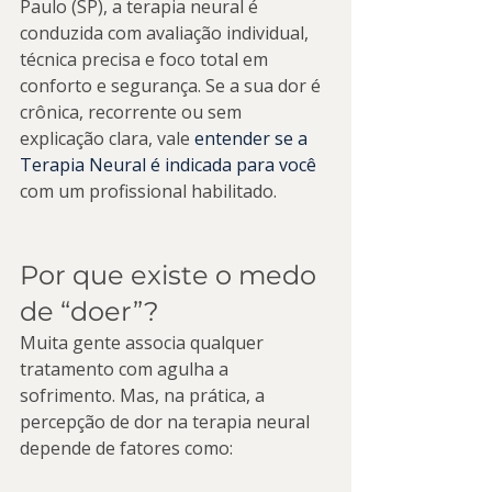
Paulo (SP), a terapia neural é 
conduzida com avaliação individual, 
técnica precisa e foco total em 
conforto e segurança. Se a sua dor é 
crônica, recorrente ou sem 
explicação clara, vale 
entender se a 
Terapia Neural é indicada para você
com um profissional habilitado.
Por que existe o medo 
de “doer”?
Muita gente associa qualquer 
tratamento com agulha a 
sofrimento. Mas, na prática, a 
percepção de dor na terapia neural 
depende de fatores como: