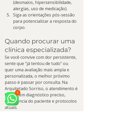
(desmaios, hipersensibilidade, 
alergias, uso de medicação).
Siga as orientações pós-sessão 
para potencializar a resposta do 
corpo.
Quando procurar uma 
clínica especializada?
Se você convive com dor persistente, 
sente que “já tentou de tudo” ou 
quer uma avaliação mais ampla e 
personalizada, o melhor próximo 
passo é passar por consulta. Na 
Arquitetado Sorriso, o atendimento é 
focado em diagnóstico preciso, 
experiência do paciente e protocolos 
atuais.