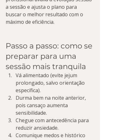
a sessão e ajusta o plano para 
buscar o melhor resultado com o 
máximo de eficiência.
Passo a passo: como se 
preparar para uma 
sessão mais tranquila
Vá alimentado (evite jejum 
prolongado, salvo orientação 
específica).
Durma bem na noite anterior, 
pois cansaço aumenta 
sensibilidade.
Chegue com antecedência para 
reduzir ansiedade.
Comunique medos e histórico 