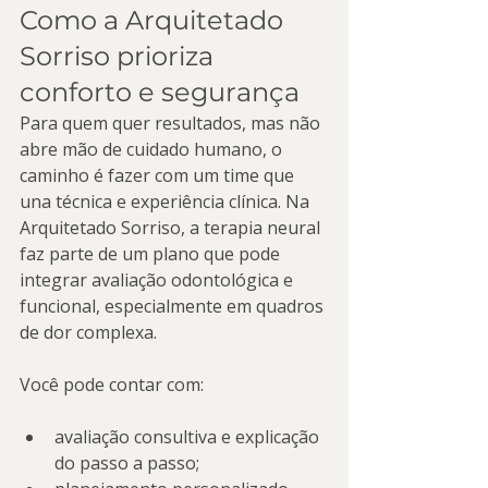
Como a Arquitetado 
Sorriso prioriza 
conforto e segurança
Para quem quer resultados, mas não 
abre mão de cuidado humano, o 
caminho é fazer com um time que 
una técnica e experiência clínica. Na 
Arquitetado Sorriso, a terapia neural 
faz parte de um plano que pode 
integrar avaliação odontológica e 
funcional, especialmente em quadros 
de dor complexa.
Você pode contar com:
avaliação consultiva e explicação 
do passo a passo;