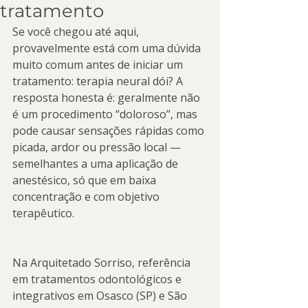
tratamento
Se você chegou até aqui, 
provavelmente está com uma dúvida 
muito comum antes de iniciar um 
tratamento: terapia neural dói? A 
resposta honesta é: geralmente não 
é um procedimento “doloroso”, mas 
pode causar sensações rápidas como 
picada, ardor ou pressão local — 
semelhantes a uma aplicação de 
anestésico, só que em baixa 
concentração e com objetivo 
terapêutico.
Na Arquitetado Sorriso, referência 
em tratamentos odontológicos e 
integrativos em Osasco (SP) e São 