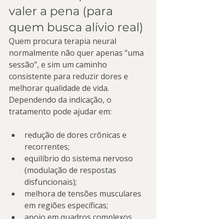
valer a pena (para 
quem busca alívio real)
Quem procura terapia neural 
normalmente não quer apenas “uma 
sessão”, e sim um caminho 
consistente para reduzir dores e 
melhorar qualidade de vida. 
Dependendo da indicação, o 
tratamento pode ajudar em:
redução de dores crônicas e 
recorrentes;
equilíbrio do sistema nervoso 
(modulação de respostas 
disfuncionais);
melhora de tensões musculares 
em regiões específicas;
apoio em quadros complexos 