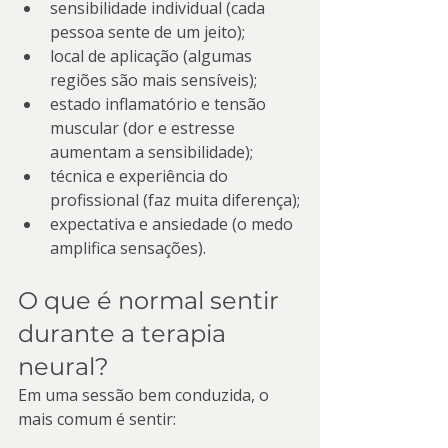
sensibilidade individual (cada 
pessoa sente de um jeito);
local de aplicação (algumas 
regiões são mais sensíveis);
estado inflamatório e tensão 
muscular (dor e estresse 
aumentam a sensibilidade);
técnica e experiência do 
profissional (faz muita diferença);
expectativa e ansiedade (o medo 
amplifica sensações).
O que é normal sentir 
durante a terapia 
neural?
Em uma sessão bem conduzida, o 
mais comum é sentir: