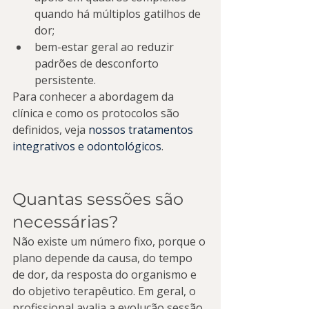
quando há múltiplos gatilhos de 
dor;
bem-estar geral ao reduzir 
padrões de desconforto 
persistente.
Para conhecer a abordagem da 
clínica e como os protocolos são 
definidos, veja 
nossos tratamentos 
integrativos e odontológicos
.
Quantas sessões são 
necessárias?
Não existe um número fixo, porque o 
plano depende da causa, do tempo 
de dor, da resposta do organismo e 
do objetivo terapêutico. Em geral, o 
profissional avalia a evolução sessão 