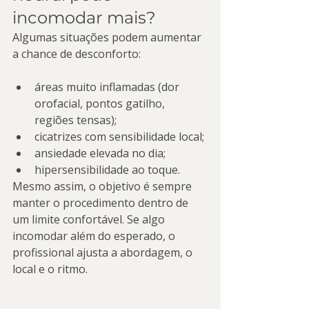
incomodar mais?
Algumas situações podem aumentar 
a chance de desconforto:
áreas muito inflamadas (dor 
orofacial, pontos gatilho, 
regiões tensas);
cicatrizes com sensibilidade local;
ansiedade elevada no dia;
hipersensibilidade ao toque.
Mesmo assim, o objetivo é sempre 
manter o procedimento dentro de 
um limite confortável. Se algo 
incomodar além do esperado, o 
profissional ajusta a abordagem, o 
local e o ritmo.