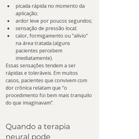
picada rápida no momento da 
aplicação;
ardor leve por poucos segundos;
sensação de pressão local;
calor, formigamento ou “alívio” 
na área tratada (alguns 
pacientes percebem 
imediatamente).
Essas sensações tendem a ser 
rápidas e toleráveis. Em muitos 
casos, pacientes que convivem com 
dor crônica relatam que “o 
procedimento foi bem mais tranquilo 
do que imaginavam”.
Quando a terapia 
neural pode 