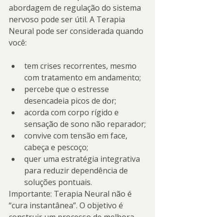
abordagem de regulação do sistema 
nervoso pode ser útil. A Terapia 
Neural pode ser considerada quando 
você:
tem crises recorrentes, mesmo 
com tratamento em andamento;
percebe que o estresse 
desencadeia picos de dor;
acorda com corpo rígido e 
sensação de sono não reparador;
convive com tensão em face, 
cabeça e pescoço;
quer uma estratégia integrativa 
para reduzir dependência de 
soluções pontuais.
Importante: Terapia Neural não é 
“cura instantânea”. O objetivo é 