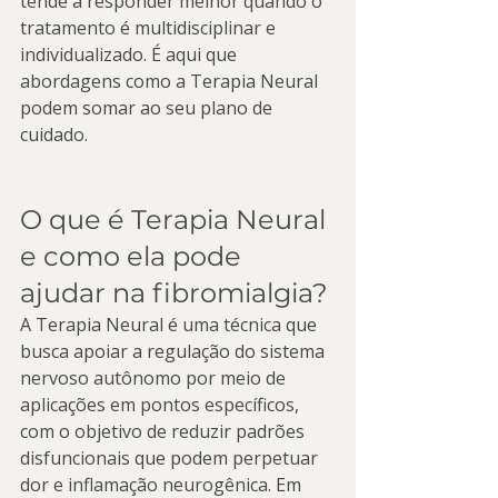
tende a responder melhor quando o 
tratamento é multidisciplinar e 
individualizado. É aqui que 
abordagens como a Terapia Neural 
podem somar ao seu plano de 
cuidado.
O que é Terapia Neural 
e como ela pode 
ajudar na fibromialgia?
A Terapia Neural é uma técnica que 
busca apoiar a regulação do sistema 
nervoso autônomo por meio de 
aplicações em pontos específicos, 
com o objetivo de reduzir padrões 
disfuncionais que podem perpetuar 
dor e inflamação neurogênica. Em 