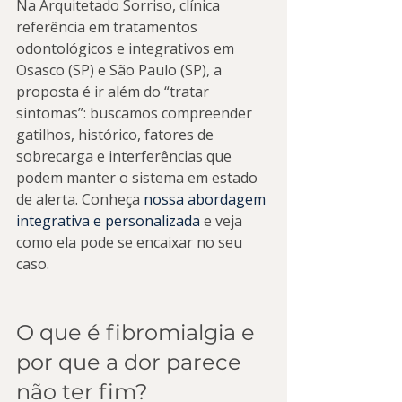
Na Arquitetado Sorriso, clínica 
referência em tratamentos 
odontológicos e integrativos em 
Osasco (SP) e São Paulo (SP), a 
proposta é ir além do “tratar 
sintomas”: buscamos compreender 
gatilhos, histórico, fatores de 
sobrecarga e interferências que 
podem manter o sistema em estado 
de alerta. Conheça 
nossa abordagem 
integrativa e personalizada
 e veja 
como ela pode se encaixar no seu 
caso.
O que é fibromialgia e 
por que a dor parece 
não ter fim?