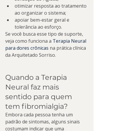
otimizar resposta ao tratamento 
ao organizar o sistema;
apoiar bem-estar geral e 
tolerância ao esforço.
Se você busca esse tipo de suporte, 
veja como funciona a 
Terapia Neural 
para dores crônicas
 na prática clínica 
da Arquitetado Sorriso.
Quando a Terapia 
Neural faz mais 
sentido para quem 
tem fibromialgia?
Embora cada pessoa tenha um 
padrão de sintomas, alguns sinais 
costumam indicar que uma 