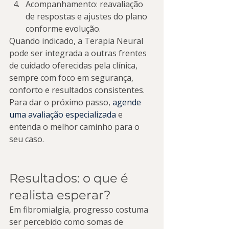
Acompanhamento: reavaliação 
de respostas e ajustes do plano 
conforme evolução.
Quando indicado, a Terapia Neural 
pode ser integrada a outras frentes 
de cuidado oferecidas pela clínica, 
sempre com foco em segurança, 
conforto e resultados consistentes. 
Para dar o próximo passo, 
agende 
uma avaliação especializada
 e 
entenda o melhor caminho para o 
seu caso.
Resultados: o que é 
realista esperar?
Em fibromialgia, progresso costuma 
ser percebido como somas de 