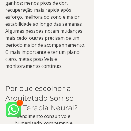
ganhos: menos picos de dor, 
recuperação mais rápida após 
esforço, melhora do sono e maior 
estabilidade ao longo das semanas. 
Algumas pessoas notam mudanças 
mais cedo; outras precisam de um 
período maior de acompanhamento. 
O mais importante é ter um plano 
claro, metas possíveis e 
monitoramento contínuo.
Por que escolher a 
Arquitetado Sorriso 
para Terapia Neural?
Atendimento consultivo e 
humanizado, com tempo e 
escuta real.