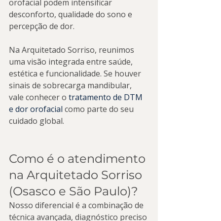
orofacial podem intensificar 
desconforto, qualidade do sono e 
percepção de dor.
Na Arquitetado Sorriso, reunimos 
uma visão integrada entre saúde, 
estética e funcionalidade. Se houver 
sinais de sobrecarga mandibular, 
vale conhecer o 
tratamento de DTM 
e dor orofacial
 como parte do seu 
cuidado global.
Como é o atendimento 
na Arquitetado Sorriso 
(Osasco e São Paulo)?
Nosso diferencial é a combinação de 
técnica avançada, diagnóstico preciso 