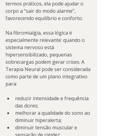
termos práticos, ela pode ajudar o 
corpo a “sair do modo alarme”, 
favorecendo equilíbrio e conforto.
Na fibromialgia, essa lógica é 
especialmente relevante: quando o 
sistema nervoso está 
hipersensibilizado, pequenas 
sobrecargas podem gerar crises. A 
Terapia Neural pode ser considerada 
como parte de um plano integrativo 
para:
reduzir intensidade e frequência 
das dores;
melhorar a qualidade do sono ao 
diminuir hiperalerta;
diminuir tensão muscular e 
sensação de rigidez;