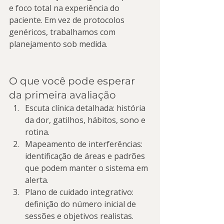
e foco total na experiência do 
paciente. Em vez de protocolos 
genéricos, trabalhamos com 
planejamento sob medida.
O que você pode esperar 
da primeira avaliação
Escuta clínica detalhada: história 
da dor, gatilhos, hábitos, sono e 
rotina.
Mapeamento de interferências: 
identificação de áreas e padrões 
que podem manter o sistema em 
alerta.
Plano de cuidado integrativo: 
definição do número inicial de 
sessões e objetivos realistas.