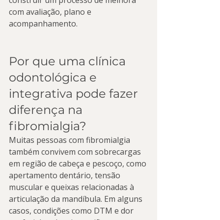
construir um processo de melhora 
com avaliação, plano e 
acompanhamento.
Por que uma clínica 
odontológica e 
integrativa pode fazer 
diferença na 
fibromialgia?
Muitas pessoas com fibromialgia 
também convivem com sobrecargas 
em região de cabeça e pescoço, como 
apertamento dentário, tensão 
muscular e queixas relacionadas à 
articulação da mandíbula. Em alguns 
casos, condições como DTM e dor 