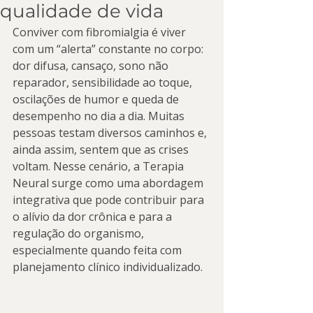
qualidade de vida
Conviver com fibromialgia é viver 
com um “alerta” constante no corpo: 
dor difusa, cansaço, sono não 
reparador, sensibilidade ao toque, 
oscilações de humor e queda de 
desempenho no dia a dia. Muitas 
pessoas testam diversos caminhos e, 
ainda assim, sentem que as crises 
voltam. Nesse cenário, a Terapia 
Neural surge como uma abordagem 
integrativa que pode contribuir para 
o alívio da dor crônica e para a 
regulação do organismo, 
especialmente quando feita com 
planejamento clínico individualizado.