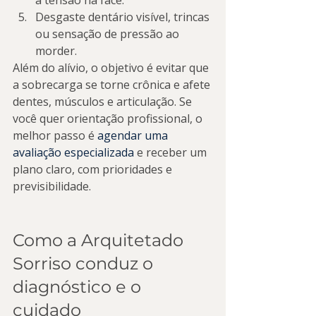
a tensão na face.
Desgaste dentário visível, trincas 
ou sensação de pressão ao 
morder.
Além do alívio, o objetivo é evitar que 
a sobrecarga se torne crônica e afete 
dentes, músculos e articulação. Se 
você quer orientação profissional, o 
melhor passo é 
agendar uma 
avaliação especializada
 e receber um 
plano claro, com prioridades e 
previsibilidade.
Como a Arquitetado 
Sorriso conduz o 
diagnóstico e o 
cuidado