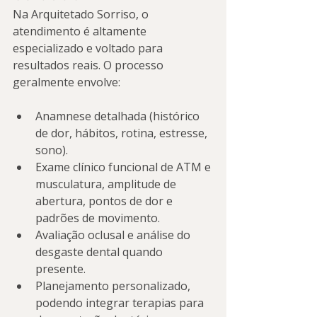
Na Arquitetado Sorriso, o 
atendimento é altamente 
especializado e voltado para 
resultados reais. O processo 
geralmente envolve:
Anamnese detalhada (histórico 
de dor, hábitos, rotina, estresse, 
sono).
Exame clínico funcional de ATM e 
musculatura, amplitude de 
abertura, pontos de dor e 
padrões de movimento.
Avaliação oclusal e análise do 
desgaste dental quando 
presente.
Planejamento personalizado, 
podendo integrar terapias para 