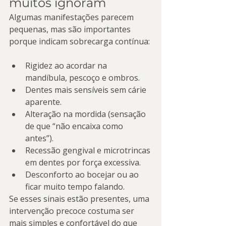
muitos ignoram
Algumas manifestações parecem 
pequenas, mas são importantes 
porque indicam sobrecarga contínua:
Rigidez ao acordar na 
mandíbula, pescoço e ombros.
Dentes mais sensíveis sem cárie 
aparente.
Alteração na mordida (sensação 
de que “não encaixa como 
antes”).
Recessão gengival e microtrincas 
em dentes por força excessiva.
Desconforto ao bocejar ou ao 
ficar muito tempo falando.
Se esses sinais estão presentes, uma 
intervenção precoce costuma ser 
mais simples e confortável do que 