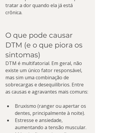
tratar a dor quando ela já está 
crônica.
O que pode causar 
DTM (e o que piora os 
sintomas)
DTM é multifatorial. Em geral, não 
existe um único fator responsável, 
mas sim uma combinação de 
sobrecargas e desequilíbrios. Entre 
as causas e agravantes mais comuns:
Bruxismo (ranger ou apertar os 
dentes, principalmente à noite).
Estresse e ansiedade, 
aumentando a tensão muscular.