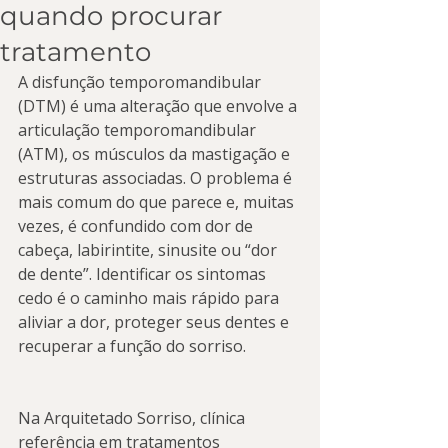
quando procurar
tratamento
A disfunção temporomandibular 
(DTM) é uma alteração que envolve a 
articulação temporomandibular 
(ATM), os músculos da mastigação e 
estruturas associadas. O problema é 
mais comum do que parece e, muitas 
vezes, é confundido com dor de 
cabeça, labirintite, sinusite ou “dor 
de dente”. Identificar os sintomas 
cedo é o caminho mais rápido para 
aliviar a dor, proteger seus dentes e 
recuperar a função do sorriso.
Na Arquitetado Sorriso, clínica 
referência em tratamentos 