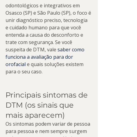
odontológicos e integrativos em 
Osasco (SP) e São Paulo (SP), o foco é 
unir diagnóstico preciso, tecnologia 
e cuidado humano para que você 
entenda a causa do desconforto e 
trate com segurança. Se você 
suspeita de DTM, vale 
saber como 
funciona a avaliação para dor 
orofacial
 e quais soluções existem 
para o seu caso.
Principais sintomas de 
DTM (os sinais que 
mais aparecem)
Os sintomas podem variar de pessoa 
para pessoa e nem sempre surgem 