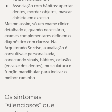
Associação com hábitos: apertar 
dentes, morder objetos, mascar 
chiclete em excesso.
Mesmo assim, só um exame clínico 
detalhado e, quando necessário, 
exames complementares definem o 
diagnóstico com clareza. Na 
Arquitetado Sorriso, a avaliação é 
consultiva e personalizada, 
conectando sinais, hábitos, oclusão 
(encaixe dos dentes), musculatura e 
função mandibular para indicar o 
melhor caminho.
Os sintomas 
“silenciosos” que 