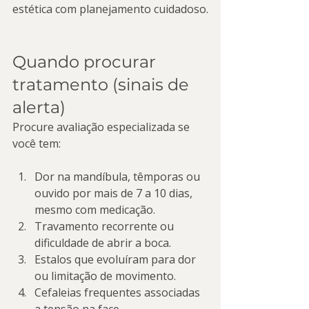
estética com planejamento cuidadoso.
Quando procurar 
tratamento (sinais de 
alerta)
Procure avaliação especializada se 
você tem:
Dor na mandíbula, têmporas ou 
ouvido por mais de 7 a 10 dias, 
mesmo com medicação.
Travamento recorrente ou 
dificuldade de abrir a boca.
Estalos que evoluíram para dor 
ou limitação de movimento.
Cefaleias frequentes associadas 