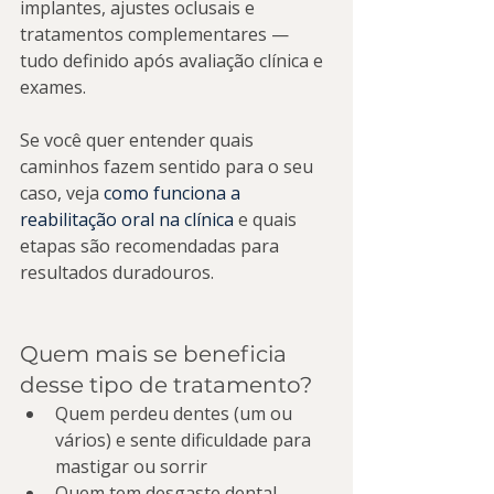
implantes, ajustes oclusais e 
tratamentos complementares — 
tudo definido após avaliação clínica e 
exames.
Se você quer entender quais 
caminhos fazem sentido para o seu 
caso, veja 
como funciona a 
reabilitação oral na clínica
 e quais 
etapas são recomendadas para 
resultados duradouros.
Quem mais se beneficia 
desse tipo de tratamento?
Quem perdeu dentes (um ou 
vários) e sente dificuldade para 
mastigar ou sorrir
Quem tem desgaste dental, 