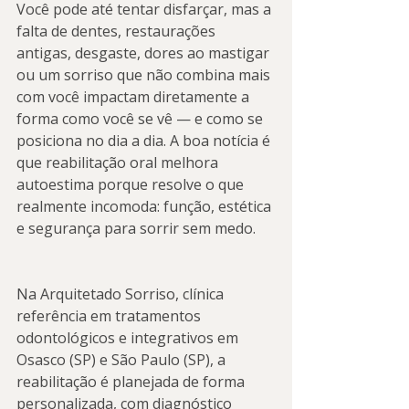
Você pode até tentar disfarçar, mas a 
falta de dentes, restaurações 
antigas, desgaste, dores ao mastigar 
ou um sorriso que não combina mais 
com você impactam diretamente a 
forma como você se vê — e como se 
posiciona no dia a dia. A boa notícia é 
que reabilitação oral melhora 
autoestima porque resolve o que 
realmente incomoda: função, estética 
e segurança para sorrir sem medo.
Na Arquitetado Sorriso, clínica 
referência em tratamentos 
odontológicos e integrativos em 
Osasco (SP) e São Paulo (SP), a 
reabilitação é planejada de forma 
personalizada, com diagnóstico 