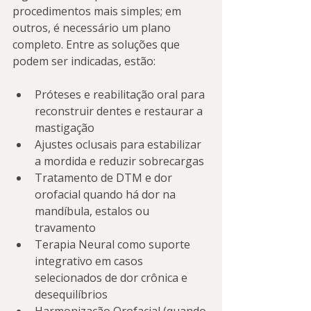
procedimentos mais simples; em 
outros, é necessário um plano 
completo. Entre as soluções que 
podem ser indicadas, estão:
Próteses e reabilitação oral para 
reconstruir dentes e restaurar a 
mastigação
Ajustes oclusais para estabilizar 
a mordida e reduzir sobrecargas
Tratamento de DTM e dor 
orofacial quando há dor na 
mandíbula, estalos ou 
travamento
Terapia Neural como suporte 
integrativo em casos 
selecionados de dor crônica e 
desequilíbrios