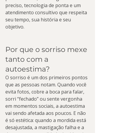
preciso, tecnologia de ponta e um 
atendimento consultivo que respeita 
seu tempo, sua história e seu 
objetivo.
Por que o sorriso mexe 
tanto com a 
autoestima?
O sorriso é um dos primeiros pontos 
que as pessoas notam. Quando você 
evita fotos, cobre a boca para falar, 
sorri “fechado” ou sente vergonha 
em momentos sociais, a autoestima 
vai sendo afetada aos poucos. E não 
é só estética: quando a mordida está 
desajustada, a mastigação falha e a 