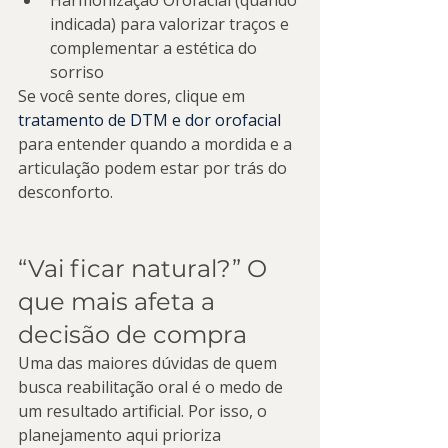
Harmonização Orofacial (quando 
indicada) para valorizar traços e 
complementar a estética do 
sorriso
Se você sente dores, clique em 
tratamento de DTM e dor orofacial
para entender quando a mordida e a 
articulação podem estar por trás do 
desconforto.
“Vai ficar natural?” O 
que mais afeta a 
decisão de compra
Uma das maiores dúvidas de quem 
busca reabilitação oral é o medo de 
um resultado artificial. Por isso, o 
planejamento aqui prioriza 