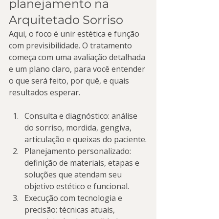
planejamento na 
Arquitetado Sorriso
Aqui, o foco é unir estética e função 
com previsibilidade. O tratamento 
começa com uma avaliação detalhada 
e um plano claro, para você entender 
o que será feito, por quê, e quais 
resultados esperar.
Consulta e diagnóstico: análise 
do sorriso, mordida, gengiva, 
articulação e queixas do paciente.
Planejamento personalizado: 
definição de materiais, etapas e 
soluções que atendam seu 
objetivo estético e funcional.
Execução com tecnologia e 
precisão: técnicas atuais, 