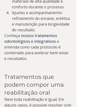
materiais de alta qualidade e 
conforto durante o processo.
Ajustes e acompanhamento: 
refinamento do encaixe, estética 
e manutenção para longevidade 
do resultado.
Conheça 
nossos tratamentos 
odontológicos e integrativos
 e 
entenda como cada protocolo é 
combinado para acelerar bem-estar 
e resultados.
Tratamentos que 
podem compor uma 
reabilitação oral
Nem toda reabilitação é igual. Em 
alguns casos, é possível resolver com 