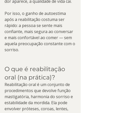
dor aparece, a qualidade de vida cai.
Por isso, o ganho de autoestima 
após a reabilitação costuma ser 
rápido: a pessoa se sente mais 
confiante, mais segura ao conversar 
e mais confortável ao comer — sem 
aquela preocupação constante com o 
sorriso.
O que é reabilitação 
oral (na prática)?
Reabilitação oral é um conjunto de 
procedimentos que devolve função 
mastigatória, harmonia do sorriso e 
estabilidade da mordida. Ela pode 
envolver próteses, coroas, lentes, 