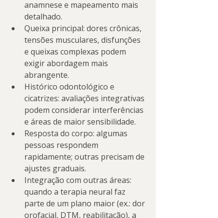
anamnese e mapeamento mais 
detalhado.
Queixa principal: dores crônicas, 
tensões musculares, disfunções 
e queixas complexas podem 
exigir abordagem mais 
abrangente.
Histórico odontológico e 
cicatrizes: avaliações integrativas 
podem considerar interferências 
e áreas de maior sensibilidade.
Resposta do corpo: algumas 
pessoas respondem 
rapidamente; outras precisam de 
ajustes graduais.
Integração com outras áreas: 
quando a terapia neural faz 
parte de um plano maior (ex.: dor 
orofacial, DTM, reabilitação), a 