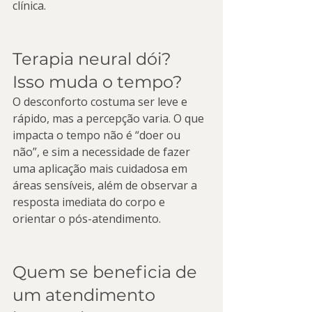
clínica.
Terapia neural dói? 
Isso muda o tempo?
O desconforto costuma ser leve e 
rápido, mas a percepção varia. O que 
impacta o tempo não é “doer ou 
não”, e sim a necessidade de fazer 
uma aplicação mais cuidadosa em 
áreas sensíveis, além de observar a 
resposta imediata do corpo e 
orientar o pós-atendimento.
Quem se beneficia de 
um atendimento 