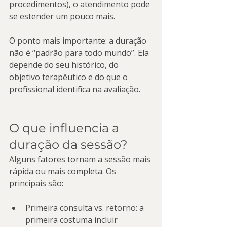
procedimentos), o atendimento pode 
se estender um pouco mais.
O ponto mais importante: a duração 
não é “padrão para todo mundo”. Ela 
depende do seu histórico, do 
objetivo terapêutico e do que o 
profissional identifica na avaliação.
O que influencia a 
duração da sessão?
Alguns fatores tornam a sessão mais 
rápida ou mais completa. Os 
principais são:
Primeira consulta vs. retorno: a 
primeira costuma incluir 