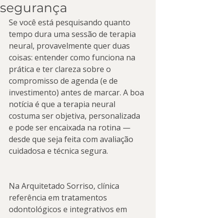
segurança
Se você está pesquisando quanto 
tempo dura uma sessão de terapia 
neural, provavelmente quer duas 
coisas: entender como funciona na 
prática e ter clareza sobre o 
compromisso de agenda (e de 
investimento) antes de marcar. A boa 
notícia é que a terapia neural 
costuma ser objetiva, personalizada 
e pode ser encaixada na rotina — 
desde que seja feita com avaliação 
cuidadosa e técnica segura.
Na Arquitetado Sorriso, clínica 
referência em tratamentos 
odontológicos e integrativos em 