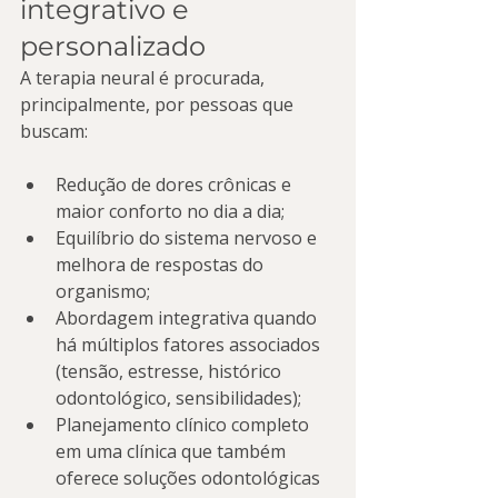
integrativo e 
personalizado
A terapia neural é procurada, 
principalmente, por pessoas que 
buscam:
Redução de dores crônicas e 
maior conforto no dia a dia;
Equilíbrio do sistema nervoso e 
melhora de respostas do 
organismo;
Abordagem integrativa quando 
há múltiplos fatores associados 
(tensão, estresse, histórico 
odontológico, sensibilidades);
Planejamento clínico completo 
em uma clínica que também 
oferece soluções odontológicas 