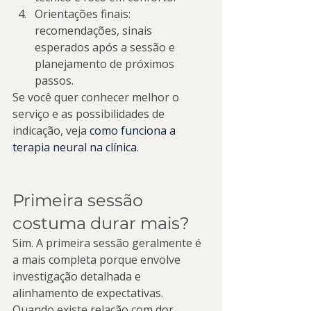
Orientações finais: 
recomendações, sinais 
esperados após a sessão e 
planejamento de próximos 
passos.
Se você quer conhecer melhor o 
serviço e as possibilidades de 
indicação, veja 
como funciona a 
terapia neural na clínica
.
Primeira sessão 
costuma durar mais?
Sim. A primeira sessão geralmente é 
a mais completa porque envolve 
investigação detalhada e 
alinhamento de expectativas. 
Quando existe relação com dor 