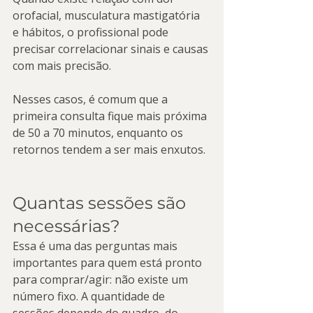
orofacial, musculatura mastigatória 
e hábitos, o profissional pode 
precisar correlacionar sinais e causas 
com mais precisão.
Nesses casos, é comum que a 
primeira consulta fique mais próxima 
de 50 a 70 minutos, enquanto os 
retornos tendem a ser mais enxutos.
Quantas sessões são 
necessárias?
Essa é uma das perguntas mais 
importantes para quem está pronto 
para comprar/agir: não existe um 
número fixo. A quantidade de 