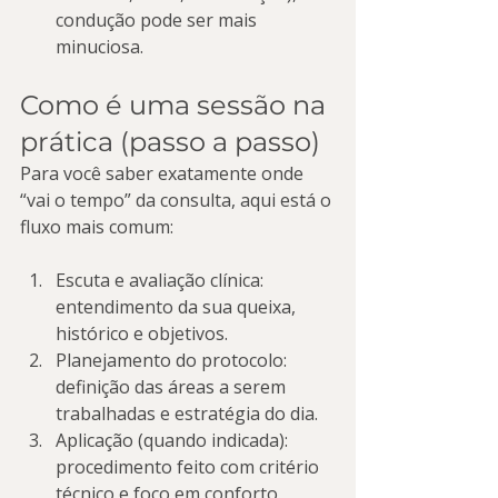
condução pode ser mais 
minuciosa.
Como é uma sessão na 
prática (passo a passo)
Para você saber exatamente onde 
“vai o tempo” da consulta, aqui está o 
fluxo mais comum:
Escuta e avaliação clínica: 
entendimento da sua queixa, 
histórico e objetivos.
Planejamento do protocolo: 
definição das áreas a serem 
trabalhadas e estratégia do dia.
Aplicação (quando indicada): 
procedimento feito com critério 
técnico e foco em conforto.