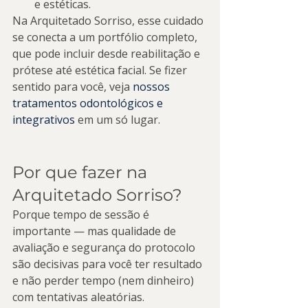
e estéticas.
Na Arquitetado Sorriso, esse cuidado 
se conecta a um portfólio completo, 
que pode incluir desde reabilitação e 
prótese até estética facial. Se fizer 
sentido para você, veja 
nossos 
tratamentos odontológicos e 
integrativos
 em um só lugar.
Por que fazer na 
Arquitetado Sorriso?
Porque tempo de sessão é 
importante — mas qualidade de 
avaliação e segurança do protocolo 
são decisivas para você ter resultado 
e não perder tempo (nem dinheiro) 
com tentativas aleatórias.