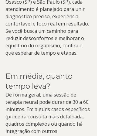
Osasco (SP) e São Paulo (SP), cada 
atendimento é planejado para unir 
diagnóstico preciso, experiência 
confortável e foco real em resultado. 
Se você busca um caminho para 
reduzir desconfortos e melhorar o 
equilíbrio do organismo, confira o 
que esperar de tempo e etapas.
Em média, quanto 
tempo leva?
De forma geral, uma sessão de 
terapia neural pode durar de 30 a 60 
minutos. Em alguns casos específicos 
(primeira consulta mais detalhada, 
quadros complexos ou quando há 
integração com outros 