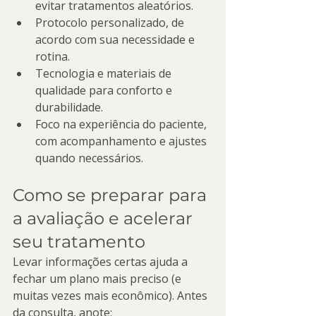
evitar tratamentos aleatórios.
Protocolo personalizado, de 
acordo com sua necessidade e 
rotina.
Tecnologia e materiais de 
qualidade para conforto e 
durabilidade.
Foco na experiência do paciente, 
com acompanhamento e ajustes 
quando necessários.
Como se preparar para 
a avaliação e acelerar 
seu tratamento
Levar informações certas ajuda a 
fechar um plano mais preciso (e 
muitas vezes mais econômico). Antes 
da consulta, anote: