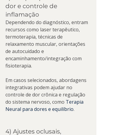
dor e controle de 
inflamação
Dependendo do diagnóstico, entram 
recursos como laser terapêutico, 
termoterapia, técnicas de 
relaxamento muscular, orientações 
de autocuidado e 
encaminhamento/integração com 
fisioterapia.
Em casos selecionados, abordagens 
integrativas podem ajudar no 
controle de dor crônica e regulação 
do sistema nervoso, como 
Terapia 
Neural para dores e equilíbrio
.
4) Ajustes oclusais, 