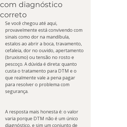
com diagnóstico
correto
Se você chegou até aqui, 
provavelmente está convivendo com 
sinais como dor na mandíbula, 
estalos ao abrir a boca, travamento, 
cefaleia, dor no ouvido, apertamento 
(bruxismo) ou tensão no rosto e 
pescoço. A dúvida é direta: quanto 
custa o tratamento para DTM e o 
que realmente vale a pena pagar 
para resolver o problema com 
segurança.
A resposta mais honesta é: o valor 
varia porque DTM não é um único 
diagnóstico, e sim um conjunto de 