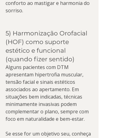
conforto ao mastigar e harmonia do 
sorriso.
5) Harmonização Orofacial 
(HOF) como suporte 
estético e funcional 
(quando fizer sentido)
Alguns pacientes com DTM 
apresentam hipertrofia muscular, 
tensão facial e sinais estéticos 
associados ao apertamento. Em 
situações bem indicadas, técnicas 
minimamente invasivas podem 
complementar o plano, sempre com 
foco em naturalidade e bem-estar.
Se esse for um objetivo seu, conheça 