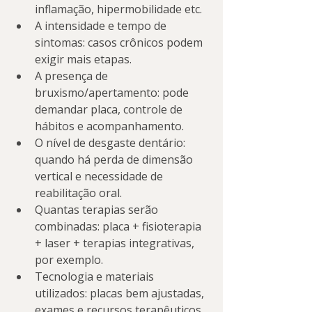
inflamação, hipermobilidade etc.
A intensidade e tempo de 
sintomas: casos crônicos podem 
exigir mais etapas.
A presença de 
bruxismo/apertamento: pode 
demandar placa, controle de 
hábitos e acompanhamento.
O nível de desgaste dentário: 
quando há perda de dimensão 
vertical e necessidade de 
reabilitação oral.
Quantas terapias serão 
combinadas: placa + fisioterapia 
+ laser + terapias integrativas, 
por exemplo.
Tecnologia e materiais 
utilizados: placas bem ajustadas, 
exames e recursos terapêuticos 