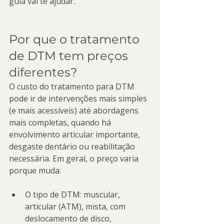
guia vai te ajudar.
Por que o tratamento 
de DTM tem preços 
diferentes?
O custo do tratamento para DTM 
pode ir de intervenções mais simples 
(e mais acessíveis) até abordagens 
mais completas, quando há 
envolvimento articular importante, 
desgaste dentário ou reabilitação 
necessária. Em geral, o preço varia 
porque muda:
O tipo de DTM: muscular, 
articular (ATM), mista, com 
deslocamento de disco, 