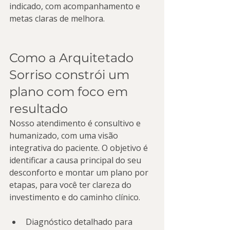
indicado, com acompanhamento e 
metas claras de melhora.
Como a Arquitetado 
Sorriso constrói um 
plano com foco em 
resultado
Nosso atendimento é consultivo e 
humanizado, com uma visão 
integrativa do paciente. O objetivo é 
identificar a causa principal do seu 
desconforto e montar um plano por 
etapas, para você ter clareza do 
investimento e do caminho clínico.
Diagnóstico detalhado para 