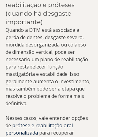
reabilitação e próteses 
(quando há desgaste 
importante)
Quando a DTM está associada a 
perda de dentes, desgaste severo, 
mordida desorganizada ou colapso 
de dimensão vertical, pode ser 
necessário um plano de reabilitação 
para restabelecer função 
mastigatória e estabilidade. Isso 
geralmente aumenta o investimento, 
mas também pode ser a etapa que 
resolve o problema de forma mais 
definitiva.
Nesses casos, vale entender opções 
de 
prótese e reabilitação oral 
personalizada
 para recuperar 