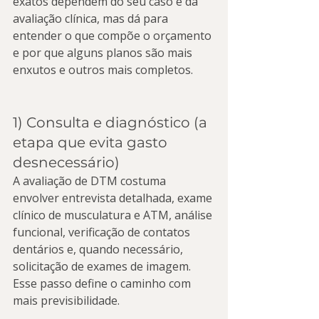
exatos dependem do seu caso e da 
avaliação clínica, mas dá para 
entender o que compõe o orçamento 
e por que alguns planos são mais 
enxutos e outros mais completos.
1) Consulta e diagnóstico (a 
etapa que evita gasto 
desnecessário)
A avaliação de DTM costuma 
envolver entrevista detalhada, exame 
clínico de musculatura e ATM, análise 
funcional, verificação de contatos 
dentários e, quando necessário, 
solicitação de exames de imagem. 
Esse passo define o caminho com 
mais previsibilidade.