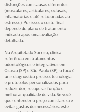
disfunções com causas diferentes 
(musculares, articulares, oclusais, 
inflamatórias e até relacionadas ao 
estresse). Por isso, o custo final 
depende do plano de tratamento 
indicado após uma avaliação 
detalhada.
Na Arquitetado Sorriso, clínica 
referência em tratamentos 
odontológicos e integrativos em 
Osasco (SP) e São Paulo (SP), o foco é 
unir diagnóstico preciso, tecnologia 
e protocolos personalizados para 
reduzir dor, recuperar função e 
melhorar qualidade de vida. Se você 
quer entender o preço com clareza e 
evitar gastos desnecessários, este 