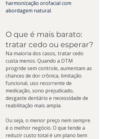
harmonização orofacial com 
abordagem natural
.
O que é mais barato: 
tratar cedo ou esperar?
Na maioria dos casos, tratar cedo 
custa menos. Quando a DTM 
progride sem controle, aumentam as 
chances de dor crônica, limitação 
funcional, uso recorrente de 
medicação, sono prejudicado, 
desgaste dentário e necessidade de 
reabilitação mais ampla.
Ou seja, o menor preço nem sempre 
é o melhor negócio. O que tende a 
reduzir custo total é um plano bem 