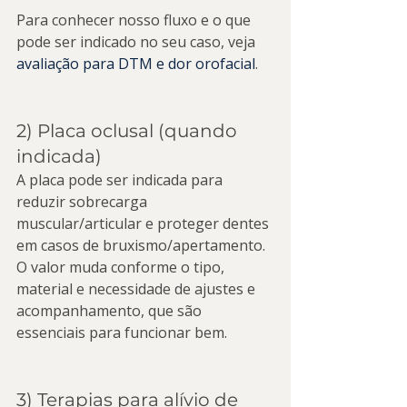
Para conhecer nosso fluxo e o que 
pode ser indicado no seu caso, veja 
avaliação para DTM e dor orofacial
.
2) Placa oclusal (quando 
indicada)
A placa pode ser indicada para 
reduzir sobrecarga 
muscular/articular e proteger dentes 
em casos de bruxismo/apertamento. 
O valor muda conforme o tipo, 
material e necessidade de ajustes e 
acompanhamento, que são 
essenciais para funcionar bem.
3) Terapias para alívio de 