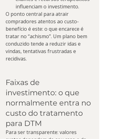
influenciam o investimento.
O ponto central para atrair 
compradores atentos ao custo-
benefício é este: o que encarece é 
tratar no “achismo”. Um plano bem 
conduzido tende a reduzir idas e 
vindas, tentativas frustradas e 
recidivas.
Faixas de 
investimento: o que 
normalmente entra no 
custo do tratamento 
para DTM
Para ser transparente: valores 