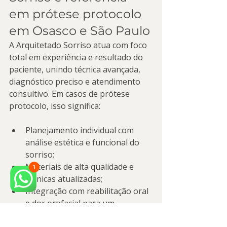
em prótese protocolo 
em Osasco e São Paulo
A Arquitetado Sorriso atua com foco 
total em experiência e resultado do 
paciente, unindo técnica avançada, 
diagnóstico preciso e atendimento 
consultivo. Em casos de prótese 
protocolo, isso significa:
Planejamento individual com 
análise estética e funcional do 
sorriso;
Materiais de alta qualidade e 
técnicas atualizadas;
Integração com reabilitação oral 
e dor orofacial para um 
resultado duradouro;