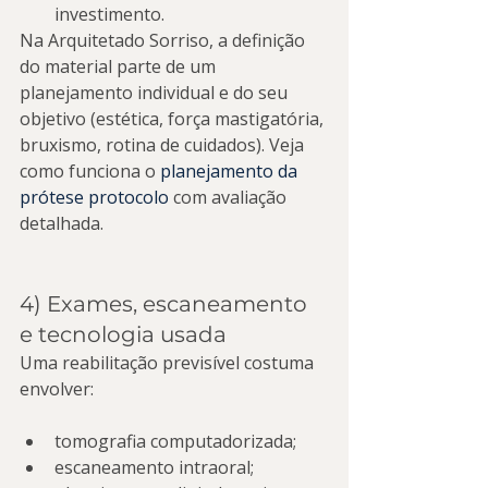
investimento.
Na Arquitetado Sorriso, a definição 
do material parte de um 
planejamento individual e do seu 
objetivo (estética, força mastigatória, 
bruxismo, rotina de cuidados). Veja 
como funciona o 
planejamento da 
prótese protocolo
 com avaliação 
detalhada.
4) Exames, escaneamento 
e tecnologia usada
Uma reabilitação previsível costuma 
envolver:
tomografia computadorizada;
escaneamento intraoral;