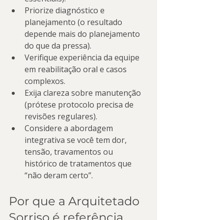
Priorize diagnóstico e 
planejamento (o resultado 
depende mais do planejamento 
do que da pressa).
Verifique experiência da equipe 
em reabilitação oral e casos 
complexos.
Exija clareza sobre manutenção 
(prótese protocolo precisa de 
revisões regulares).
Considere a abordagem 
integrativa se você tem dor, 
tensão, travamentos ou 
histórico de tratamentos que 
“não deram certo”.
Por que a Arquitetado 
Sorriso é referência 