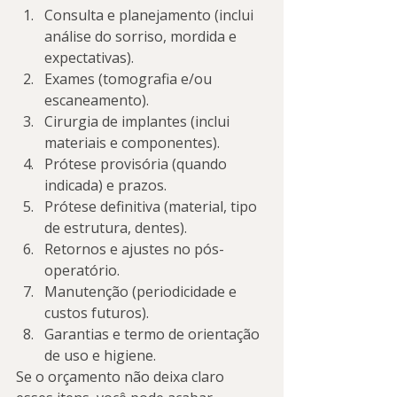
Consulta e planejamento (inclui 
análise do sorriso, mordida e 
expectativas).
Exames (tomografia e/ou 
escaneamento).
Cirurgia de implantes (inclui 
materiais e componentes).
Prótese provisória (quando 
indicada) e prazos.
Prótese definitiva (material, tipo 
de estrutura, dentes).
Retornos e ajustes no pós-
operatório.
Manutenção (periodicidade e 
custos futuros).
Garantias e termo de orientação 
de uso e higiene.
Se o orçamento não deixa claro 