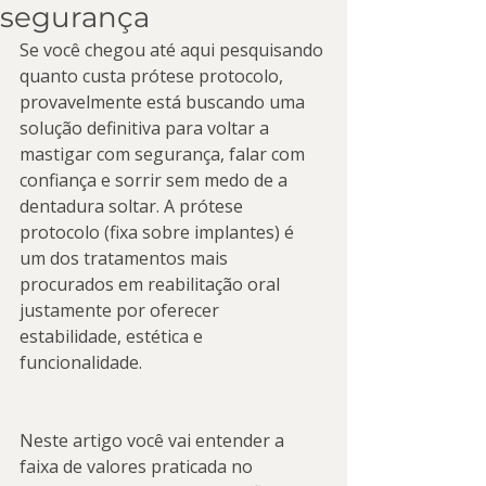
segurança
Se você chegou até aqui pesquisando 
quanto custa prótese protocolo, 
provavelmente está buscando uma 
solução definitiva para voltar a 
mastigar com segurança, falar com 
confiança e sorrir sem medo de a 
dentadura soltar. A prótese 
protocolo (fixa sobre implantes) é 
um dos tratamentos mais 
procurados em reabilitação oral 
justamente por oferecer 
estabilidade, estética e 
funcionalidade.
Neste artigo você vai entender a 
faixa de valores praticada no 