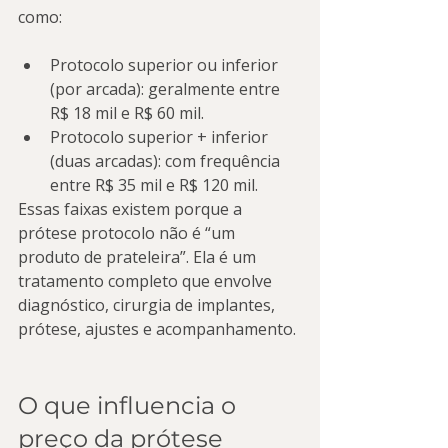
como:
Protocolo superior ou inferior 
(por arcada): geralmente entre 
R$ 18 mil e R$ 60 mil.
Protocolo superior + inferior 
(duas arcadas): com frequência 
entre R$ 35 mil e R$ 120 mil.
Essas faixas existem porque a 
prótese protocolo não é “um 
produto de prateleira”. Ela é um 
tratamento completo que envolve 
diagnóstico, cirurgia de implantes, 
prótese, ajustes e acompanhamento.
O que influencia o 
preço da prótese 