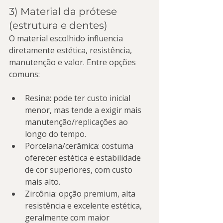
3) Material da prótese 
(estrutura e dentes)
O material escolhido influencia 
diretamente estética, resistência, 
manutenção e valor. Entre opções 
comuns:
Resina: pode ter custo inicial 
menor, mas tende a exigir mais 
manutenção/replicações ao 
longo do tempo.
Porcelana/cerâmica: costuma 
oferecer estética e estabilidade 
de cor superiores, com custo 
mais alto.
Zircônia: opção premium, alta 
resistência e excelente estética, 
geralmente com maior 