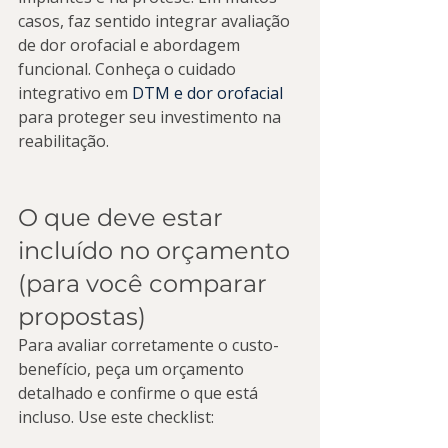
casos, faz sentido integrar avaliação 
de dor orofacial e abordagem 
funcional. Conheça o cuidado 
integrativo em 
DTM e dor orofacial
para proteger seu investimento na 
reabilitação.
O que deve estar 
incluído no orçamento 
(para você comparar 
propostas)
Para avaliar corretamente o custo-
benefício, peça um orçamento 
detalhado e confirme o que está 
incluso. Use este checklist: