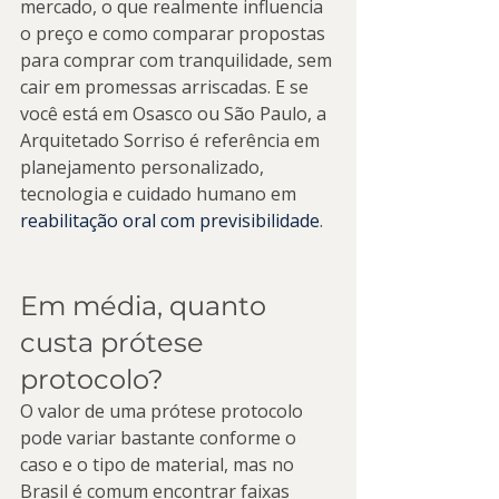
mercado, o que realmente influencia 
o preço e como comparar propostas 
para comprar com tranquilidade, sem 
cair em promessas arriscadas. E se 
você está em Osasco ou São Paulo, a 
Arquitetado Sorriso é referência em 
planejamento personalizado, 
tecnologia e cuidado humano em 
reabilitação oral com previsibilidade
.
Em média, quanto 
custa prótese 
protocolo?
O valor de uma prótese protocolo 
pode variar bastante conforme o 
caso e o tipo de material, mas no 
Brasil é comum encontrar faixas 