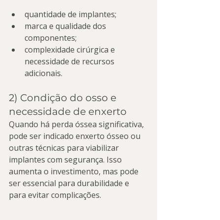
quantidade de implantes;
marca e qualidade dos 
componentes;
complexidade cirúrgica e 
necessidade de recursos 
adicionais.
2) Condição do osso e 
necessidade de enxerto
Quando há perda óssea significativa, 
pode ser indicado enxerto ósseo ou 
outras técnicas para viabilizar 
implantes com segurança. Isso 
aumenta o investimento, mas pode 
ser essencial para durabilidade e 
para evitar complicações.