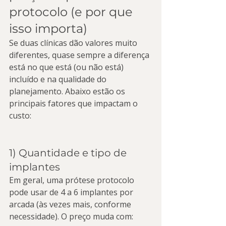
protocolo (e por que 
isso importa)
Se duas clínicas dão valores muito 
diferentes, quase sempre a diferença 
está no que está (ou não está) 
incluído e na qualidade do 
planejamento. Abaixo estão os 
principais fatores que impactam o 
custo:
1) Quantidade e tipo de 
implantes
Em geral, uma prótese protocolo 
pode usar de 4 a 6 implantes por 
arcada (às vezes mais, conforme 
necessidade). O preço muda com: