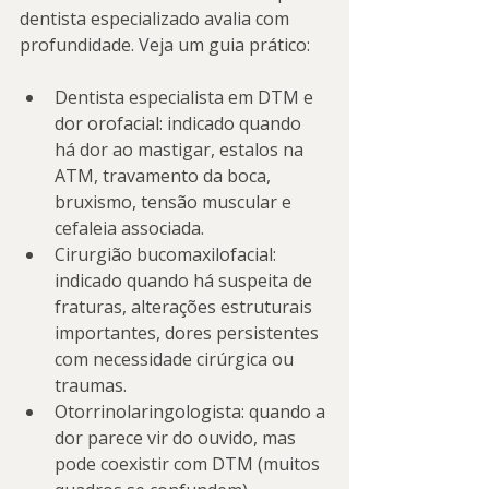
dentista especializado avalia com 
profundidade. Veja um guia prático:
Dentista especialista em DTM e 
dor orofacial: indicado quando 
há dor ao mastigar, estalos na 
ATM, travamento da boca, 
bruxismo, tensão muscular e 
cefaleia associada.
Cirurgião bucomaxilofacial: 
indicado quando há suspeita de 
fraturas, alterações estruturais 
importantes, dores persistentes 
com necessidade cirúrgica ou 
traumas.
Otorrinolaringologista: quando a 
dor parece vir do ouvido, mas 
pode coexistir com DTM (muitos 