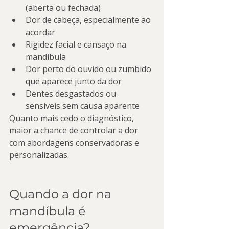
(aberta ou fechada)
Dor de cabeça, especialmente ao 
acordar
Rigidez facial e cansaço na 
mandíbula
Dor perto do ouvido ou zumbido 
que aparece junto da dor
Dentes desgastados ou 
sensíveis sem causa aparente
Quanto mais cedo o diagnóstico, 
maior a chance de controlar a dor 
com abordagens conservadoras e 
personalizadas.
Quando a dor na 
mandíbula é 
emergência?