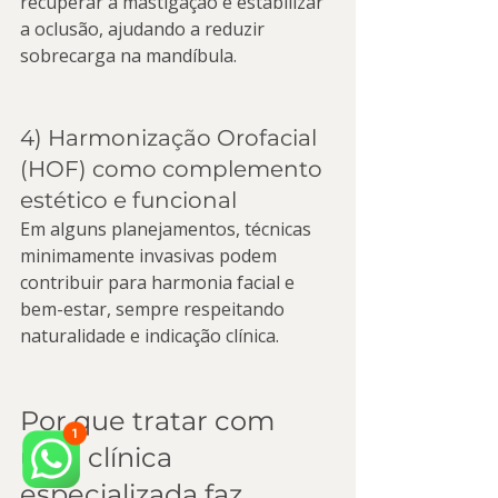
recuperar a mastigação e estabilizar 
a oclusão, ajudando a reduzir 
sobrecarga na mandíbula.
4) Harmonização Orofacial 
(HOF) como complemento 
estético e funcional
Em alguns planejamentos, técnicas 
minimamente invasivas podem 
contribuir para harmonia facial e 
bem-estar, sempre respeitando 
naturalidade e indicação clínica.
Por que tratar com 
uma clínica 
especializada faz 