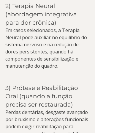
2) Terapia Neural 
(abordagem integrativa 
para dor crônica)
Em casos selecionados, a Terapia 
Neural pode auxiliar no equilíbrio do 
sistema nervoso e na redução de 
dores persistentes, quando há 
componentes de sensibilização e 
manutenção do quadro.
3) Prótese e Reabilitação 
Oral (quando a função 
precisa ser restaurada)
Perdas dentárias, desgaste avançado 
por bruxismo e alterações funcionais 
podem exigir reabilitação para 