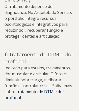
O tratamento depende do 
diagnóstico. Na Arquitetado Sorriso, 
o portfólio integra recursos 
odontológicos e integrativos para 
reduzir dor, recuperar função e 
proteger dentes e articulação.
1) Tratamento de DTM e dor 
orofacial
Indicado para estalos, travamentos, 
dor muscular e articular. O foco é 
diminuir sobrecarga, melhorar 
função e controlar crises. Saiba mais 
sobre 
tratamento de DTM e dor 
orofacial
.