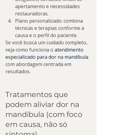
apertamento e necessidades 
restauradoras.
Plano personalizado: combina 
técnicas e terapias conforme a 
causa e o perfil do paciente.
Se você busca um cuidado completo, 
veja como funciona o 
atendimento 
especializado para dor na mandíbula
com abordagem centrada em 
resultados.
Tratamentos que 
podem aliviar dor na 
mandíbula (com foco 
em causa, não só 
sintoma)