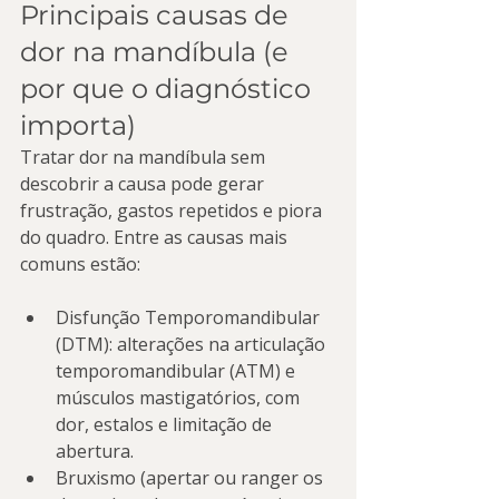
Principais causas de 
dor na mandíbula (e 
por que o diagnóstico 
importa)
Tratar dor na mandíbula sem 
descobrir a causa pode gerar 
frustração, gastos repetidos e piora 
do quadro. Entre as causas mais 
comuns estão:
Disfunção Temporomandibular 
(DTM): alterações na articulação 
temporomandibular (ATM) e 
músculos mastigatórios, com 
dor, estalos e limitação de 
abertura.
Bruxismo (apertar ou ranger os 