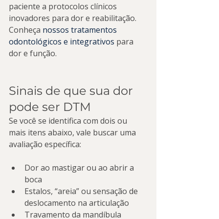
paciente a protocolos clínicos 
inovadores para dor e reabilitação. 
Conheça 
nossos tratamentos 
odontológicos e integrativos
 para 
dor e função.
Sinais de que sua dor 
pode ser DTM
Se você se identifica com dois ou 
mais itens abaixo, vale buscar uma 
avaliação específica:
Dor ao mastigar ou ao abrir a 
boca
Estalos, “areia” ou sensação de 
deslocamento na articulação
Travamento da mandíbula 