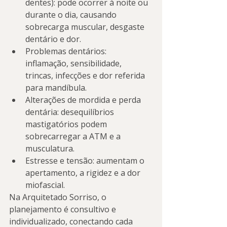
dentes): pode ocorrer à noite ou 
durante o dia, causando 
sobrecarga muscular, desgaste 
dentário e dor.
Problemas dentários: 
inflamação, sensibilidade, 
trincas, infecções e dor referida 
para mandíbula.
Alterações de mordida e perda 
dentária: desequilíbrios 
mastigatórios podem 
sobrecarregar a ATM e a 
musculatura.
Estresse e tensão: aumentam o 
apertamento, a rigidez e a dor 
miofascial.
Na Arquitetado Sorriso, o 
planejamento é consultivo e 
individualizado, conectando cada 