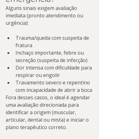
Alguns sinais exigem avaliação 
imediata (pronto atendimento ou 
urgência):
Trauma/queda com suspeita de 
fratura
Inchaço importante, febre ou 
secreção (suspeita de infecção)
Dor intensa com dificuldade para 
respirar ou engolir
Travamento severo e repentino 
com incapacidade de abrir a boca
Fora desses casos, o ideal é agendar 
uma avaliação direcionada para 
identificar a origem (muscular, 
articular, dental ou mista) e iniciar o 
plano terapêutico correto.