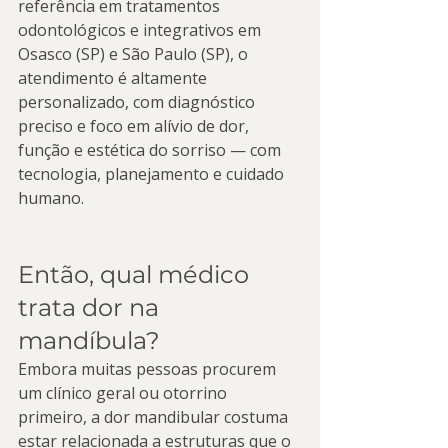
referência em tratamentos 
odontológicos e integrativos em 
Osasco (SP) e São Paulo (SP), o 
atendimento é altamente 
personalizado, com diagnóstico 
preciso e foco em alívio de dor, 
função e estética do sorriso — com 
tecnologia, planejamento e cuidado 
humano.
Então, qual médico 
trata dor na 
mandíbula?
Embora muitas pessoas procurem 
um clínico geral ou otorrino 
primeiro, a dor mandibular costuma 
estar relacionada a estruturas que o 