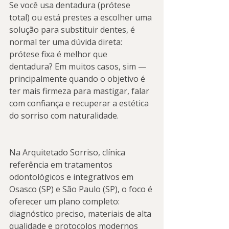
Se você usa dentadura (prótese 
total) ou está prestes a escolher uma 
solução para substituir dentes, é 
normal ter uma dúvida direta: 
prótese fixa é melhor que 
dentadura? Em muitos casos, sim — 
principalmente quando o objetivo é 
ter mais firmeza para mastigar, falar 
com confiança e recuperar a estética 
do sorriso com naturalidade.
Na Arquitetado Sorriso, clínica 
referência em tratamentos 
odontológicos e integrativos em 
Osasco (SP) e São Paulo (SP), o foco é 
oferecer um plano completo: 
diagnóstico preciso, materiais de alta 
qualidade e protocolos modernos 