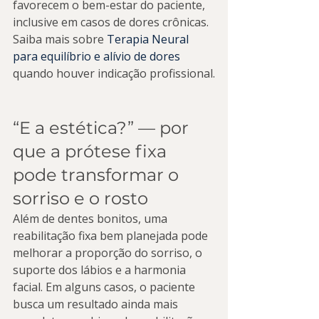
favorecem o bem-estar do paciente, 
inclusive em casos de dores crônicas. 
Saiba mais sobre 
Terapia Neural 
para equilíbrio e alívio de dores
quando houver indicação profissional.
“E a estética?” — por 
que a prótese fixa 
pode transformar o 
sorriso e o rosto
Além de dentes bonitos, uma 
reabilitação fixa bem planejada pode 
melhorar a proporção do sorriso, o 
suporte dos lábios e a harmonia 
facial. Em alguns casos, o paciente 
busca um resultado ainda mais 