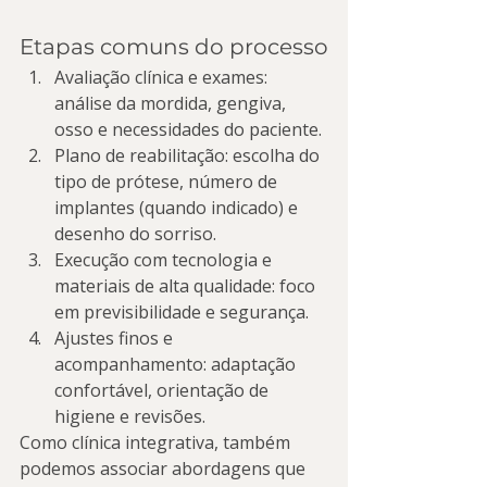
Etapas comuns do processo
Avaliação clínica e exames: 
análise da mordida, gengiva, 
osso e necessidades do paciente.
Plano de reabilitação: escolha do 
tipo de prótese, número de 
implantes (quando indicado) e 
desenho do sorriso.
Execução com tecnologia e 
materiais de alta qualidade: foco 
em previsibilidade e segurança.
Ajustes finos e 
acompanhamento: adaptação 
confortável, orientação de 
higiene e revisões.
Como clínica integrativa, também 
podemos associar abordagens que 