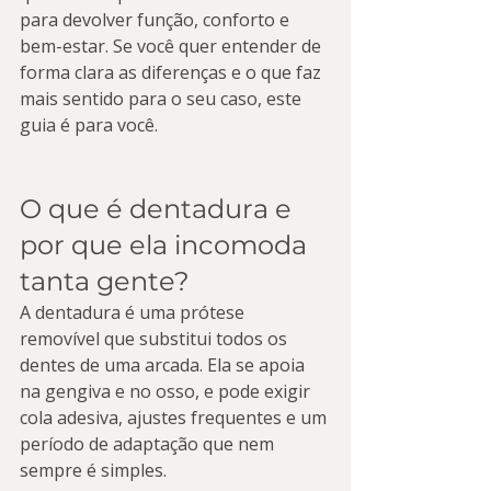
para devolver função, conforto e 
bem-estar. Se você quer entender de 
forma clara as diferenças e o que faz 
mais sentido para o seu caso, este 
guia é para você.
O que é dentadura e 
por que ela incomoda 
tanta gente?
A dentadura é uma prótese 
removível que substitui todos os 
dentes de uma arcada. Ela se apoia 
na gengiva e no osso, e pode exigir 
cola adesiva, ajustes frequentes e um 
período de adaptação que nem 
sempre é simples.