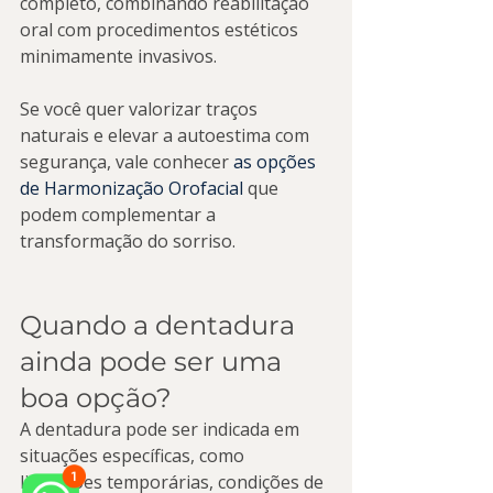
completo, combinando reabilitação 
oral com procedimentos estéticos 
minimamente invasivos.
Se você quer valorizar traços 
naturais e elevar a autoestima com 
segurança, vale conhecer 
as opções 
de Harmonização Orofacial
 que 
podem complementar a 
transformação do sorriso.
Quando a dentadura 
ainda pode ser uma 
boa opção?
A dentadura pode ser indicada em 
situações específicas, como 
limitações temporárias, condições de 