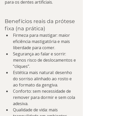
para os dentes artificiais.
Benefícios reais da prótese 
fixa (na prática)
Firmeza para mastigar: maior 
eficiência mastigatória e mais 
liberdade para comer.
Segurança ao falar e sorrir: 
menos risco de deslocamentos e 
“cliques”.
Estética mais natural: desenho 
do sorriso alinhado ao rosto e 
ao formato da gengiva.
Conforto: sem necessidade de 
remover para dormir e sem cola 
adesiva.
Qualidade de vida: mais 