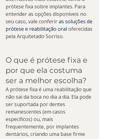
prótese fixa sobre implantes. Para 
entender as opções disponíveis no 
seu caso, vale conferir 
as soluções de 
prótese e reabilitação oral
 oferecidas 
pela Arquitetado Sorriso.
O que é prótese fixa e 
por que ela costuma 
ser a melhor escolha?
A prótese fixa é uma reabilitação que 
não sai da boca no dia a dia. Ela pode 
ser suportada por dentes 
remanescentes (em casos 
específicos) ou, mais 
frequentemente, por implantes 
dentários, criando uma base firme 