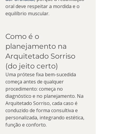
oral deve respeitar a mordida e o 
equilíbrio muscular.
Como é o 
planejamento na 
Arquitetado Sorriso 
(do jeito certo)
Uma prótese fixa bem-sucedida 
começa antes de qualquer 
procedimento: começa no 
diagnóstico e no planejamento. Na 
Arquitetado Sorriso, cada caso é 
conduzido de forma consultiva e 
personalizada, integrando estética, 
função e conforto.