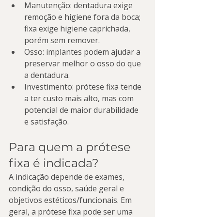
Manutenção: dentadura exige 
remoção e higiene fora da boca; 
fixa exige higiene caprichada, 
porém sem remover.
Osso: implantes podem ajudar a 
preservar melhor o osso do que 
a dentadura.
Investimento: prótese fixa tende 
a ter custo mais alto, mas com 
potencial de maior durabilidade 
e satisfação.
Para quem a prótese 
fixa é indicada?
A indicação depende de exames, 
condição do osso, saúde geral e 
objetivos estéticos/funcionais. Em 
geral, a prótese fixa pode ser uma 