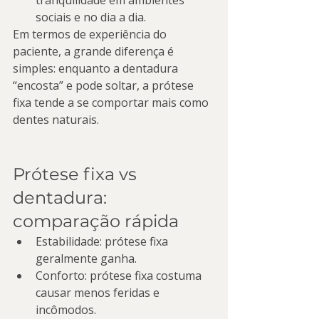
tranquilidade em ambientes 
sociais e no dia a dia.
Em termos de experiência do 
paciente, a grande diferença é 
simples: enquanto a dentadura 
“encosta” e pode soltar, a prótese 
fixa tende a se comportar mais como 
dentes naturais.
Prótese fixa vs 
dentadura: 
comparação rápida
Estabilidade: prótese fixa 
geralmente ganha.
Conforto: prótese fixa costuma 
causar menos feridas e 
incômodos.