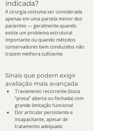
indicada?
A cirurgia costuma ser considerada 
apenas em uma parcela menor dos 
pacientes — geralmente quando 
existe um problema estrutural 
importante ou quando métodos 
conservadores bem conduzidos não 
trazem melhora suficiente.
Sinais que podem exigir 
avaliação mais avançada
Travamento recorrente (boca 
“presa” aberta ou fechada) com 
grande limitação funcional
Dor articular persistente e 
incapacitante, apesar de 
tratamento adequado