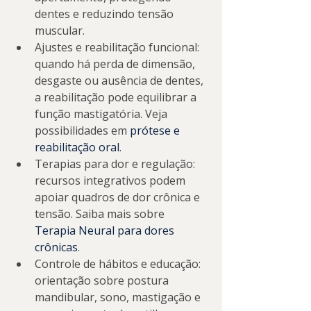
dentes e reduzindo tensão 
muscular.
Ajustes e reabilitação funcional: 
quando há perda de dimensão, 
desgaste ou ausência de dentes, 
a reabilitação pode equilibrar a 
função mastigatória. Veja 
possibilidades em 
prótese e 
reabilitação oral
.
Terapias para dor e regulação: 
recursos integrativos podem 
apoiar quadros de dor crônica e 
tensão. Saiba mais sobre 
Terapia Neural para dores 
crônicas
.
Controle de hábitos e educação: 
orientação sobre postura 
mandibular, sono, mastigação e 