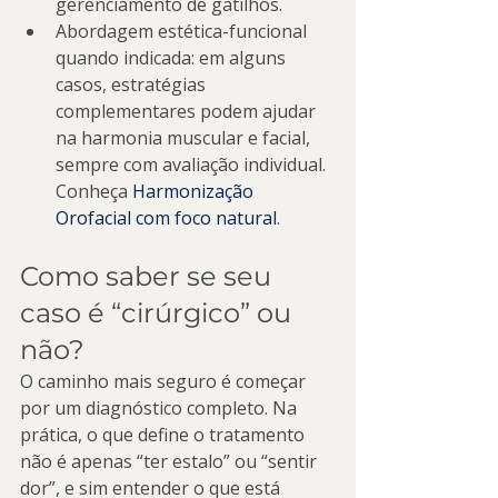
gerenciamento de gatilhos.
Abordagem estética-funcional 
quando indicada: em alguns 
casos, estratégias 
complementares podem ajudar 
na harmonia muscular e facial, 
sempre com avaliação individual. 
Conheça 
Harmonização 
Orofacial com foco natural
.
Como saber se seu 
caso é “cirúrgico” ou 
não?
O caminho mais seguro é começar 
por um diagnóstico completo. Na 
prática, o que define o tratamento 
não é apenas “ter estalo” ou “sentir 
dor”, e sim entender o que está 