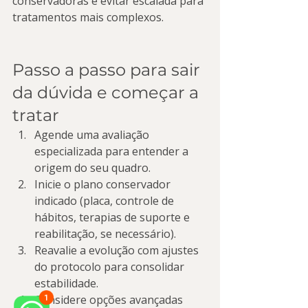
conservadoras e evitar escalada para 
tratamentos mais complexos.
Passo a passo para sair 
da dúvida e começar a 
tratar
Agende uma avaliação 
especializada para entender a 
origem do seu quadro.
Inicie o plano conservador 
indicado (placa, controle de 
hábitos, terapias de suporte e 
reabilitação, se necessário).
Reavalie a evolução com ajustes 
do protocolo para consolidar 
estabilidade.
Considere opções avançadas 