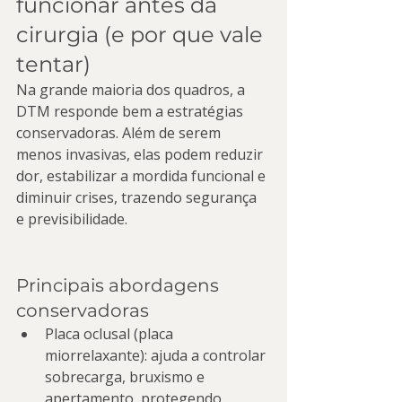
funcionar antes da 
cirurgia (e por que vale 
tentar)
Na grande maioria dos quadros, a 
DTM responde bem a estratégias 
conservadoras. Além de serem 
menos invasivas, elas podem reduzir 
dor, estabilizar a mordida funcional e 
diminuir crises, trazendo segurança 
e previsibilidade.
Principais abordagens 
conservadoras
Placa oclusal (placa 
miorrelaxante): ajuda a controlar 
sobrecarga, bruxismo e 
apertamento, protegendo 