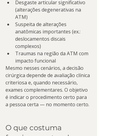
Desgaste articular significativo 
(alterações degenerativas na 
ATM)
Suspeita de alterações 
anatômicas importantes (ex.: 
deslocamentos discais 
complexos)
Traumas na região da ATM com 
impacto funcional
Mesmo nesses cenários, a decisão 
cirúrgica depende de avaliação clínica 
criteriosa e, quando necessário, 
exames complementares. O objetivo 
é indicar o procedimento certo para 
a pessoa certa — no momento certo.
O que costuma 