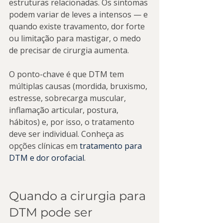
estruturas relacionadas. Os sintomas 
podem variar de leves a intensos — e 
quando existe travamento, dor forte 
ou limitação para mastigar, o medo 
de precisar de cirurgia aumenta.
O ponto-chave é que DTM tem 
múltiplas causas (mordida, bruxismo, 
estresse, sobrecarga muscular, 
inflamação articular, postura, 
hábitos) e, por isso, o tratamento 
deve ser individual. Conheça as 
opções clínicas em 
tratamento para 
DTM e dor orofacial
.
Quando a cirurgia para 
DTM pode ser 