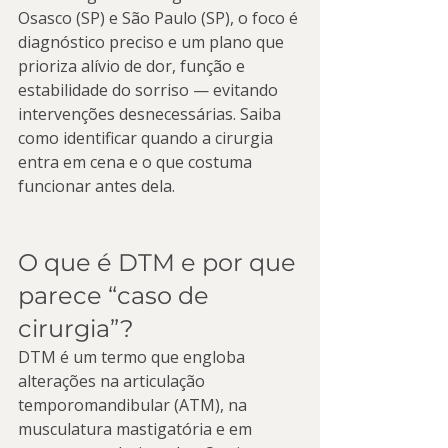
Osasco (SP) e São Paulo (SP), o foco é 
diagnóstico preciso e um plano que 
prioriza alívio de dor, função e 
estabilidade do sorriso — evitando 
intervenções desnecessárias. Saiba 
como identificar quando a cirurgia 
entra em cena e o que costuma 
funcionar antes dela.
O que é DTM e por que 
parece “caso de 
cirurgia”?
DTM é um termo que engloba 
alterações na articulação 
temporomandibular (ATM), na 
musculatura mastigatória e em 