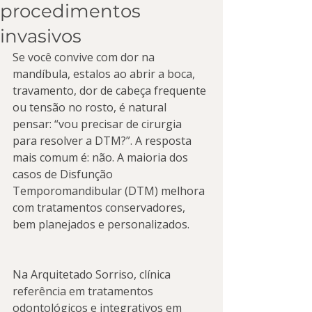
procedimentos
invasivos
Se você convive com dor na 
mandíbula, estalos ao abrir a boca, 
travamento, dor de cabeça frequente 
ou tensão no rosto, é natural 
pensar: “vou precisar de cirurgia 
para resolver a DTM?”. A resposta 
mais comum é: não. A maioria dos 
casos de Disfunção 
Temporomandibular (DTM) melhora 
com tratamentos conservadores, 
bem planejados e personalizados.
Na Arquitetado Sorriso, clínica 
referência em tratamentos 
odontológicos e integrativos em 