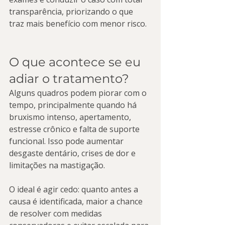
transparência, priorizando o que 
traz mais benefício com menor risco.
O que acontece se eu 
adiar o tratamento?
Alguns quadros podem piorar com o 
tempo, principalmente quando há 
bruxismo intenso, apertamento, 
estresse crônico e falta de suporte 
funcional. Isso pode aumentar 
desgaste dentário, crises de dor e 
limitações na mastigação.
O ideal é agir cedo: quanto antes a 
causa é identificada, maior a chance 
de resolver com medidas 