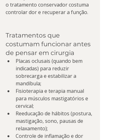
o tratamento conservador costuma 
controlar dor e recuperar a função.
Tratamentos que 
costumam funcionar antes 
de pensar em cirurgia
Placas oclusais (quando bem 
indicadas) para reduzir 
sobrecarga e estabilizar a 
mandíbula;
Fisioterapia e terapia manual 
para músculos mastigatórios e 
cervical;
Reeducação de hábitos (postura, 
mastigação, sono, pausas de 
relaxamento);
Controle de inflamação e dor 