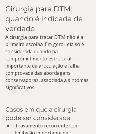
Cirurgia para DTM: 
quando é indicada de 
verdade
A cirurgia para tratar DTM não é a 
primeira escolha. Em geral, ela só é 
considerada quando há 
comprometimento estrutural 
importante da articulação e falha 
comprovada das abordagens 
conservadoras, associada a sintomas 
significativos.
Casos em que a cirurgia 
pode ser considerada
Travamento recorrente com 
limitação importante de 