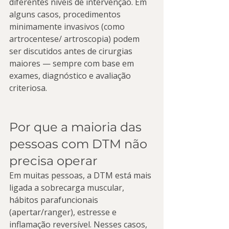
diferentes níveis de intervenção. Em 
alguns casos, procedimentos 
minimamente invasivos (como 
artrocentese/ artroscopia) podem 
ser discutidos antes de cirurgias 
maiores — sempre com base em 
exames, diagnóstico e avaliação 
criteriosa.
Por que a maioria das 
pessoas com DTM não 
precisa operar
Em muitas pessoas, a DTM está mais 
ligada a sobrecarga muscular, 
hábitos parafuncionais 
(apertar/ranger), estresse e 
inflamação reversível. Nesses casos, 