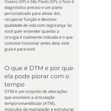
Osasco (SP) e São Paulo (SP), o foco é 
diagnóstico preciso e um plano 
personalizado para aliviar dor, 
recuperar função e devolver 
qualidade de vida com segurança. Se 
você quer entender quando a 
cirurgia é realmente indicada e o que 
costuma funcionar antes dela, este 
guia é para você.
O que é DTM e por que 
ela pode piorar com o 
tempo
DTM é um conjunto de alterações 
que envolvem a articulação 
temporomandibular (ATM), 
músculos da mastigação e estruturas 