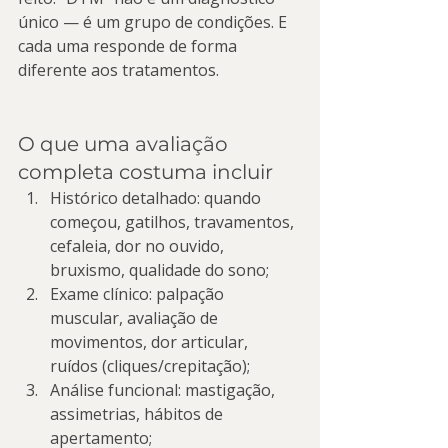
único — é um grupo de condições. E 
cada uma responde de forma 
diferente aos tratamentos.
O que uma avaliação 
completa costuma incluir
Histórico detalhado: quando 
começou, gatilhos, travamentos, 
cefaleia, dor no ouvido, 
bruxismo, qualidade do sono;
Exame clínico: palpação 
muscular, avaliação de 
movimentos, dor articular, 
ruídos (cliques/crepitação);
Análise funcional: mastigação, 
assimetrias, hábitos de 
apertamento;