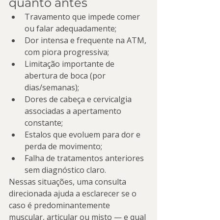
quanto antes
Travamento que impede comer 
ou falar adequadamente;
Dor intensa e frequente na ATM, 
com piora progressiva;
Limitação importante de 
abertura de boca (por 
dias/semanas);
Dores de cabeça e cervicalgia 
associadas a apertamento 
constante;
Estalos que evoluem para dor e 
perda de movimento;
Falha de tratamentos anteriores 
sem diagnóstico claro.
Nessas situações, uma consulta 
direcionada ajuda a esclarecer se o 
caso é predominantemente 
muscular, articular ou misto — e qual 