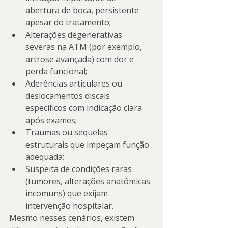
abertura de boca, persistente 
apesar do tratamento;
Alterações degenerativas 
severas na ATM (por exemplo, 
artrose avançada) com dor e 
perda funcional;
Aderências articulares ou 
deslocamentos discais 
específicos com indicação clara 
após exames;
Traumas ou sequelas 
estruturais que impeçam função 
adequada;
Suspeita de condições raras 
(tumores, alterações anatômicas 
incomuns) que exijam 
intervenção hospitalar.
Mesmo nesses cenários, existem 