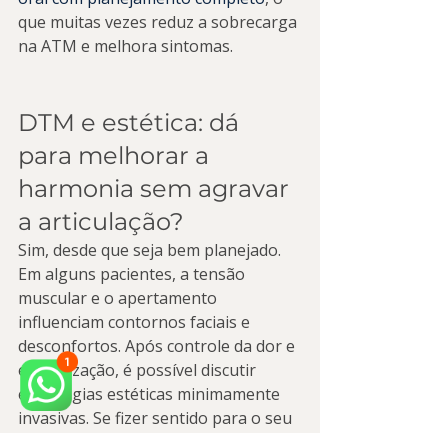
que muitas vezes reduz a sobrecarga 
na ATM e melhora sintomas.
DTM e estética: dá 
para melhorar a 
harmonia sem agravar 
a articulação?
Sim, desde que seja bem planejado. 
Em alguns pacientes, a tensão 
muscular e o apertamento 
influenciam contornos faciais e 
desconfortos. Após controle da dor e 
estabilização, é possível discutir 
estratégias estéticas minimamente 
invasivas. Se fizer sentido para o seu 
caso, conheça 
harmonização 