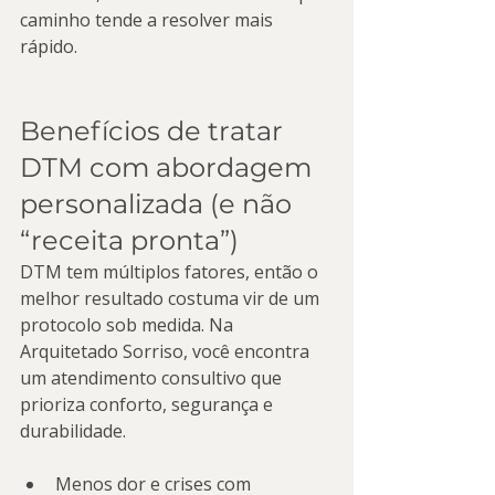
caminho tende a resolver mais 
rápido.
Benefícios de tratar 
DTM com abordagem 
personalizada (e não 
“receita pronta”)
DTM tem múltiplos fatores, então o 
melhor resultado costuma vir de um 
protocolo sob medida. Na 
Arquitetado Sorriso, você encontra 
um atendimento consultivo que 
prioriza conforto, segurança e 
durabilidade.
Menos dor e crises com 