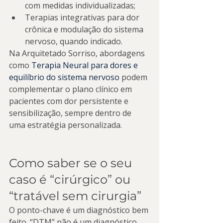
com medidas individualizadas;
Terapias integrativas para dor 
crônica e modulação do sistema 
nervoso, quando indicado.
Na Arquitetado Sorriso, abordagens 
como 
Terapia Neural para dores e 
equilíbrio do sistema nervoso
 podem 
complementar o plano clínico em 
pacientes com dor persistente e 
sensibilização, sempre dentro de 
uma estratégia personalizada.
Como saber se o seu 
caso é “cirúrgico” ou 
“tratável sem cirurgia”
O ponto-chave é um diagnóstico bem 
feito. “DTM” não é um diagnóstico 