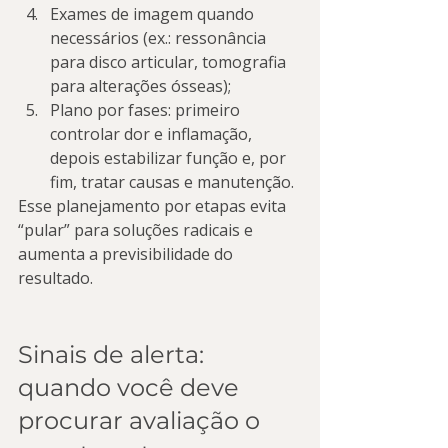
Exames de imagem quando 
necessários (ex.: ressonância 
para disco articular, tomografia 
para alterações ósseas);
Plano por fases: primeiro 
controlar dor e inflamação, 
depois estabilizar função e, por 
fim, tratar causas e manutenção.
Esse planejamento por etapas evita 
“pular” para soluções radicais e 
aumenta a previsibilidade do 
resultado.
Sinais de alerta: 
quando você deve 
procurar avaliação o 