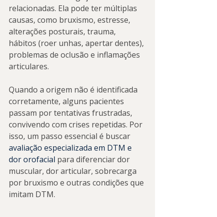
relacionadas. Ela pode ter múltiplas 
causas, como bruxismo, estresse, 
alterações posturais, trauma, 
hábitos (roer unhas, apertar dentes), 
problemas de oclusão e inflamações 
articulares.
Quando a origem não é identificada 
corretamente, alguns pacientes 
passam por tentativas frustradas, 
convivendo com crises repetidas. Por 
isso, um passo essencial é buscar 
avaliação especializada em DTM e 
dor orofacial
 para diferenciar dor 
muscular, dor articular, sobrecarga 
por bruxismo e outras condições que 
imitam DTM.