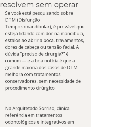
resolvem sem operar
Se você está pesquisando sobre 
DTM (Disfunção 
Temporomandibular), é provável que 
esteja lidando com dor na mandíbula, 
estalos ao abrir a boca, travamentos, 
dores de cabeça ou tensão facial. A 
dúvida “preciso de cirurgia?” é 
comum — e a boa notícia é que a 
grande maioria dos casos de DTM 
melhora com tratamentos 
conservadores, sem necessidade de 
procedimento cirúrgico.
Na Arquitetado Sorriso, clínica 
referência em tratamentos 
odontológicos e integrativos em 