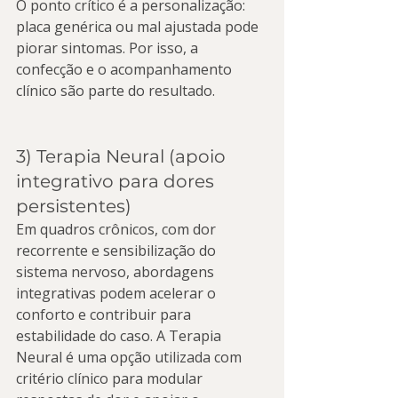
O ponto crítico é a personalização: 
placa genérica ou mal ajustada pode 
piorar sintomas. Por isso, a 
confecção e o acompanhamento 
clínico são parte do resultado.
3) Terapia Neural (apoio 
integrativo para dores 
persistentes)
Em quadros crônicos, com dor 
recorrente e sensibilização do 
sistema nervoso, abordagens 
integrativas podem acelerar o 
conforto e contribuir para 
estabilidade do caso. A Terapia 
Neural é uma opção utilizada com 
critério clínico para modular 