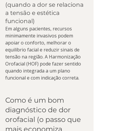
(quando a dor se relaciona 
a tensão e estética 
funcional)
Em alguns pacientes, recursos 
minimamente invasivos podem 
apoiar o conforto, melhorar o 
equilíbrio facial e reduzir sinais de 
tensão na região. A Harmonização 
Orofacial (HOF) pode fazer sentido 
quando integrada a um plano 
funcional e com indicação correta.
Como é um bom 
diagnóstico de dor 
orofacial (o passo que 
mais economiza 