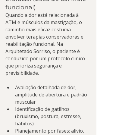
funcional)
Quando a dor está relacionada à 
ATM e músculos da mastigação, o 
caminho mais eficaz costuma 
envolver terapias conservadoras e 
reabilitação funcional. Na 
Arquitetado Sorriso, o paciente é 
conduzido por um protocolo clínico 
que prioriza segurança e 
previsibilidade.
Avaliação detalhada de dor, 
amplitude de abertura e padrão 
muscular
Identificação de gatilhos 
(bruxismo, postura, estresse, 
hábitos)
Planejamento por fases: alívio, 