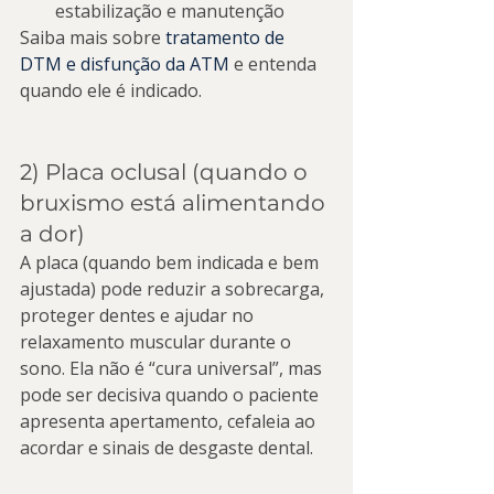
estabilização e manutenção
Saiba mais sobre 
tratamento de 
DTM e disfunção da ATM
 e entenda 
quando ele é indicado.
2) Placa oclusal (quando o 
bruxismo está alimentando 
a dor)
A placa (quando bem indicada e bem 
ajustada) pode reduzir a sobrecarga, 
proteger dentes e ajudar no 
relaxamento muscular durante o 
sono. Ela não é “cura universal”, mas 
pode ser decisiva quando o paciente 
apresenta apertamento, cefaleia ao 
acordar e sinais de desgaste dental.