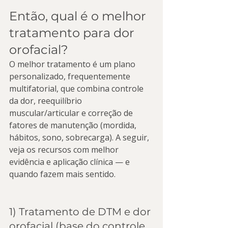
Então, qual é o melhor 
tratamento para dor 
orofacial?
O melhor tratamento é um plano 
personalizado, frequentemente 
multifatorial, que combina controle 
da dor, reequilíbrio 
muscular/articular e correção de 
fatores de manutenção (mordida, 
hábitos, sono, sobrecarga). A seguir, 
veja os recursos com melhor 
evidência e aplicação clínica — e 
quando fazem mais sentido.
1) Tratamento de DTM e dor 
orofacial (base do controle 