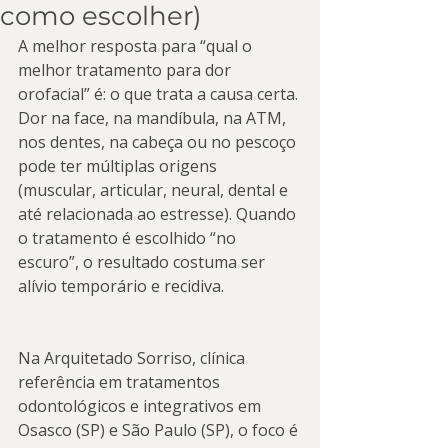
como escolher)
A melhor resposta para “qual o 
melhor tratamento para dor 
orofacial” é: o que trata a causa certa. 
Dor na face, na mandíbula, na ATM, 
nos dentes, na cabeça ou no pescoço 
pode ter múltiplas origens 
(muscular, articular, neural, dental e 
até relacionada ao estresse). Quando 
o tratamento é escolhido “no 
escuro”, o resultado costuma ser 
alívio temporário e recidiva.
Na Arquitetado Sorriso, clínica 
referência em tratamentos 
odontológicos e integrativos em 
Osasco (SP) e São Paulo (SP), o foco é 