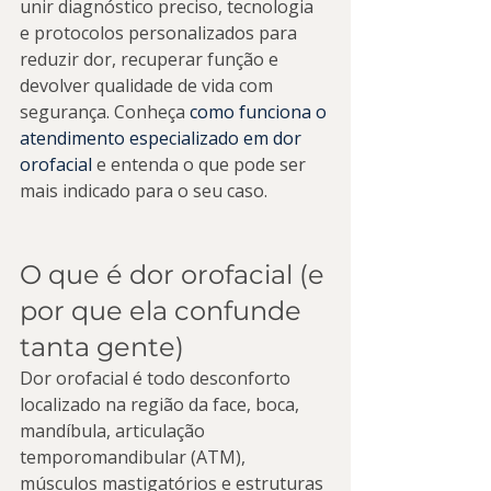
unir diagnóstico preciso, tecnologia 
e protocolos personalizados para 
reduzir dor, recuperar função e 
devolver qualidade de vida com 
segurança. Conheça 
como funciona o 
atendimento especializado em dor 
orofacial
 e entenda o que pode ser 
mais indicado para o seu caso.
O que é dor orofacial (e 
por que ela confunde 
tanta gente)
Dor orofacial é todo desconforto 
localizado na região da face, boca, 
mandíbula, articulação 
temporomandibular (ATM), 
músculos mastigatórios e estruturas 