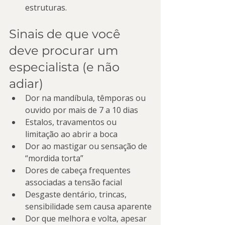
estruturas.
Sinais de que você 
deve procurar um 
especialista (e não 
adiar)
Dor na mandíbula, têmporas ou 
ouvido por mais de 7 a 10 dias
Estalos, travamentos ou 
limitação ao abrir a boca
Dor ao mastigar ou sensação de 
“mordida torta”
Dores de cabeça frequentes 
associadas a tensão facial
Desgaste dentário, trincas, 
sensibilidade sem causa aparente
Dor que melhora e volta, apesar 