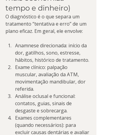
tempo e dinheiro)
O diagnóstico é o que separa um 
tratamento “tentativa e erro” de um 
plano eficaz. Em geral, ele envolve:
Anamnese direcionada: início da 
dor, gatilhos, sono, estresse, 
hábitos, histórico de tratamento.
Exame clínico: palpação 
muscular, avaliação da ATM, 
movimentação mandibular, dor 
referida.
Análise oclusal e funcional: 
contatos, guias, sinais de 
desgaste e sobrecarga.
Exames complementares 
(quando necessários): para 
excluir causas dentárias e avaliar 