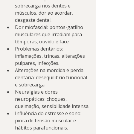
sobrecarga nos dentes e 
músculos, dor ao acordar, 
desgaste dental.
Dor miofascial: pontos-gatilho 
musculares que irradiam para 
têmporas, ouvido e face.
Problemas dentários: 
inflamações, trincas, alterações 
pulpares, infecções.
Alterações na mordida e perda 
dentária: desequilíbrio funcional 
e sobrecarga.
Neuralgias e dores 
neuropáticas: choques, 
queimação, sensibilidade intensa.
Influência do estresse e sono: 
piora de tensão muscular e 
hábitos parafuncionais.