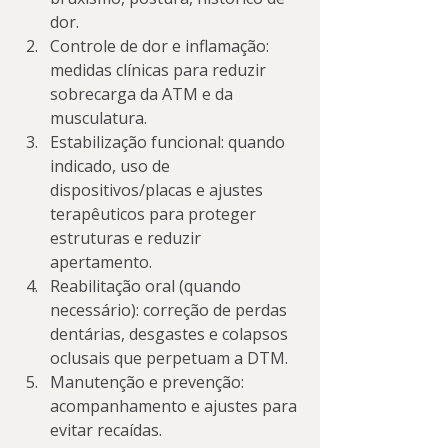
dor.
Controle de dor e inflamação: 
medidas clínicas para reduzir 
sobrecarga da ATM e da 
musculatura.
Estabilização funcional: quando 
indicado, uso de 
dispositivos/placas e ajustes 
terapêuticos para proteger 
estruturas e reduzir 
apertamento.
Reabilitação oral (quando 
necessário): correção de perdas 
dentárias, desgastes e colapsos 
oclusais que perpetuam a DTM.
Manutenção e prevenção: 
acompanhamento e ajustes para 
evitar recaídas.