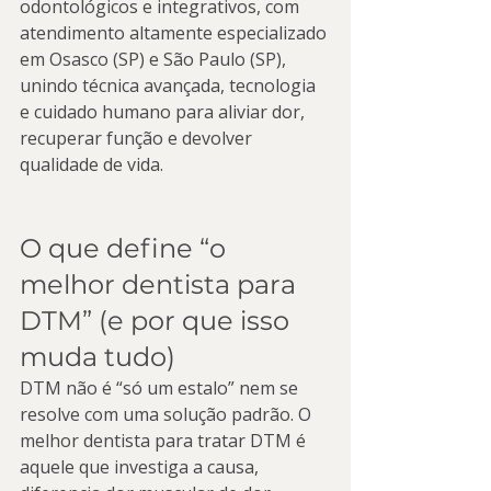
odontológicos e integrativos, com 
atendimento altamente especializado 
em Osasco (SP) e São Paulo (SP), 
unindo técnica avançada, tecnologia 
e cuidado humano para aliviar dor, 
recuperar função e devolver 
qualidade de vida.
O que define “o 
melhor dentista para 
DTM” (e por que isso 
muda tudo)
DTM não é “só um estalo” nem se 
resolve com uma solução padrão. O 
melhor dentista para tratar DTM é 
aquele que investiga a causa, 