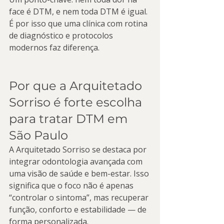
face é DTM, e nem toda DTM é igual. 
É por isso que uma clínica com rotina 
de diagnóstico e protocolos 
modernos faz diferença.
Por que a Arquitetado 
Sorriso é forte escolha 
para tratar DTM em 
São Paulo
A Arquitetado Sorriso se destaca por 
integrar odontologia avançada com 
uma visão de saúde e bem-estar. Isso 
significa que o foco não é apenas 
“controlar o sintoma”, mas recuperar 
função, conforto e estabilidade — de 
forma personalizada.