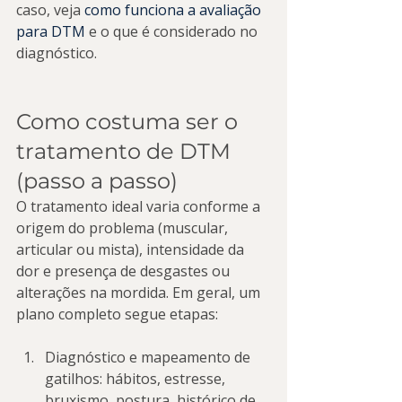
caso, veja 
como funciona a avaliação 
para DTM
 e o que é considerado no 
diagnóstico.
Como costuma ser o 
tratamento de DTM 
(passo a passo)
O tratamento ideal varia conforme a 
origem do problema (muscular, 
articular ou mista), intensidade da 
dor e presença de desgastes ou 
alterações na mordida. Em geral, um 
plano completo segue etapas:
Diagnóstico e mapeamento de 
gatilhos: hábitos, estresse, 
bruxismo, postura, histórico de 