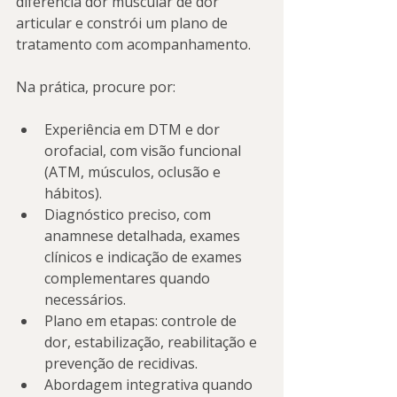
diferencia dor muscular de dor 
articular e constrói um plano de 
tratamento com acompanhamento.
Na prática, procure por:
Experiência em DTM e dor 
orofacial, com visão funcional 
(ATM, músculos, oclusão e 
hábitos).
Diagnóstico preciso, com 
anamnese detalhada, exames 
clínicos e indicação de exames 
complementares quando 
necessários.
Plano em etapas: controle de 
dor, estabilização, reabilitação e 
prevenção de recidivas.
Abordagem integrativa quando 