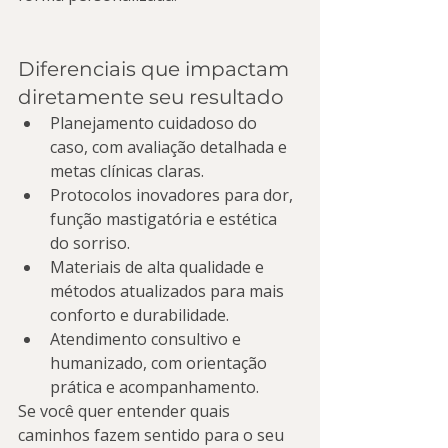
Diferenciais que impactam 
diretamente seu resultado
Planejamento cuidadoso do 
caso, com avaliação detalhada e 
metas clínicas claras.
Protocolos inovadores para dor, 
função mastigatória e estética 
do sorriso.
Materiais de alta qualidade e 
métodos atualizados para mais 
conforto e durabilidade.
Atendimento consultivo e 
humanizado, com orientação 
prática e acompanhamento.
Se você quer entender quais 
caminhos fazem sentido para o seu 