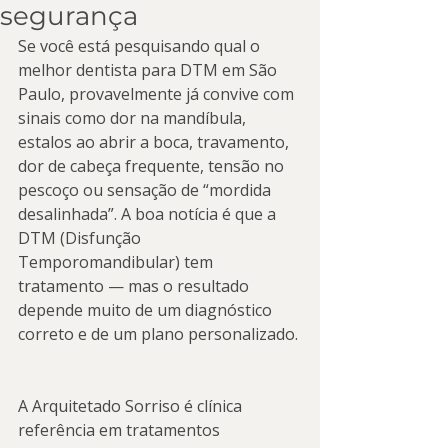
segurança
Se você está pesquisando qual o 
melhor dentista para DTM em São 
Paulo, provavelmente já convive com 
sinais como dor na mandíbula, 
estalos ao abrir a boca, travamento, 
dor de cabeça frequente, tensão no 
pescoço ou sensação de “mordida 
desalinhada”. A boa notícia é que a 
DTM (Disfunção 
Temporomandibular) tem 
tratamento — mas o resultado 
depende muito de um diagnóstico 
correto e de um plano personalizado.
A Arquitetado Sorriso é clínica 
referência em tratamentos 