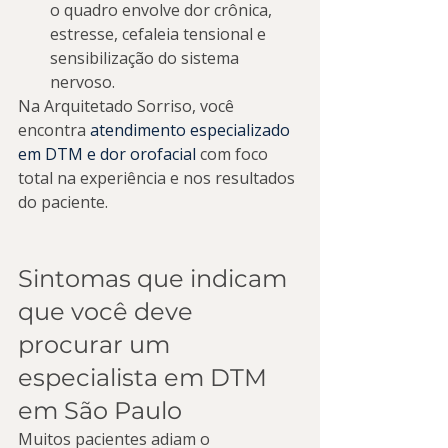
o quadro envolve dor crônica, 
estresse, cefaleia tensional e 
sensibilização do sistema 
nervoso.
Na Arquitetado Sorriso, você 
encontra 
atendimento especializado 
em DTM e dor orofacial
 com foco 
total na experiência e nos resultados 
do paciente.
Sintomas que indicam 
que você deve 
procurar um 
especialista em DTM 
em São Paulo
Muitos pacientes adiam o 