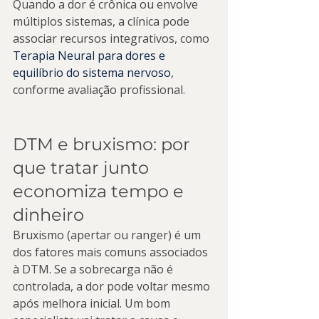
Quando a dor é crônica ou envolve 
múltiplos sistemas, a clínica pode 
associar recursos integrativos, como 
Terapia Neural para dores e 
equilíbrio do sistema nervoso
, 
conforme avaliação profissional.
DTM e bruxismo: por 
que tratar junto 
economiza tempo e 
dinheiro
Bruxismo (apertar ou ranger) é um 
dos fatores mais comuns associados 
à DTM. Se a sobrecarga não é 
controlada, a dor pode voltar mesmo 
após melhora inicial. Um bom 