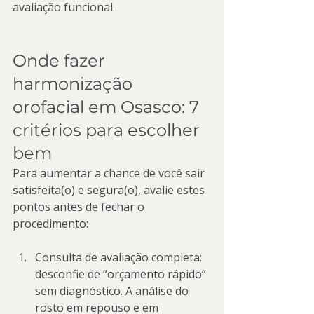
avaliação funcional.
Onde fazer 
harmonização 
orofacial em Osasco: 7 
critérios para escolher 
bem
Para aumentar a chance de você sair 
satisfeita(o) e segura(o), avalie estes 
pontos antes de fechar o 
procedimento:
Consulta de avaliação completa: 
desconfie de “orçamento rápido” 
sem diagnóstico. A análise do 
rosto em repouso e em 