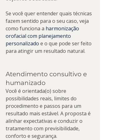
Se você quer entender quais técnicas 
fazem sentido para o seu caso, veja 
como funciona a 
harmonização 
orofacial com planejamento 
personalizado
 e o que pode ser feito 
para atingir um resultado natural.
Atendimento consultivo e 
humanizado
Você é orientada(o) sobre 
possibilidades reais, limites do 
procedimento e passos para um 
resultado mais estável. A proposta é 
alinhar expectativas e conduzir o 
tratamento com previsibilidade, 
conforto e segurança.