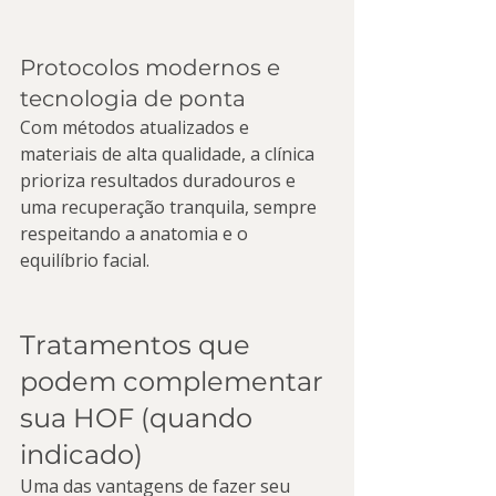
Protocolos modernos e 
tecnologia de ponta
Com métodos atualizados e 
materiais de alta qualidade, a clínica 
prioriza resultados duradouros e 
uma recuperação tranquila, sempre 
respeitando a anatomia e o 
equilíbrio facial.
Tratamentos que 
podem complementar 
sua HOF (quando 
indicado)
Uma das vantagens de fazer seu 