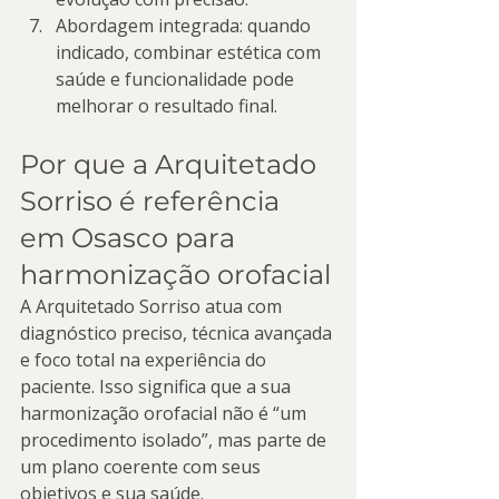
Abordagem integrada: quando 
indicado, combinar estética com 
saúde e funcionalidade pode 
melhorar o resultado final.
Por que a Arquitetado 
Sorriso é referência 
em Osasco para 
harmonização orofacial
A Arquitetado Sorriso atua com 
diagnóstico preciso, técnica avançada 
e foco total na experiência do 
paciente. Isso significa que a sua 
harmonização orofacial não é “um 
procedimento isolado”, mas parte de 
um plano coerente com seus 
objetivos e sua saúde.