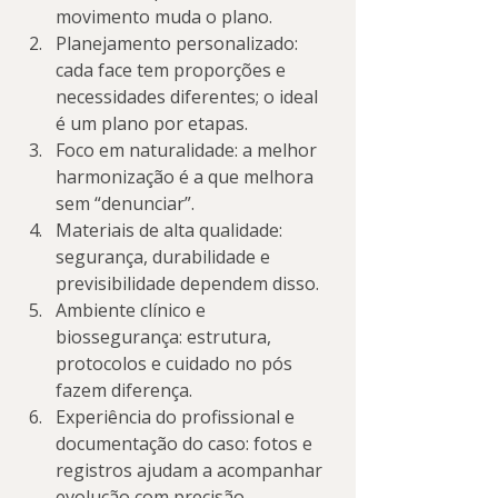
movimento muda o plano.
Planejamento personalizado: 
cada face tem proporções e 
necessidades diferentes; o ideal 
é um plano por etapas.
Foco em naturalidade: a melhor 
harmonização é a que melhora 
sem “denunciar”.
Materiais de alta qualidade: 
segurança, durabilidade e 
previsibilidade dependem disso.
Ambiente clínico e 
biossegurança: estrutura, 
protocolos e cuidado no pós 
fazem diferença.
Experiência do profissional e 
documentação do caso: fotos e 
registros ajudam a acompanhar 
evolução com precisão.