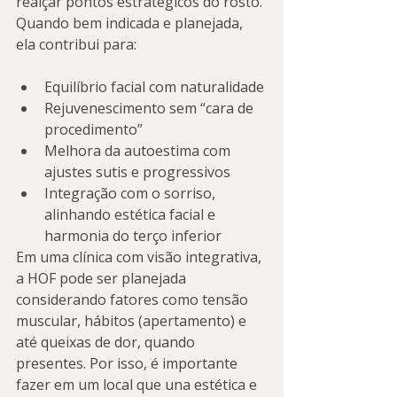
realçar pontos estratégicos do rosto. 
Quando bem indicada e planejada, 
ela contribui para:
Equilíbrio facial com naturalidade
Rejuvenescimento sem “cara de 
procedimento”
Melhora da autoestima com 
ajustes sutis e progressivos
Integração com o sorriso, 
alinhando estética facial e 
harmonia do terço inferior
Em uma clínica com visão integrativa, 
a HOF pode ser planejada 
considerando fatores como tensão 
muscular, hábitos (apertamento) e 
até queixas de dor, quando 
presentes. Por isso, é importante 
fazer em um local que una estética e 