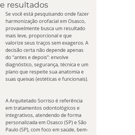
e resultados
Se você está pesquisando onde fazer 
harmonização orofacial em Osasco, 
provavelmente busca um resultado 
mais leve, proporcional e que 
valorize seus traços sem exageros. A 
decisão certa não depende apenas 
do “antes e depois”: envolve 
diagnóstico, segurança, técnica e um 
plano que respeite sua anatomia e 
suas queixas (estéticas e funcionais).
A Arquitetado Sorriso é referência 
em tratamentos odontológicos e 
integrativos, atendendo de forma 
personalizada em Osasco (SP) e São 
Paulo (SP), com foco em saúde, bem-