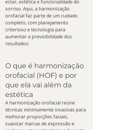
estar, estética e funcionalidade do 
sorriso. Aqui, a harmonização 
orofacial faz parte de um cuidado 
completo, com planejamento 
criterioso e tecnologia para 
aumentar a previsibilidade dos 
resultados.
O que é harmonização 
orofacial (HOF) e por 
que ela vai além da 
estética
A harmonização orofacial reúne 
técnicas minimamente invasivas para 
melhorar proporções faciais, 
suavizar marcas de expressão e 