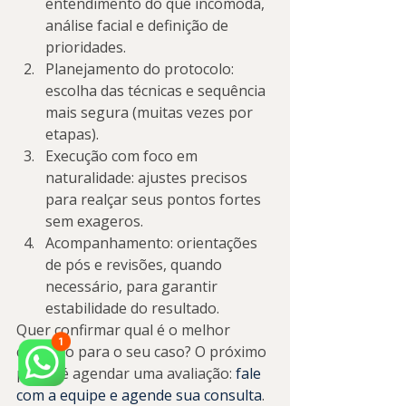
entendimento do que incomoda, 
análise facial e definição de 
prioridades.
Planejamento do protocolo: 
escolha das técnicas e sequência 
mais segura (muitas vezes por 
etapas).
Execução com foco em 
naturalidade: ajustes precisos 
para realçar seus pontos fortes 
sem exageros.
Acompanhamento: orientações 
de pós e revisões, quando 
necessário, para garantir 
estabilidade do resultado.
Quer confirmar qual é o melhor 
caminho para o seu caso? O próximo 
passo é agendar uma avaliação: 
fale 
com a equipe e agende sua consulta
.