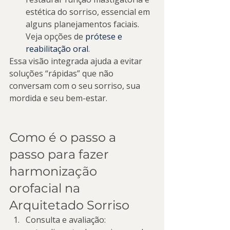
estética do sorriso, essencial em 
alguns planejamentos faciais. 
Veja opções de 
prótese e 
reabilitação oral
.
Essa visão integrada ajuda a evitar 
soluções “rápidas” que não 
conversam com o seu sorriso, sua 
mordida e seu bem-estar.
Como é o passo a 
passo para fazer 
harmonização 
orofacial na 
Arquitetado Sorriso
Consulta e avaliação: 