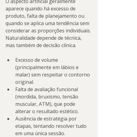
O aspecto artificial geralmente 
aparece quando há excesso de 
produto, falta de planejamento ou 
quando se aplica uma tendência sem 
considerar as proporções individuais. 
Naturalidade depende de técnica, 
mas também de decisão clínica.
Excesso de volume 
(principalmente em lábios e 
malar) sem respeitar o contorno 
original.
Falta de avaliação funcional 
(mordida, bruxismo, tensão 
muscular, ATM), que pode 
alterar o resultado estético.
Ausência de estratégia por 
etapas, tentando resolver tudo 
em uma única sessão.