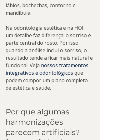
lábios, bochechas, contorno e 
mandíbula.
Na odontologia estética e na HOF, 
um detalhe faz diferença: o sorriso é 
parte central do rosto. Por isso, 
quando a análise inclui o sorriso, o 
resultado tende a ficar mais natural e 
funcional. Veja 
nossos tratamentos 
integrativos e odontológicos
 que 
podem compor um plano completo 
de estética e saúde.
Por que algumas 
harmonizações 
parecem artificiais?