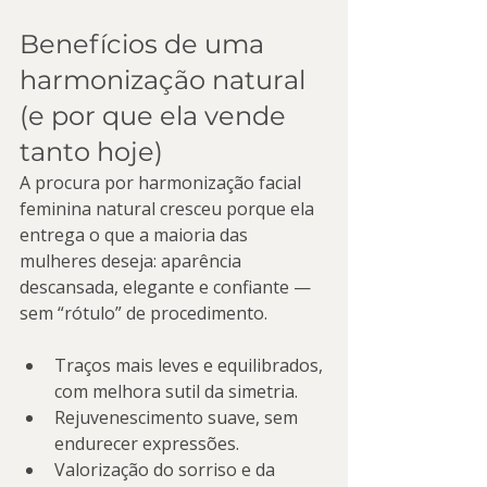
Benefícios de uma 
harmonização natural 
(e por que ela vende 
tanto hoje)
A procura por harmonização facial 
feminina natural cresceu porque ela 
entrega o que a maioria das 
mulheres deseja: aparência 
descansada, elegante e confiante — 
sem “rótulo” de procedimento.
Traços mais leves e equilibrados, 
com melhora sutil da simetria.
Rejuvenescimento suave, sem 
endurecer expressões.
Valorização do sorriso e da 