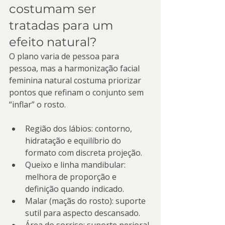
costumam ser 
tratadas para um 
efeito natural?
O plano varia de pessoa para 
pessoa, mas a harmonização facial 
feminina natural costuma priorizar 
pontos que refinam o conjunto sem 
“inflar” o rosto.
Região dos lábios: contorno, 
hidratação e equilíbrio do 
formato com discreta projeção.
Queixo e linha mandibular: 
melhora de proporção e 
definição quando indicado.
Malar (maçãs do rosto): suporte 
sutil para aspecto descansado.