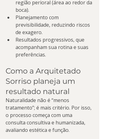
região perioral (área ao redor da 
boca).
Planejamento com 
previsibilidade, reduzindo riscos 
de exagero.
Resultados progressivos, que 
acompanham sua rotina e suas 
preferências.
Como a Arquitetado 
Sorriso planeja um 
resultado natural
Naturalidade não é “menos 
tratamento”; é mais critério. Por isso, 
o processo começa com uma 
consulta consultiva e humanizada, 
avaliando estética e função.