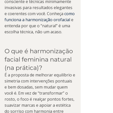
consciente e técnicas minimamente 
invasivas para resultados elegantes 
e coerentes com você. Conheça 
como 
funciona a harmonização orofacial
 e 
entenda por que o “natural” é uma 
escolha técnica, não um acaso.
O que é harmonização 
facial feminina natural 
(na prática)?
É a proposta de melhorar equilíbrio e 
simetria com intervenções pontuais 
e bem dosadas, sem mudar quem 
você é. Em vez de “transformar” o 
rosto, o foco é realçar pontos fortes, 
suavizar marcas e apoiar a estética 
do sorriso com harmonia entre 