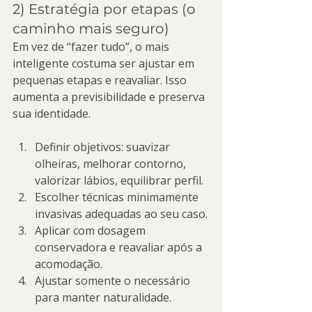
2) Estratégia por etapas (o 
caminho mais seguro)
Em vez de “fazer tudo”, o mais 
inteligente costuma ser ajustar em 
pequenas etapas e reavaliar. Isso 
aumenta a previsibilidade e preserva 
sua identidade.
Definir objetivos: suavizar 
olheiras, melhorar contorno, 
valorizar lábios, equilibrar perfil.
Escolher técnicas minimamente 
invasivas adequadas ao seu caso.
Aplicar com dosagem 
conservadora e reavaliar após a 
acomodação.
Ajustar somente o necessário 
para manter naturalidade.