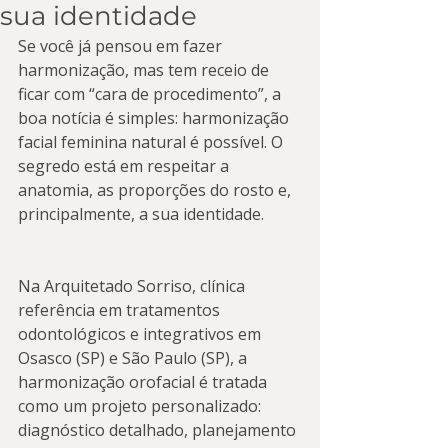
sua identidade
Se você já pensou em fazer 
harmonização, mas tem receio de 
ficar com “cara de procedimento”, a 
boa notícia é simples: harmonização 
facial feminina natural é possível. O 
segredo está em respeitar a 
anatomia, as proporções do rosto e, 
principalmente, a sua identidade.
Na Arquitetado Sorriso, clínica 
referência em tratamentos 
odontológicos e integrativos em 
Osasco (SP) e São Paulo (SP), a 
harmonização orofacial é tratada 
como um projeto personalizado: 
diagnóstico detalhado, planejamento 