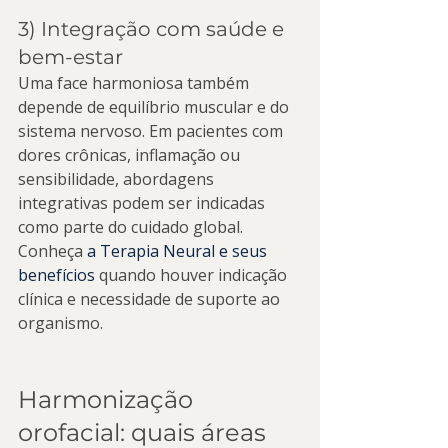
3) Integração com saúde e 
bem-estar
Uma face harmoniosa também 
depende de equilíbrio muscular e do 
sistema nervoso. Em pacientes com 
dores crônicas, inflamação ou 
sensibilidade, abordagens 
integrativas podem ser indicadas 
como parte do cuidado global. 
Conheça 
a Terapia Neural e seus 
benefícios
 quando houver indicação 
clínica e necessidade de suporte ao 
organismo.
Harmonização 
orofacial: quais áreas 