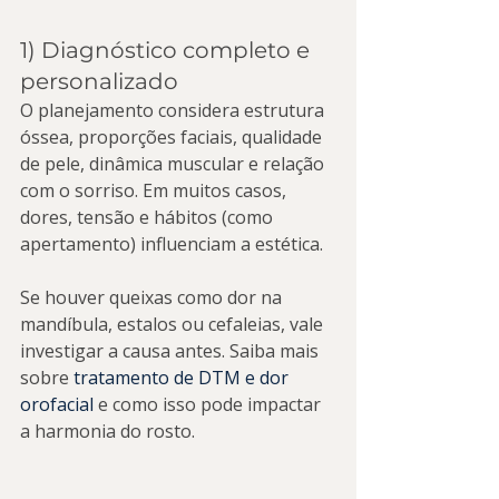
1) Diagnóstico completo e 
personalizado
O planejamento considera estrutura 
óssea, proporções faciais, qualidade 
de pele, dinâmica muscular e relação 
com o sorriso. Em muitos casos, 
dores, tensão e hábitos (como 
apertamento) influenciam a estética.
Se houver queixas como dor na 
mandíbula, estalos ou cefaleias, vale 
investigar a causa antes. Saiba mais 
sobre 
tratamento de DTM e dor 
orofacial
 e como isso pode impactar 
a harmonia do rosto.