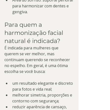
Área do sorriso: suporte perioral 
para harmonizar com dentes e 
gengiva.
Para quem a 
harmonização facial 
natural é indicada?
É indicada para mulheres que 
querem se ver melhor, mas 
continuam querendo se reconhecer 
no espelho. Em geral, é uma ótima 
escolha se você busca:
um resultado elegante e discreto 
para fotos e vida real;
melhorar simetria, proporções e 
contorno com segurança;
reduzir aparência de cansaço, 