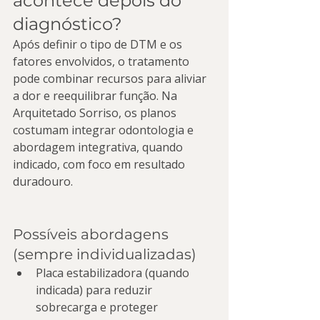
acontece depois do 
diagnóstico?
Após definir o tipo de DTM e os 
fatores envolvidos, o tratamento 
pode combinar recursos para aliviar 
a dor e reequilibrar função. Na 
Arquitetado Sorriso, os planos 
costumam integrar odontologia e 
abordagem integrativa, quando 
indicado, com foco em resultado 
duradouro.
Possíveis abordagens 
(sempre individualizadas)
Placa estabilizadora (quando 
indicada) para reduzir 
sobrecarga e proteger 