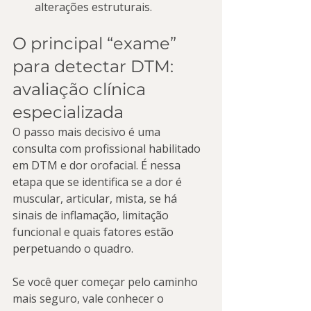
alterações estruturais.
O principal “exame” 
para detectar DTM: 
avaliação clínica 
especializada
O passo mais decisivo é uma 
consulta com profissional habilitado 
em DTM e dor orofacial. É nessa 
etapa que se identifica se a dor é 
muscular, articular, mista, se há 
sinais de inflamação, limitação 
funcional e quais fatores estão 
perpetuando o quadro.
Se você quer começar pelo caminho 
mais seguro, vale conhecer o 