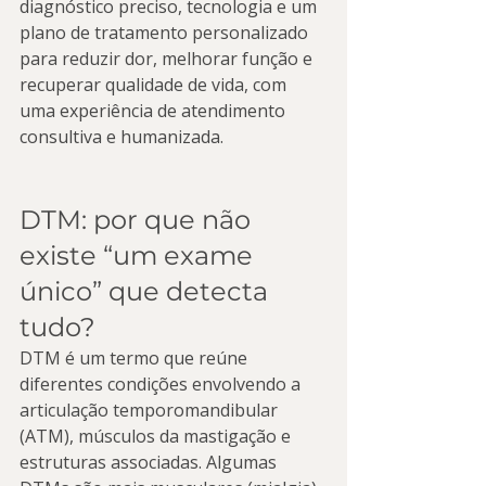
diagnóstico preciso, tecnologia e um 
plano de tratamento personalizado 
para reduzir dor, melhorar função e 
recuperar qualidade de vida, com 
uma experiência de atendimento 
consultiva e humanizada.
DTM: por que não 
existe “um exame 
único” que detecta 
tudo?
DTM é um termo que reúne 
diferentes condições envolvendo a 
articulação temporomandibular 
(ATM), músculos da mastigação e 
estruturas associadas. Algumas 