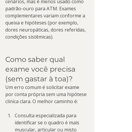
cenários, mas é menos usado como 
padrão-ouro para ATM. Exames 
complementares variam conforme a 
queixa e hipóteses (por exemplo, 
dores neuropáticas, dores referidas, 
condições sistêmicas).
Como saber qual 
exame você precisa 
(sem gastar à toa)?
Um erro comum é solicitar exame 
por conta própria sem uma hipótese 
clínica clara. O melhor caminho é:
Consulta especializada para 
identificar se o quadro é mais 
muscular, articular ou misto