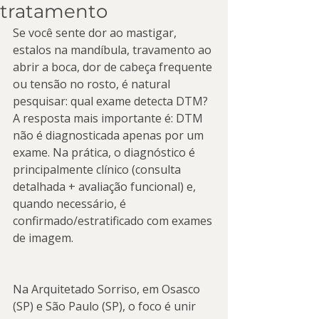
tratamento
Se você sente dor ao mastigar, 
estalos na mandíbula, travamento ao 
abrir a boca, dor de cabeça frequente 
ou tensão no rosto, é natural 
pesquisar: qual exame detecta DTM? 
A resposta mais importante é: DTM 
não é diagnosticada apenas por um 
exame. Na prática, o diagnóstico é 
principalmente clínico (consulta 
detalhada + avaliação funcional) e, 
quando necessário, é 
confirmado/estratificado com exames 
de imagem.
Na Arquitetado Sorriso, em Osasco 
(SP) e São Paulo (SP), o foco é unir 