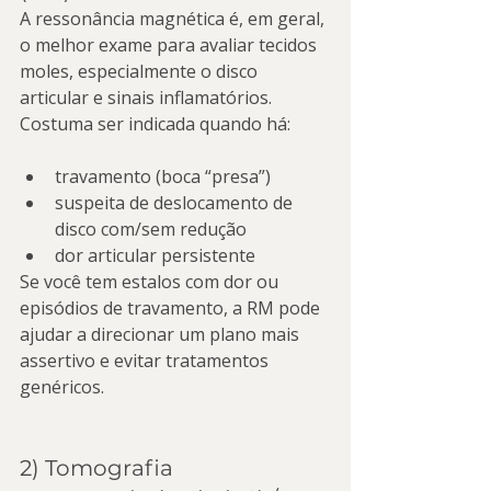
A ressonância magnética é, em geral, 
o melhor exame para avaliar tecidos 
moles, especialmente o disco 
articular e sinais inflamatórios. 
Costuma ser indicada quando há:
travamento (boca “presa”)
suspeita de deslocamento de 
disco com/sem redução
dor articular persistente
Se você tem estalos com dor ou 
episódios de travamento, a RM pode 
ajudar a direcionar um plano mais 
assertivo e evitar tratamentos 
genéricos.
2) Tomografia 