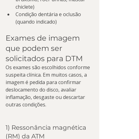
chiclete)
Condição dentária e oclusão 
(quando indicado)
Exames de imagem 
que podem ser 
solicitados para DTM
Os exames são escolhidos conforme 
suspeita clínica. Em muitos casos, a 
imagem é pedida para confirmar 
deslocamento do disco, avaliar 
inflamação, desgaste ou descartar 
outras condições.
1) Ressonância magnética 
(RM) da ATM