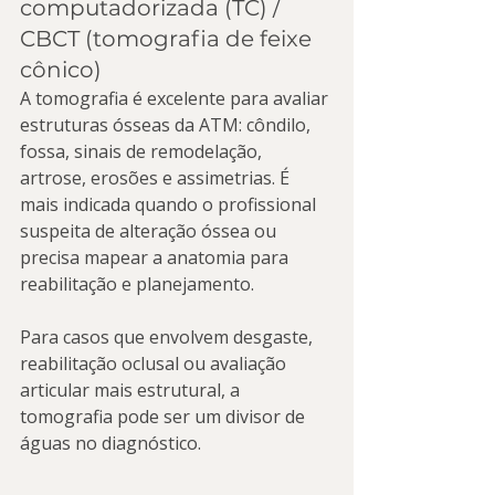
computadorizada (TC) / 
CBCT (tomografia de feixe 
cônico)
A tomografia é excelente para avaliar 
estruturas ósseas da ATM: côndilo, 
fossa, sinais de remodelação, 
artrose, erosões e assimetrias. É 
mais indicada quando o profissional 
suspeita de alteração óssea ou 
precisa mapear a anatomia para 
reabilitação e planejamento.
Para casos que envolvem desgaste, 
reabilitação oclusal ou avaliação 
articular mais estrutural, a 
tomografia pode ser um divisor de 
águas no diagnóstico.