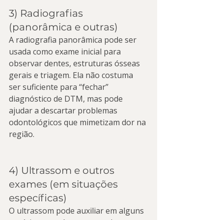
3) Radiografias 
(panorâmica e outras)
A radiografia panorâmica pode ser 
usada como exame inicial para 
observar dentes, estruturas ósseas 
gerais e triagem. Ela não costuma 
ser suficiente para “fechar” 
diagnóstico de DTM, mas pode 
ajudar a descartar problemas 
odontológicos que mimetizam dor na 
região.
4) Ultrassom e outros 
exames (em situações 
específicas)
O ultrassom pode auxiliar em alguns 