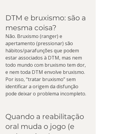
DTM e bruxismo: são a 
mesma coisa?
Não. Bruxismo (ranger) e 
apertamento (pressionar) são 
hábitos/parafunções que podem 
estar associados à DTM, mas nem 
todo mundo com bruxismo tem dor, 
e nem toda DTM envolve bruxismo. 
Por isso, “tratar bruxismo” sem 
identificar a origem da disfunção 
pode deixar o problema incompleto.
Quando a reabilitação 
oral muda o jogo (e 