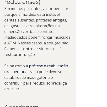
reduz crises)
Em muitos pacientes, a dor persiste 
porque a mordida está instável: 
dentes ausentes, próteses antigas, 
desgaste severo, alterações na 
dimensão vertical e contatos 
inadequados podem forçar músculos 
e ATM. Nesses casos, a solução não 
é apenas controlar sintoma — é 
restaurar função.
Saiba como a 
prótese e reabilitação 
oral personalizada
 pode devolver 
estabilidade mastigatória e 
contribuir para reduzir sobrecarga 
articular.