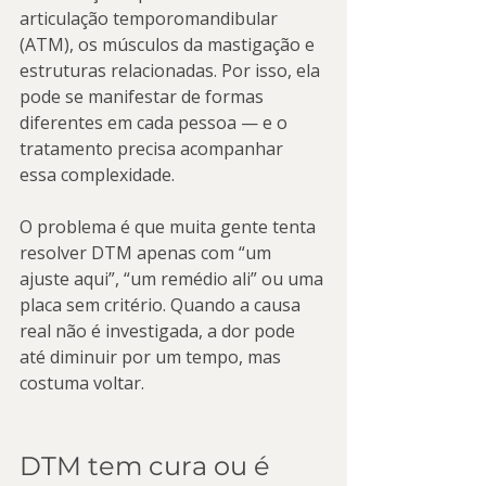
articulação temporomandibular 
(ATM), os músculos da mastigação e 
estruturas relacionadas. Por isso, ela 
pode se manifestar de formas 
diferentes em cada pessoa — e o 
tratamento precisa acompanhar 
essa complexidade.
O problema é que muita gente tenta 
resolver DTM apenas com “um 
ajuste aqui”, “um remédio ali” ou uma 
placa sem critério. Quando a causa 
real não é investigada, a dor pode 
até diminuir por um tempo, mas 
costuma voltar.
DTM tem cura ou é 