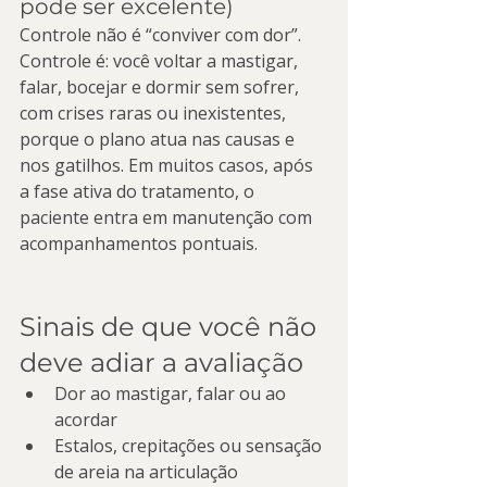
pode ser excelente)
Controle não é “conviver com dor”. 
Controle é: você voltar a mastigar, 
falar, bocejar e dormir sem sofrer, 
com crises raras ou inexistentes, 
porque o plano atua nas causas e 
nos gatilhos. Em muitos casos, após 
a fase ativa do tratamento, o 
paciente entra em manutenção com 
acompanhamentos pontuais.
Sinais de que você não 
deve adiar a avaliação
Dor ao mastigar, falar ou ao 
acordar
Estalos, crepitações ou sensação 
de areia na articulação