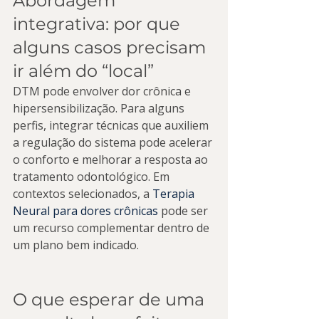
Abordagem 
integrativa: por que 
alguns casos precisam 
ir além do “local”
DTM pode envolver dor crônica e 
hipersensibilização. Para alguns 
perfis, integrar técnicas que auxiliem 
a regulação do sistema pode acelerar 
o conforto e melhorar a resposta ao 
tratamento odontológico. Em 
contextos selecionados, a 
Terapia 
Neural para dores crônicas
 pode ser 
um recurso complementar dentro de 
um plano bem indicado.
O que esperar de uma 