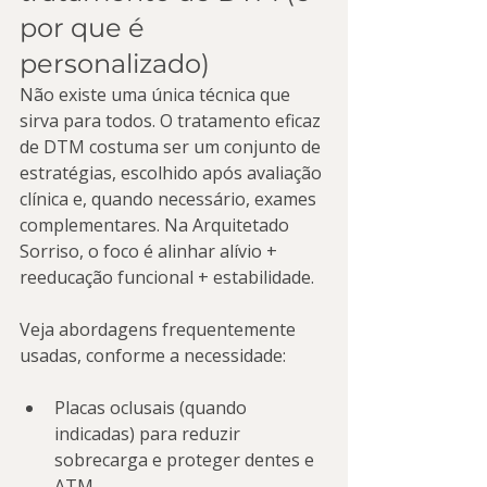
por que é 
personalizado)
Não existe uma única técnica que 
sirva para todos. O tratamento eficaz 
de DTM costuma ser um conjunto de 
estratégias, escolhido após avaliação 
clínica e, quando necessário, exames 
complementares. Na Arquitetado 
Sorriso, o foco é alinhar alívio + 
reeducação funcional + estabilidade.
Veja abordagens frequentemente 
usadas, conforme a necessidade:
Placas oclusais (quando 
indicadas) para reduzir 
sobrecarga e proteger dentes e 
ATM