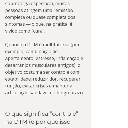
sobrecarga específica), muitas 
pessoas atingem uma remissão 
completa ou quase completa dos 
sintomas — o que, na prática, é 
vivido como “cura”.
Quando a DTM é multifatorial (por 
exemplo, combinação de 
apertamento, estresse, inflamação e 
desarranjos musculares antigos), o 
objetivo costuma ser controle com 
estabilidade: reduzir dor, recuperar 
função, evitar crises e manter a 
articulação saudável no longo prazo.
O que significa “controle” 
na DTM (e por que isso 