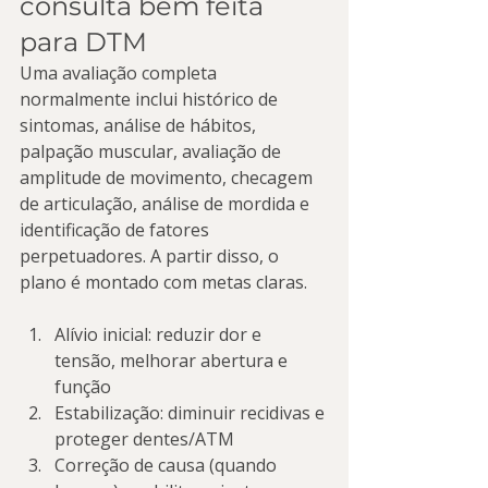
consulta bem feita 
para DTM
Uma avaliação completa 
normalmente inclui histórico de 
sintomas, análise de hábitos, 
palpação muscular, avaliação de 
amplitude de movimento, checagem 
de articulação, análise de mordida e 
identificação de fatores 
perpetuadores. A partir disso, o 
plano é montado com metas claras.
Alívio inicial: reduzir dor e 
tensão, melhorar abertura e 
função
Estabilização: diminuir recidivas e 
proteger dentes/ATM
Correção de causa (quando 