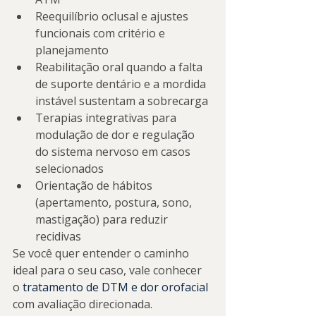
Reequilíbrio oclusal e ajustes 
funcionais com critério e 
planejamento
Reabilitação oral quando a falta 
de suporte dentário e a mordida 
instável sustentam a sobrecarga
Terapias integrativas para 
modulação de dor e regulação 
do sistema nervoso em casos 
selecionados
Orientação de hábitos 
(apertamento, postura, sono, 
mastigação) para reduzir 
recidivas
Se você quer entender o caminho 
ideal para o seu caso, vale conhecer 
o 
tratamento de DTM e dor orofacial
com avaliação direcionada.