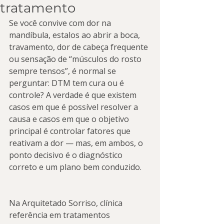
tratamento
Se você convive com dor na 
mandíbula, estalos ao abrir a boca, 
travamento, dor de cabeça frequente 
ou sensação de “músculos do rosto 
sempre tensos”, é normal se 
perguntar: DTM tem cura ou é 
controle? A verdade é que existem 
casos em que é possível resolver a 
causa e casos em que o objetivo 
principal é controlar fatores que 
reativam a dor — mas, em ambos, o 
ponto decisivo é o diagnóstico 
correto e um plano bem conduzido.
Na Arquitetado Sorriso, clínica 
referência em tratamentos 