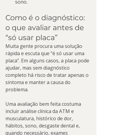
sono.
Como é o diagnóstico: 
o que avaliar antes de 
“só usar placa”
Muita gente procura uma solução 
rápida e escuta que “é só usar uma 
placa”. Em alguns casos, a placa pode 
ajudar, mas sem diagnóstico 
completo há risco de tratar apenas o 
sintoma e manter a causa do 
problema.
Uma avaliação bem feita costuma 
incluir análise clínica da ATM e 
musculatura, histórico de dor, 
hábitos, sono, desgaste dental e, 
quando necessário, exames 