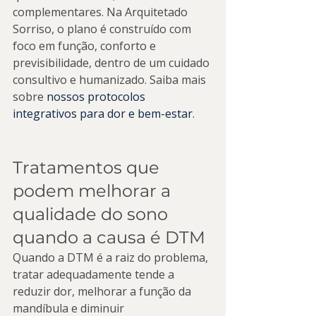
complementares. Na Arquitetado 
Sorriso, o plano é construído com 
foco em função, conforto e 
previsibilidade, dentro de um cuidado 
consultivo e humanizado. Saiba mais 
sobre 
nossos protocolos 
integrativos para dor e bem-estar
.
Tratamentos que 
podem melhorar a 
qualidade do sono 
quando a causa é DTM
Quando a DTM é a raiz do problema, 
tratar adequadamente tende a 
reduzir dor, melhorar a função da 
mandíbula e diminuir 