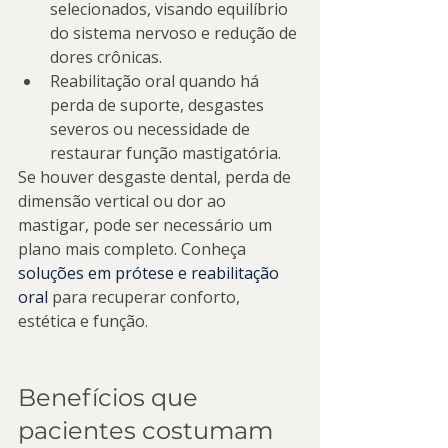
selecionados, visando equilíbrio 
do sistema nervoso e redução de 
dores crônicas.
Reabilitação oral quando há 
perda de suporte, desgastes 
severos ou necessidade de 
restaurar função mastigatória.
Se houver desgaste dental, perda de 
dimensão vertical ou dor ao 
mastigar, pode ser necessário um 
plano mais completo. Conheça 
soluções em prótese e reabilitação 
oral
 para recuperar conforto, 
estética e função.
Benefícios que 
pacientes costumam 