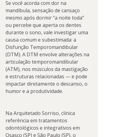
Se você acorda com dor na 
mandíbula, sensação de cansaço 
mesmo após dormir “a noite toda” 
ou percebe que aperta os dentes 
durante o sono, vale investigar uma 
causa comum e subestimada: a 
Disfunção Temporomandibular 
(DTM). A DTM envolve alterações na 
articulação temporomandibular 
(ATM), nos músculos da mastigação 
e estruturas relacionadas — e pode 
impactar diretamente o descanso, o 
humor e a produtividade.
Na Arquitetado Sorriso, clínica 
referência em tratamentos 
odontológicos e integrativos em 
Osasco (SP) e São Paulo (SP), o 