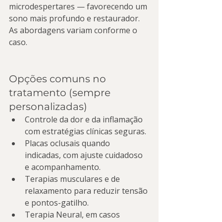
microdespertares — favorecendo um 
sono mais profundo e restaurador. 
As abordagens variam conforme o 
caso.
Opções comuns no 
tratamento (sempre 
personalizadas)
Controle da dor e da inflamação 
com estratégias clínicas seguras.
Placas oclusais quando 
indicadas, com ajuste cuidadoso 
e acompanhamento.
Terapias musculares e de 
relaxamento para reduzir tensão 
e pontos-gatilho.
Terapia Neural, em casos 