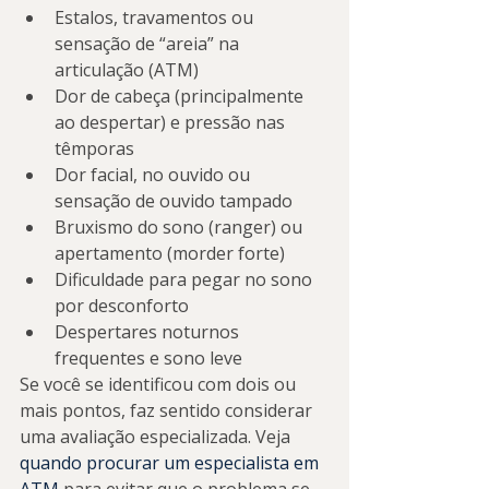
Estalos, travamentos ou 
sensação de “areia” na 
articulação (ATM)
Dor de cabeça (principalmente 
ao despertar) e pressão nas 
têmporas
Dor facial, no ouvido ou 
sensação de ouvido tampado
Bruxismo do sono (ranger) ou 
apertamento (morder forte)
Dificuldade para pegar no sono 
por desconforto
Despertares noturnos 
frequentes e sono leve
Se você se identificou com dois ou 
mais pontos, faz sentido considerar 
uma avaliação especializada. Veja 
quando procurar um especialista em 