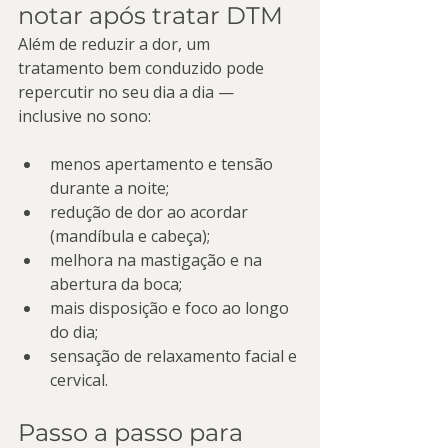
notar após tratar DTM
Além de reduzir a dor, um 
tratamento bem conduzido pode 
repercutir no seu dia a dia — 
inclusive no sono:
menos apertamento e tensão 
durante a noite;
redução de dor ao acordar 
(mandíbula e cabeça);
melhora na mastigação e na 
abertura da boca;
mais disposição e foco ao longo 
do dia;
sensação de relaxamento facial e 
cervical.
Passo a passo para 