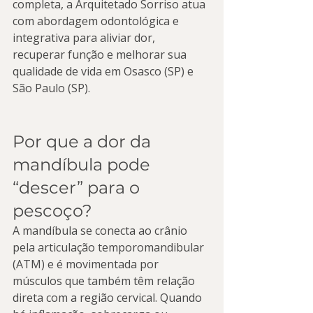
completa, a Arquitetado Sorriso atua 
com abordagem odontológica e 
integrativa para aliviar dor, 
recuperar função e melhorar sua 
qualidade de vida em Osasco (SP) e 
São Paulo (SP).
Por que a dor da 
mandíbula pode 
“descer” para o 
pescoço?
A mandíbula se conecta ao crânio 
pela articulação temporomandibular 
(ATM) e é movimentada por 
músculos que também têm relação 
direta com a região cervical. Quando 