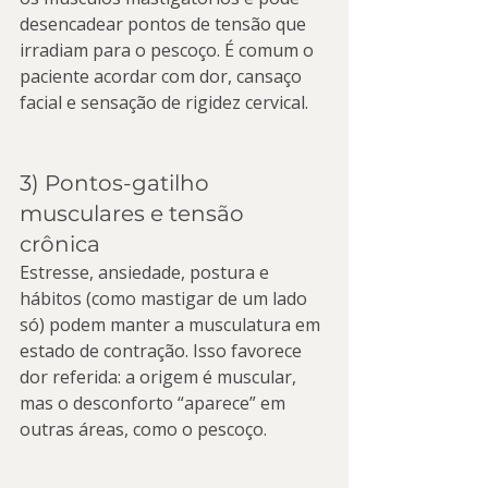
desencadear pontos de tensão que 
irradiam para o pescoço. É comum o 
paciente acordar com dor, cansaço 
facial e sensação de rigidez cervical.
3) Pontos-gatilho 
musculares e tensão 
crônica
Estresse, ansiedade, postura e 
hábitos (como mastigar de um lado 
só) podem manter a musculatura em 
estado de contração. Isso favorece 
dor referida: a origem é muscular, 
mas o desconforto “aparece” em 
outras áreas, como o pescoço.