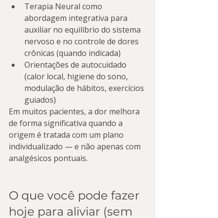
Terapia Neural como 
abordagem integrativa para 
auxiliar no equilíbrio do sistema 
nervoso e no controle de dores 
crônicas (quando indicada)
Orientações de autocuidado 
(calor local, higiene do sono, 
modulação de hábitos, exercícios 
guiados)
Em muitos pacientes, a dor melhora 
de forma significativa quando a 
origem é tratada com um plano 
individualizado — e não apenas com 
analgésicos pontuais.
O que você pode fazer 
hoje para aliviar (sem 