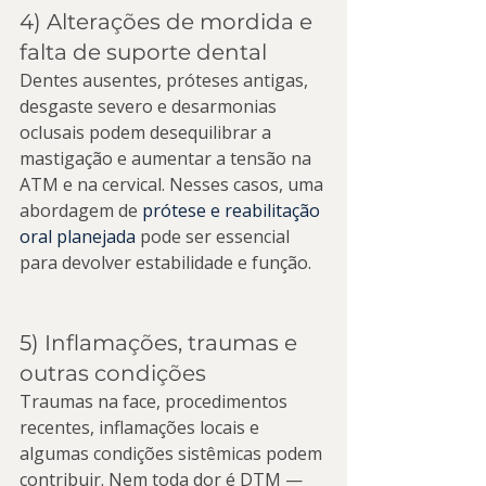
4) Alterações de mordida e 
falta de suporte dental
Dentes ausentes, próteses antigas, 
desgaste severo e desarmonias 
oclusais podem desequilibrar a 
mastigação e aumentar a tensão na 
ATM e na cervical. Nesses casos, uma 
abordagem de 
prótese e reabilitação 
oral planejada
 pode ser essencial 
para devolver estabilidade e função.
5) Inflamações, traumas e 
outras condições
Traumas na face, procedimentos 
recentes, inflamações locais e 
algumas condições sistêmicas podem 
contribuir. Nem toda dor é DTM — 