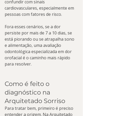
confundir com sinais 
cardiovasculares, especialmente em 
pessoas com fatores de risco.
Fora esses cenários, se a dor 
persiste por mais de 7 a 10 dias, se 
está piorando ou se atrapalha sono 
e alimentação, uma avaliação 
odontológica especializada em dor 
orofacial é o caminho mais rápido 
para resolver.
Como é feito o 
diagnóstico na 
Arquitetado Sorriso
Para tratar bem, primeiro é preciso 
entender a origem. Na Arquitetado 