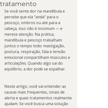
tratamento
Se você sente dor na mandíbula e 
percebe que ela “anda” para o 
pescoço, ombros ou até para a 
cabeça, isso não é incomum — e 
merece atenção. Na prática, 
mandíbula e pescoço trabalham 
juntos o tempo todo: mastigação, 
postura, respiração, fala e tensão 
emocional compartilham músculos e 
articulações. Quando algo sai do 
equilíbrio, a dor pode se espalhar.
Neste artigo, você vai entender as 
causas mais frequentes, sinais de 
alerta e quais tratamentos realmente 
ajudam. Se você busca uma solução 