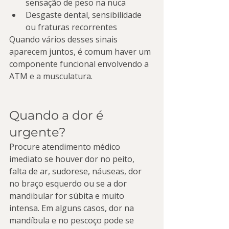
sensação de peso na nuca
Desgaste dental, sensibilidade 
ou fraturas recorrentes
Quando vários desses sinais 
aparecem juntos, é comum haver um 
componente funcional envolvendo a 
ATM e a musculatura.
Quando a dor é 
urgente?
Procure atendimento médico 
imediato se houver dor no peito, 
falta de ar, sudorese, náuseas, dor 
no braço esquerdo ou se a dor 
mandibular for súbita e muito 
intensa. Em alguns casos, dor na 
mandíbula e no pescoço pode se 