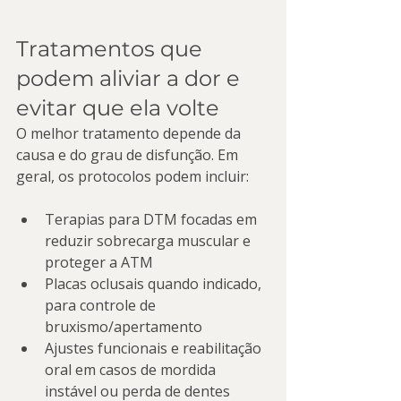
Tratamentos que 
podem aliviar a dor e 
evitar que ela volte
O melhor tratamento depende da 
causa e do grau de disfunção. Em 
geral, os protocolos podem incluir:
Terapias para DTM focadas em 
reduzir sobrecarga muscular e 
proteger a ATM
Placas oclusais quando indicado, 
para controle de 
bruxismo/apertamento
Ajustes funcionais e reabilitação 
oral em casos de mordida 
instável ou perda de dentes