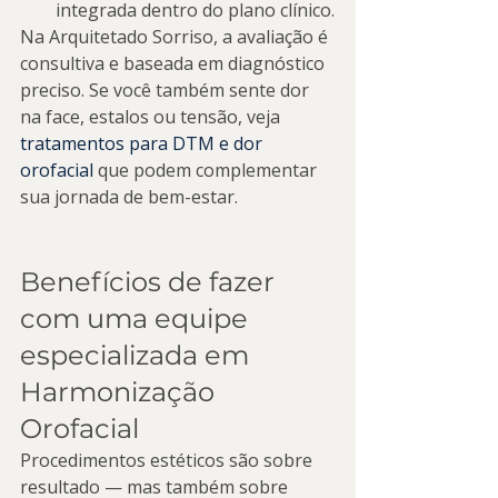
integrada dentro do plano clínico.
Na Arquitetado Sorriso, a avaliação é 
consultiva e baseada em diagnóstico 
preciso. Se você também sente dor 
na face, estalos ou tensão, veja 
tratamentos para DTM e dor 
orofacial
 que podem complementar 
sua jornada de bem-estar.
Benefícios de fazer 
com uma equipe 
especializada em 
Harmonização 
Orofacial
Procedimentos estéticos são sobre 
resultado — mas também sobre 