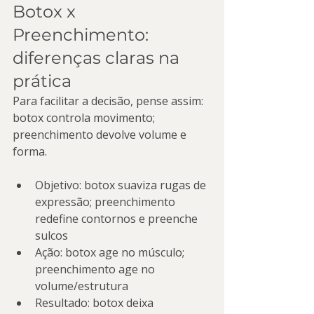
Botox x 
Preenchimento: 
diferenças claras na 
prática
Para facilitar a decisão, pense assim: 
botox controla movimento; 
preenchimento devolve volume e 
forma.
Objetivo: botox suaviza rugas de 
expressão; preenchimento 
redefine contornos e preenche 
sulcos
Ação: botox age no músculo; 
preenchimento age no 
volume/estrutura
Resultado: botox deixa 