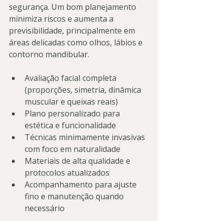
segurança. Um bom planejamento 
minimiza riscos e aumenta a 
previsibilidade, principalmente em 
áreas delicadas como olhos, lábios e 
contorno mandibular.
Avaliação facial completa 
(proporções, simetria, dinâmica 
muscular e queixas reais)
Plano personalizado para 
estética e funcionalidade
Técnicas minimamente invasivas 
com foco em naturalidade
Materiais de alta qualidade e 
protocolos atualizados
Acompanhamento para ajuste 
fino e manutenção quando 
necessário