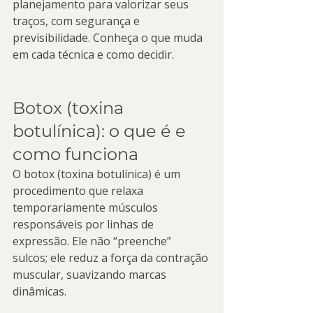
planejamento para valorizar seus 
traços, com segurança e 
previsibilidade. Conheça o que muda 
em cada técnica e como decidir.
Botox (toxina 
botulínica): o que é e 
como funciona
O botox (toxina botulínica) é um 
procedimento que relaxa 
temporariamente músculos 
responsáveis por linhas de 
expressão. Ele não “preenche” 
sulcos; ele reduz a força da contração 
muscular, suavizando marcas 
dinâmicas.