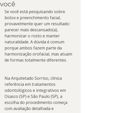
você
Se você está pesquisando sobre 
botox e preenchimento facial, 
provavelmente quer um resultado: 
parecer mais descansado(a), 
harmonizar o rosto e manter 
naturalidade. A dúvida é comum 
porque ambos fazem parte da 
harmonização orofacial, mas atuam 
de formas totalmente diferentes.
Na Arquitetado Sorriso, clínica 
referência em tratamentos 
odontológicos e integrativos em 
Osasco (SP) e São Paulo (SP), a 
escolha do procedimento começa 
com avaliação detalhada e 