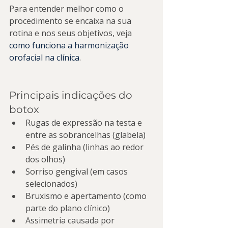
Para entender melhor como o 
procedimento se encaixa na sua 
rotina e nos seus objetivos, veja 
como funciona a harmonização 
orofacial na clínica
.
Principais indicações do 
botox
Rugas de expressão na testa e 
entre as sobrancelhas (glabela)
Pés de galinha (linhas ao redor 
dos olhos)
Sorriso gengival (em casos 
selecionados)
Bruxismo e apertamento (como 
parte do plano clínico)
Assimetria causada por 