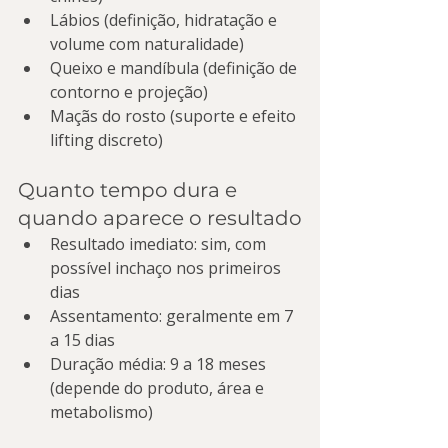
Lábios (definição, hidratação e 
volume com naturalidade)
Queixo e mandíbula (definição de 
contorno e projeção)
Maçãs do rosto (suporte e efeito 
lifting discreto)
Quanto tempo dura e 
quando aparece o resultado
Resultado imediato: sim, com 
possível inchaço nos primeiros 
dias
Assentamento: geralmente em 7 
a 15 dias
Duração média: 9 a 18 meses 
(depende do produto, área e 
metabolismo)