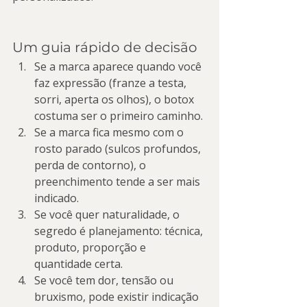
Um guia rápido de decisão
Se a marca aparece quando você 
faz expressão (franze a testa, 
sorri, aperta os olhos), o botox 
costuma ser o primeiro caminho.
Se a marca fica mesmo com o 
rosto parado (sulcos profundos, 
perda de contorno), o 
preenchimento tende a ser mais 
indicado.
Se você quer naturalidade, o 
segredo é planejamento: técnica, 
produto, proporção e 
quantidade certa.
Se você tem dor, tensão ou 
bruxismo, pode existir indicação 