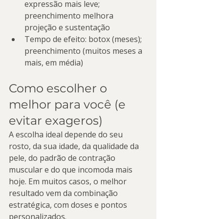
expressão mais leve; 
preenchimento melhora 
projeção e sustentação
Tempo de efeito: botox (meses); 
preenchimento (muitos meses a 
mais, em média)
Como escolher o 
melhor para você (e 
evitar exageros)
A escolha ideal depende do seu 
rosto, da sua idade, da qualidade da 
pele, do padrão de contração 
muscular e do que incomoda mais 
hoje. Em muitos casos, o melhor 
resultado vem da combinação 
estratégica, com doses e pontos 
personalizados.