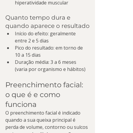
hiperatividade muscular
Quanto tempo dura e 
quando aparece o resultado
Início do efeito: geralmente 
entre 2 e 5 dias
Pico do resultado: em torno de 
10 a 15 dias
Duração média: 3 a 6 meses 
(varia por organismo e hábitos)
Preenchimento facial: 
o que é e como 
funciona
O preenchimento facial é indicado 
quando a sua queixa principal é 
perda de volume, contorno ou sulcos 