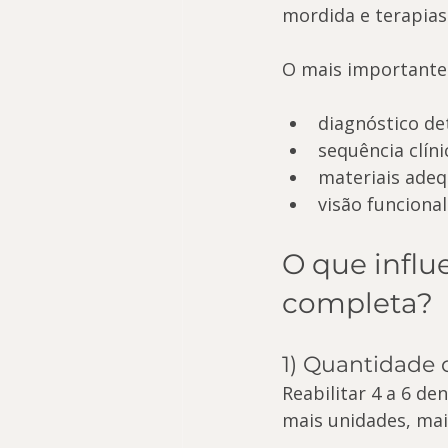
mordida e terapias
O mais importante 
diagnóstico det
sequência clíni
materiais adeq
visão funcional
O que influe
completa?
1) Quantidade 
Reabilitar 4 a 6 de
mais unidades, mai