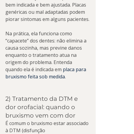
bem indicada e bem ajustada. Placas 
genéricas ou mal adaptadas podem 
piorar sintomas em alguns pacientes.
Na prática, ela funciona como 
“capacete” dos dentes: não elimina a 
causa sozinha, mas previne danos 
enquanto o tratamento atua na 
origem do problema. Entenda 
quando ela é indicada em 
placa para 
bruxismo feita sob medida
.
2) Tratamento da DTM e 
dor orofacial: quando o 
bruxismo vem com dor
É comum o bruxismo estar associado 
à DTM (disfunção 