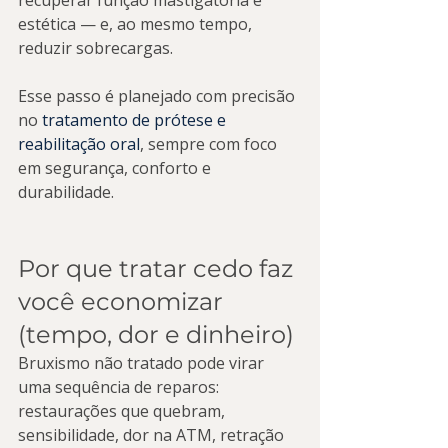
recuperar função mastigatória e 
estética — e, ao mesmo tempo, 
reduzir sobrecargas.
Esse passo é planejado com precisão 
no 
tratamento de prótese e 
reabilitação oral
, sempre com foco 
em segurança, conforto e 
durabilidade.
Por que tratar cedo faz 
você economizar 
(tempo, dor e dinheiro)
Bruxismo não tratado pode virar 
uma sequência de reparos: 
restaurações que quebram, 
sensibilidade, dor na ATM, retração 