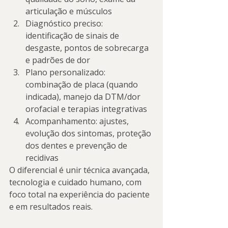
articulação e músculos
Diagnóstico preciso: 
identificação de sinais de 
desgaste, pontos de sobrecarga 
e padrões de dor
Plano personalizado: 
combinação de placa (quando 
indicada), manejo da DTM/dor 
orofacial e terapias integrativas
Acompanhamento: ajustes, 
evolução dos sintomas, proteção 
dos dentes e prevenção de 
recidivas
O diferencial é unir técnica avançada, 
tecnologia e cuidado humano, com 
foco total na experiência do paciente 
e em resultados reais.