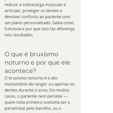
reduzir a sobrecarga muscular e 
articular, proteger os dentes e 
devolver conforto ao paciente com 
um plano personalizado. Saiba como 
funciona e por que isso faz diferença 
nos resultados.
O que é bruxismo 
noturno e por que ele 
acontece?
O bruxismo noturno é o ato 
involuntário de ranger ou apertar os 
dentes durante o sono. Em muitos 
casos, o paciente nem percebe — 
quem nota primeiro costuma ser o 
parceiro(a) pelo barulho, ou o 