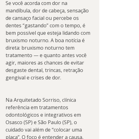
Se você acorda com dor na 
mandíbula, dor de cabeça, sensação 
de cansaço facial ou percebe os 
dentes “gastando” com o tempo, é 
bem possível que esteja lidando com 
bruxismo noturno. A boa notícia é 
direta: bruxismo noturno tem 
tratamento — e quanto antes você 
agir, maiores as chances de evitar 
desgaste dental, trincas, retração 
gengival e crises de dor.
Na Arquitetado Sorriso, clínica 
referência em tratamentos 
odontológicos e integrativos em 
Osasco (SP) e São Paulo (SP), o 
cuidado vai além de “colocar uma 
placa”. O foco é entender a causa, 