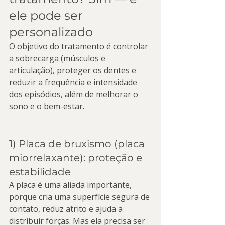
ele pode ser 
personalizado
O objetivo do tratamento é controlar 
a sobrecarga (músculos e 
articulação), proteger os dentes e 
reduzir a frequência e intensidade 
dos episódios, além de melhorar o 
sono e o bem-estar.
1) Placa de bruxismo (placa 
miorrelaxante): proteção e 
estabilidade
A placa é uma aliada importante, 
porque cria uma superfície segura de 
contato, reduz atrito e ajuda a 
distribuir forças. Mas ela precisa ser 