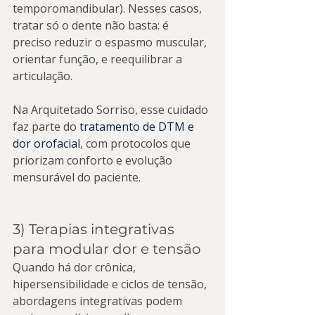
temporomandibular). Nesses casos, 
tratar só o dente não basta: é 
preciso reduzir o espasmo muscular, 
orientar função, e reequilibrar a 
articulação.
Na Arquitetado Sorriso, esse cuidado 
faz parte do 
tratamento de DTM e 
dor orofacial
, com protocolos que 
priorizam conforto e evolução 
mensurável do paciente.
3) Terapias integrativas 
para modular dor e tensão
Quando há dor crônica, 
hipersensibilidade e ciclos de tensão, 
abordagens integrativas podem 