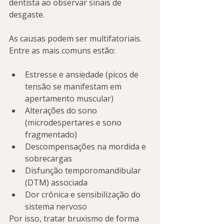
dentista ao observar sinais de 
desgaste.
As causas podem ser multifatoriais. 
Entre as mais comuns estão:
Estresse e ansiedade (picos de 
tensão se manifestam em 
apertamento muscular)
Alterações do sono 
(microdespertares e sono 
fragmentado)
Descompensações na mordida e 
sobrecargas
Disfunção temporomandibular 
(DTM) associada
Dor crônica e sensibilização do 
sistema nervoso
Por isso, tratar bruxismo de forma 