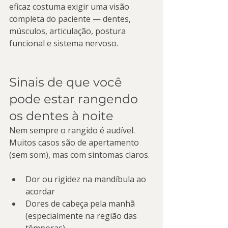
eficaz costuma exigir uma visão 
completa do paciente — dentes, 
músculos, articulação, postura 
funcional e sistema nervoso.
Sinais de que você 
pode estar rangendo 
os dentes à noite
Nem sempre o rangido é audível. 
Muitos casos são de apertamento 
(sem som), mas com sintomas claros.
Dor ou rigidez na mandíbula ao 
acordar
Dores de cabeça pela manhã 
(especialmente na região das 