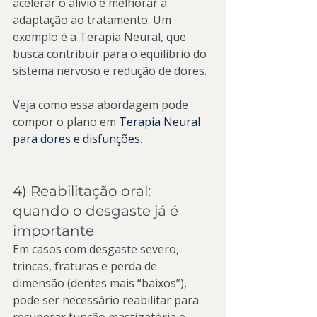
acelerar o alívio e melhorar a 
adaptação ao tratamento. Um 
exemplo é a Terapia Neural, que 
busca contribuir para o equilíbrio do 
sistema nervoso e redução de dores.
Veja como essa abordagem pode 
compor o plano em 
Terapia Neural 
para dores e disfunções
.
4) Reabilitação oral: 
quando o desgaste já é 
importante
Em casos com desgaste severo, 
trincas, fraturas e perda de 
dimensão (dentes mais “baixos”), 
pode ser necessário reabilitar para 