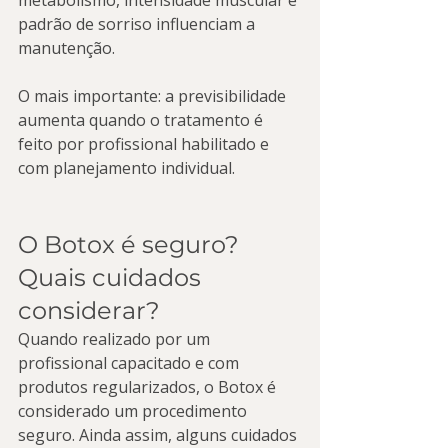
metabolismo, intensidade muscular e 
padrão de sorriso influenciam a 
manutenção.
O mais importante: a previsibilidade 
aumenta quando o tratamento é 
feito por profissional habilitado e 
com planejamento individual.
O Botox é seguro? 
Quais cuidados 
considerar?
Quando realizado por um 
profissional capacitado e com 
produtos regularizados, o Botox é 
considerado um procedimento 
seguro. Ainda assim, alguns cuidados 