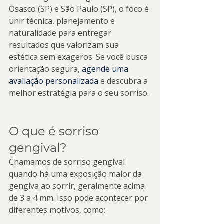
Osasco (SP) e São Paulo (SP), o foco é 
unir técnica, planejamento e 
naturalidade para entregar 
resultados que valorizam sua 
estética sem exageros. Se você busca 
orientação segura, 
agende uma 
avaliação personalizada
 e descubra a 
melhor estratégia para o seu sorriso.
O que é sorriso 
gengival?
Chamamos de sorriso gengival 
quando há uma exposição maior da 
gengiva ao sorrir, geralmente acima 
de 3 a 4 mm. Isso pode acontecer por 
diferentes motivos, como: