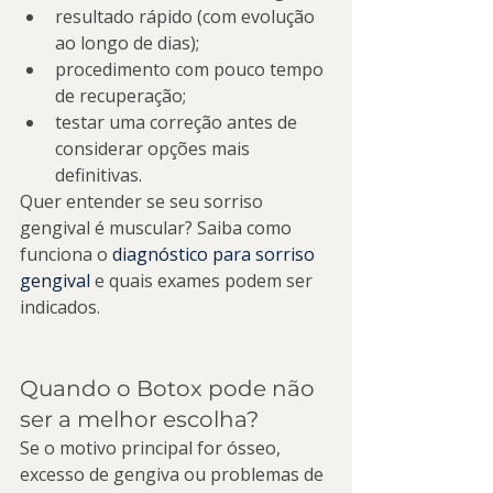
resultado rápido (com evolução 
ao longo de dias);
procedimento com pouco tempo 
de recuperação;
testar uma correção antes de 
considerar opções mais 
definitivas.
Quer entender se seu sorriso 
gengival é muscular? Saiba como 
funciona o 
diagnóstico para sorriso 
gengival
 e quais exames podem ser 
indicados.
Quando o Botox pode não 
ser a melhor escolha?
Se o motivo principal for ósseo, 
excesso de gengiva ou problemas de 