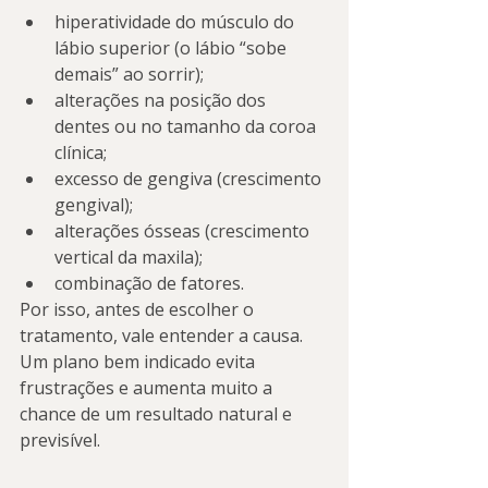
hiperatividade do músculo do 
lábio superior (o lábio “sobe 
demais” ao sorrir);
alterações na posição dos 
dentes ou no tamanho da coroa 
clínica;
excesso de gengiva (crescimento 
gengival);
alterações ósseas (crescimento 
vertical da maxila);
combinação de fatores.
Por isso, antes de escolher o 
tratamento, vale entender a causa. 
Um plano bem indicado evita 
frustrações e aumenta muito a 
chance de um resultado natural e 
previsível.