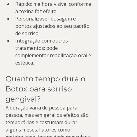
Rápido: melhora visível conforme 
a toxina faz efeito.
Personalizável: dosagem e 
pontos ajustados ao seu padrão 
de sorriso.
Integração com outros 
tratamentos: pode 
complementar reabilitação oral e 
estética.
Quanto tempo dura o 
Botox para sorriso 
gengival?
A duração varia de pessoa para 
pessoa, mas em geral os efeitos são 
temporários e costumam durar 
alguns meses. Fatores como 