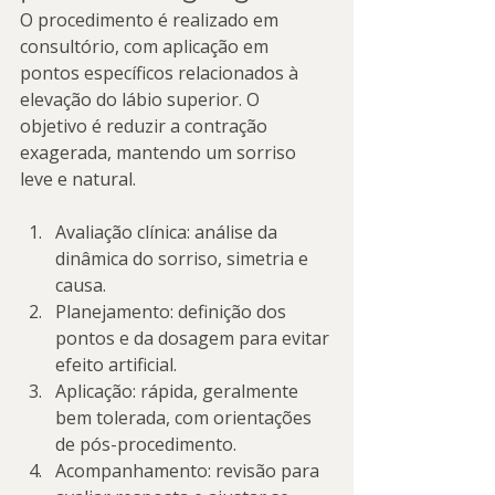
O procedimento é realizado em 
consultório, com aplicação em 
pontos específicos relacionados à 
elevação do lábio superior. O 
objetivo é reduzir a contração 
exagerada, mantendo um sorriso 
leve e natural.
Avaliação clínica: análise da 
dinâmica do sorriso, simetria e 
causa.
Planejamento: definição dos 
pontos e da dosagem para evitar 
efeito artificial.
Aplicação: rápida, geralmente 
bem tolerada, com orientações 
de pós-procedimento.
Acompanhamento: revisão para 