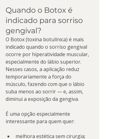
Quando o Botox é 
indicado para sorriso 
gengival?
O Botox (toxina botulínica) é mais 
indicado quando o sorriso gengival 
ocorre por hiperatividade muscular, 
especialmente do lábio superior. 
Nesses casos, a aplicação reduz 
temporariamente a força do 
músculo, fazendo com que o lábio 
suba menos ao sorrir — e, assim, 
diminui a exposição da gengiva.
É uma opção especialmente 
interessante para quem quer:
melhora estética sem cirurgia;