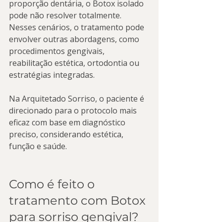
proporção dentária, o Botox isolado 
pode não resolver totalmente. 
Nesses cenários, o tratamento pode 
envolver outras abordagens, como 
procedimentos gengivais, 
reabilitação estética, ortodontia ou 
estratégias integradas.
Na Arquitetado Sorriso, o paciente é 
direcionado para o protocolo mais 
eficaz com base em diagnóstico 
preciso, considerando estética, 
função e saúde.
Como é feito o 
tratamento com Botox 
para sorriso gengival?