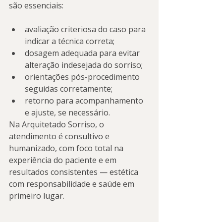
são essenciais:
avaliação criteriosa do caso para 
indicar a técnica correta;
dosagem adequada para evitar 
alteração indesejada do sorriso;
orientações pós-procedimento 
seguidas corretamente;
retorno para acompanhamento 
e ajuste, se necessário.
Na Arquitetado Sorriso, o 
atendimento é consultivo e 
humanizado, com foco total na 
experiência do paciente e em 
resultados consistentes — estética 
com responsabilidade e saúde em 
primeiro lugar.