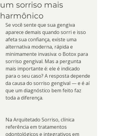
um sorriso mais
harmônico
Se você sente que sua gengiva 
aparece demais quando sorri e isso 
afeta sua confiança, existe uma 
alternativa moderna, rápida e 
minimamente invasiva: o Botox para 
sorriso gengival. Mas a pergunta 
mais importante é: ele é indicado 
para o seu caso? A resposta depende 
da causa do sorriso gengival — e é aí 
que um diagnóstico bem feito faz 
toda a diferença.
Na Arquitetado Sorriso, clínica 
referência em tratamentos 
odontológicos e integrativos em 