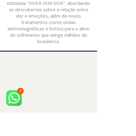
intitulada "VIVER SEM DOR", abordando
as descobertas sobre a relação entre
dor e emoções, além de novos
tratamentos (como ondas
eletromagnéticas e botox) para o alívio
do sofrimento que atinge milhões de
brasileiros.