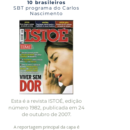
10 brasileiros
SBT programa do Carlos
Nascimento
Esta é a revista ISTOÉ, edição
número 1982, publicada em 24
de outubro de 2007.
A reportagem principal da capa é