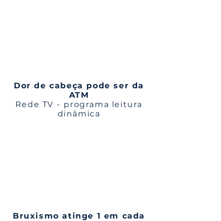
Dor de cabeça pode ser da
ATM
Rede TV - ⁠programa leitura
dinâmica
Bruxismo atinge 1 em cada