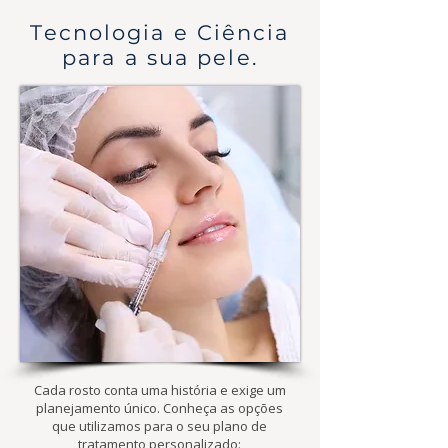
Tecnologia e Ciência
para a sua pele.
Cada rosto conta uma história e exige um
planejamento único. Conheça as opções
que utilizamos para o seu plano de
tratamento personalizado: