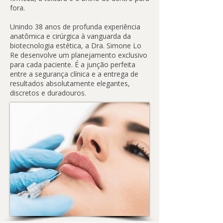
fora.
Unindo 38 anos de profunda experiência
anatômica e cirúrgica à vanguarda da
biotecnologia estética, a Dra. Simone Lo
Re desenvolve um planejamento exclusivo
para cada paciente. É a junção perfeita
entre a segurança clínica e a entrega de
resultados absolutamente elegantes,
discretos e duradouros.