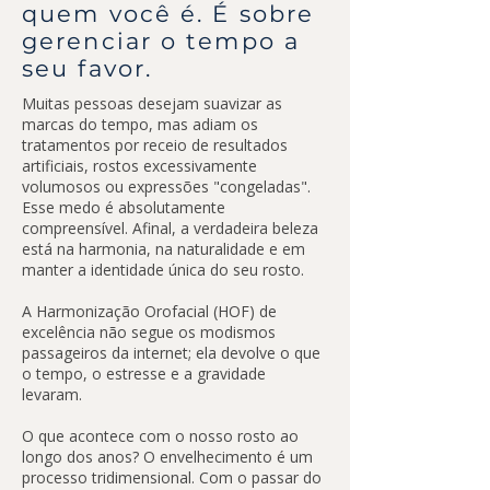
quem você é. É sobre
gerenciar o tempo a
seu favor.
Muitas pessoas desejam suavizar as
marcas do tempo, mas adiam os
tratamentos por receio de resultados
artificiais, rostos excessivamente
volumosos ou expressões "congeladas".
Esse medo é absolutamente
compreensível. Afinal, a verdadeira beleza
está na harmonia, na naturalidade e em
manter a identidade única do seu rosto.
A Harmonização Orofacial (HOF) de
excelência não segue os modismos
passageiros da internet; ela devolve o que
o tempo, o estresse e a gravidade
levaram.
O que acontece com o nosso rosto ao
longo dos anos? O envelhecimento é um
processo tridimensional. Com o passar do