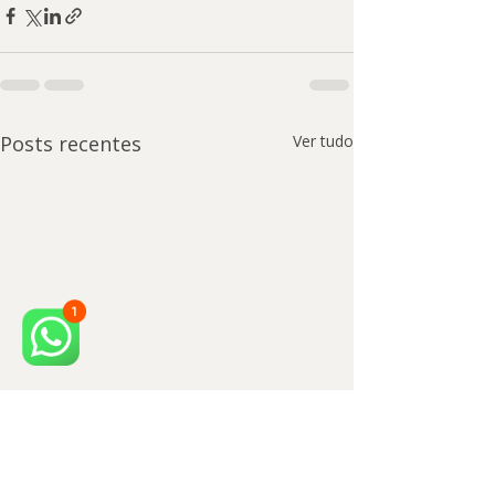
Posts recentes
Ver tudo