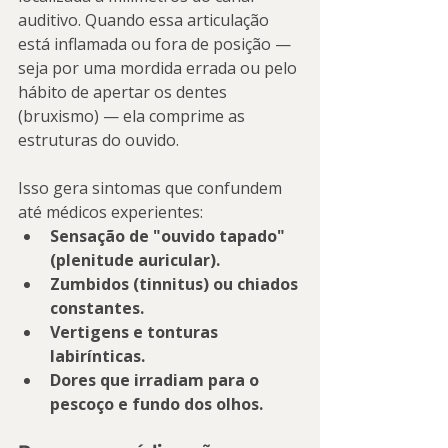
auditivo. Quando essa articulação 
está inflamada ou fora de posição — 
seja por uma mordida errada ou pelo 
hábito de apertar os dentes 
(bruxismo) — ela comprime as 
estruturas do ouvido.
Isso gera sintomas que confundem 
até médicos experientes:
Sensação de "ouvido tapado" 
(plenitude auricular).
Zumbidos (tinnitus) ou chiados 
constantes.
Vertigens e tonturas 
labirínticas.
Dores que irradiam para o 
pescoço e fundo dos olhos.