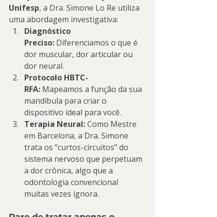
Unifesp
, a Dra. Simone Lo Re utiliza 
uma abordagem investigativa:
Diagnóstico 
Preciso:
 Diferenciamos o que é 
dor muscular, dor articular ou 
dor neural.
Protocolo HBTC-
RFA:
 Mapeamos a função da sua 
mandíbula para criar o 
dispositivo ideal para você.
Terapia Neural:
 Como Mestre 
em Barcelona, a Dra. Simone 
trata os "curtos-circuitos" do 
sistema nervoso que perpetuam 
a dor crônica, algo que a 
odontologia convencional 
muitas vezes ignora.