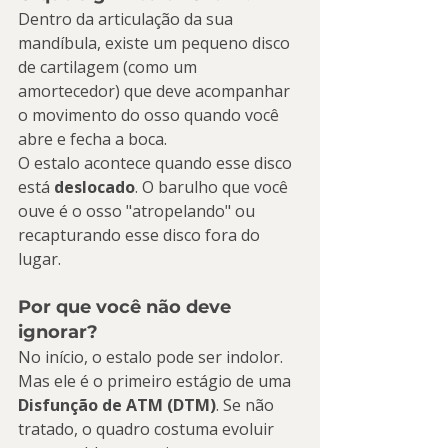
Dentro da articulação da sua 
mandíbula, existe um pequeno disco 
de cartilagem (como um 
amortecedor) que deve acompanhar 
o movimento do osso quando você 
abre e fecha a boca.
O estalo acontece quando esse disco 
está 
deslocado
. O barulho que você 
ouve é o osso "atropelando" ou 
recapturando esse disco fora do 
lugar.
Por que você não deve 
ignorar?
No início, o estalo pode ser indolor. 
Mas ele é o primeiro estágio de uma 
Disfunção de ATM (DTM)
. Se não 
tratado, o quadro costuma evoluir 