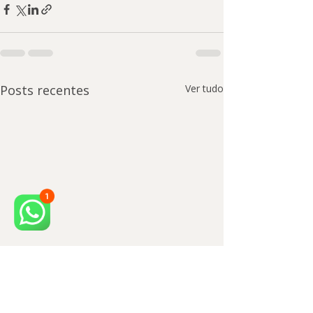
Posts recentes
Ver tudo