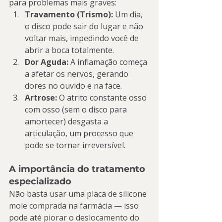
para problemas mais graves:
Travamento (Trismo):
 Um dia, 
o disco pode sair do lugar e não 
voltar mais, impedindo você de 
abrir a boca totalmente.
Dor Aguda:
 A inflamação começa 
a afetar os nervos, gerando 
dores no ouvido e na face.
Artrose:
 O atrito constante osso 
com osso (sem o disco para 
amortecer) desgasta a 
articulação, um processo que 
pode se tornar irreversível.
A importância do tratamento 
especializado
Não basta usar uma placa de silicone 
mole comprada na farmácia — isso 
pode até piorar o deslocamento do 